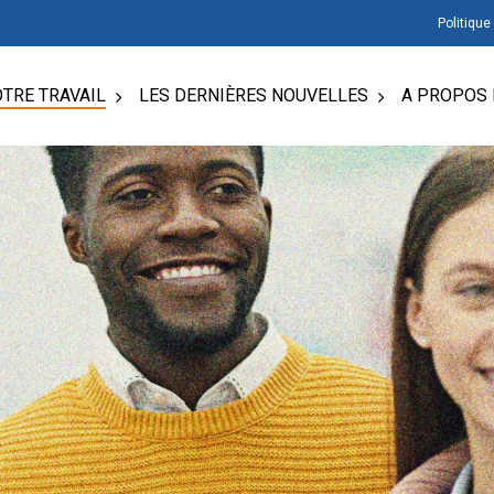
Politique
TRE TRAVAIL
LES DERNIÈRES NOUVELLES
A PROPOS 