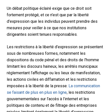
Un débat politique éclairé exige que ce droit soit
fortement protégé, et ce n’est que par la liberté
d’expression que les individus peuvent prendre des
mesures pour veiller à ce que nos institutions
dirigeantes soient tenues responsables.
Les restrictions à la liberté d’expression se présentent
sous de nombreuses formes, notamment les
dispositions du
code pénal
et des
droits de l’homme
limitant les discours haineux, les arrêtés municipaux
réglementant l’affichage ou les lieux de manifestation,
les actions civiles en diffamation et les restrictions
imposées à la liberté de la presse.
La communication
se faisant de plus en plus en ligne
, les restrictions
gouvernementales sur l’accès à l’internet et les
politiques de contenu et de filtrage des entreprises
privées limitent également la liberté d’expression.