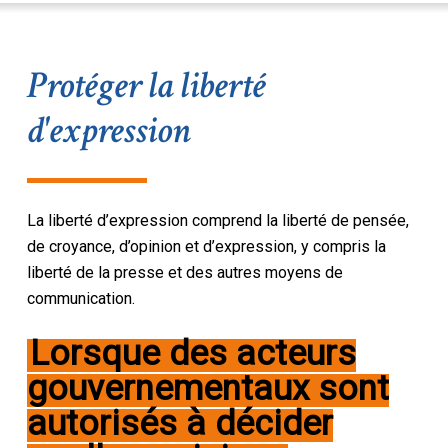
Protéger la liberté
d'expression
La liberté d’expression comprend la liberté de pensée,
de croyance, d’opinion et d’expression, y compris la
liberté de la presse et des autres moyens de
communication.
Lorsque des acteurs
gouvernementaux sont
autorisés à décider