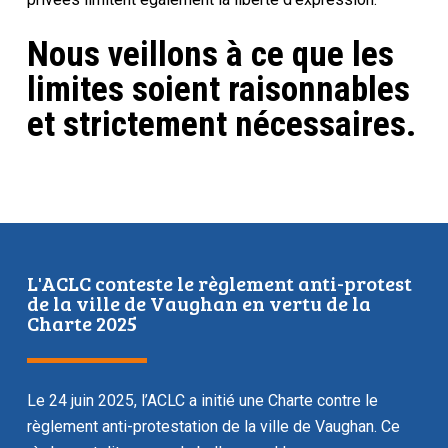
Nous veillons à ce que les
limites soient raisonnables
et strictement nécessaires.
L'ACLC conteste le règlement anti-protest
de la ville de Vaughan en vertu de la
Charte 2025
Le 24 juin 2025, l’ACLC a initié une
Charte
contre le
règlement anti-protestation de la ville de Vaughan. Ce