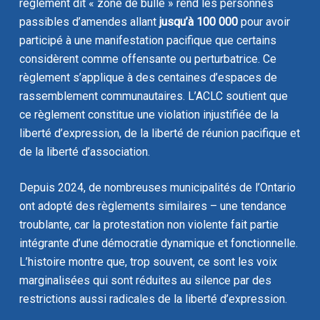
règlement dit « zone de bulle » rend les personnes
passibles d’amendes allant
jusqu’à 100 000
pour avoir
participé à une manifestation pacifique que certains
considèrent comme offensante ou perturbatrice. Ce
règlement s’applique à des centaines d’espaces de
rassemblement communautaires. L’ACLC soutient que
ce règlement constitue une violation injustifiée de la
liberté d’expression, de la liberté de réunion pacifique et
de la liberté d’association.
Depuis 2024, de nombreuses municipalités de l’Ontario
ont adopté des règlements similaires – une tendance
troublante, car la protestation non violente fait partie
intégrante d’une démocratie dynamique et fonctionnelle.
L’histoire montre que, trop souvent, ce sont les voix
marginalisées qui sont réduites au silence par des
restrictions aussi radicales de la liberté d’expression.