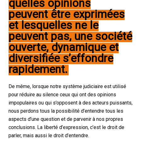
quelles opinions
peuvent être exprimées
et lesquelles ne le
peuvent pas, une société
ouverte, dynamique et
diversifiée s’effondre
rapidement.
De même, lorsque notre système judiciaire est utilisé
pour réduire au silence ceux qui ont des opinions
impopulaires ou qui s’opposent à des acteurs puissants,
nous perdons tous la possibilité d’entendre tous les
aspects d’une question et de parvenir à nos propres
conclusions. La liberté d’expression, c’est le droit de
parler, mais aussi le droit d’entendre.