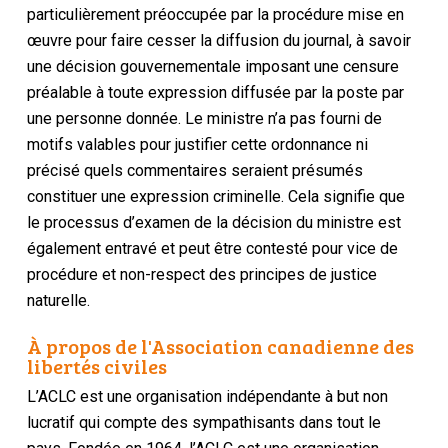
particulièrement préoccupée par la procédure mise en
œuvre pour faire cesser la diffusion du journal, à savoir
une décision gouvernementale imposant une censure
préalable à toute expression diffusée par la poste par
une personne donnée. Le ministre n’a pas fourni de
motifs valables pour justifier cette ordonnance ni
précisé quels commentaires seraient présumés
constituer une expression criminelle. Cela signifie que
le processus d’examen de la décision du ministre est
également entravé et peut être contesté pour vice de
procédure et non-respect des principes de justice
naturelle.
À propos de l'Association canadienne des
libertés civiles
L’ACLC est une organisation indépendante à but non
lucratif qui compte des sympathisants dans tout le