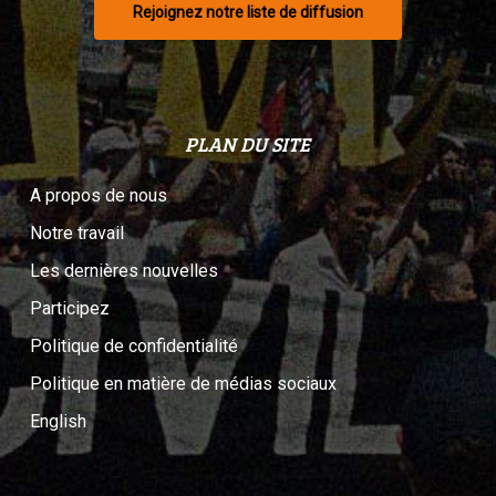
Rejoignez notre liste de diffusion
PLAN DU SITE
A propos de nous
Notre travail
Les dernières nouvelles
Participez
Politique de confidentialité
Politique en matière de médias sociaux
English