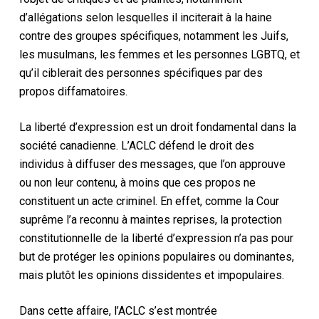
d’allégations selon lesquelles il inciterait à la haine
contre des groupes spécifiques, notamment les Juifs,
les musulmans, les femmes et les personnes LGBTQ, et
qu’il ciblerait des personnes spécifiques par des
propos diffamatoires.
La liberté d’expression est un droit fondamental dans la
société canadienne. L’ACLC défend le droit des
individus à diffuser des messages, que l’on approuve
ou non leur contenu, à moins que ces propos ne
constituent un acte criminel. En effet, comme la Cour
suprême l’a reconnu à maintes reprises, la protection
constitutionnelle de la liberté d’expression n’a pas pour
but de protéger les opinions populaires ou dominantes,
mais plutôt les opinions dissidentes et impopulaires.
Dans cette affaire, l’ACLC s’est montrée