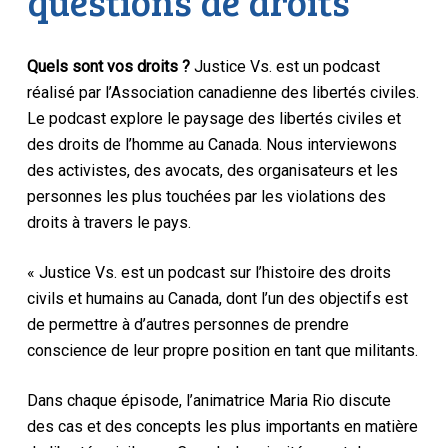
questions de droits
Quels sont vos droits ?
Justice Vs. est un podcast
réalisé par l’Association canadienne des libertés civiles.
Le podcast explore le paysage des libertés civiles et
des droits de l’homme au Canada. Nous interviewons
des activistes, des avocats, des organisateurs et les
personnes les plus touchées par les violations des
droits à travers le pays.
« Justice Vs. est un podcast sur l’histoire des droits
civils et humains au Canada, dont l’un des objectifs est
de permettre à d’autres personnes de prendre
conscience de leur propre position en tant que militants.
Dans chaque épisode, l’animatrice Maria Rio discute
des cas et des concepts les plus importants en matière