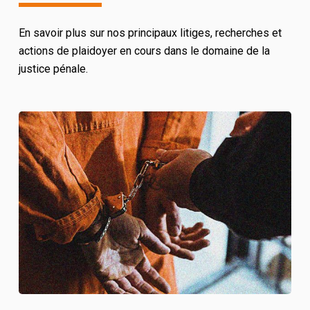
En savoir plus sur nos principaux litiges, recherches et
actions de plaidoyer en cours dans le domaine de la
justice pénale.