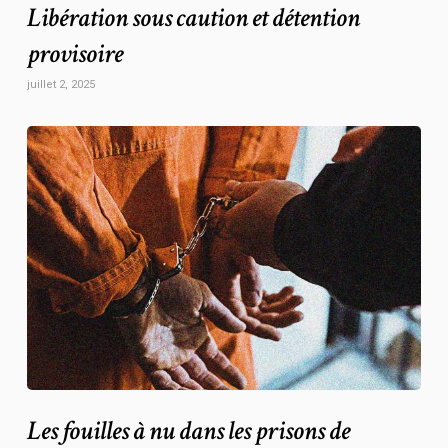
Libération sous caution et détention
provisoire
juillet 2, 2025
Les fouilles à nu dans les prisons de