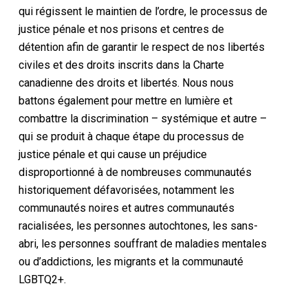
qui régissent le maintien de l’ordre, le processus de
justice pénale et nos prisons et centres de
détention afin de garantir le respect de nos libertés
civiles et des droits inscrits dans la Charte
canadienne des droits et libertés. Nous nous
battons également pour mettre en lumière et
combattre la discrimination – systémique et autre –
qui se produit à chaque étape du processus de
justice pénale et qui cause un préjudice
disproportionné à de nombreuses communautés
historiquement défavorisées, notamment les
communautés noires et autres communautés
racialisées, les personnes autochtones, les sans-
abri, les personnes souffrant de maladies mentales
ou d’addictions, les migrants et la communauté
LGBTQ2+.