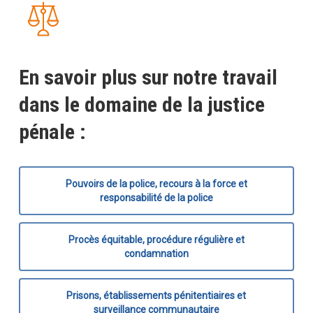
En savoir plus sur notre travail
dans le domaine de la justice
pénale :
Pouvoirs de la police, recours à la force et
responsabilité de la police
Procès équitable, procédure régulière et
condamnation
Prisons, établissements pénitentiaires et
surveillance communautaire