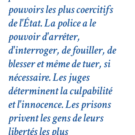
pouvoirs les plus coercitifs
de l'État. La police a le
pouvoir d'arrêter,
d'interroger, de fouiller, de
blesser et même de tuer, si
nécessaire. Les juges
déterminent la culpabilité
et l'innocence. Les prisons
privent les gens de leurs
libertés les plus