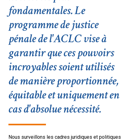
fondamentales. Le
programme de justice
pénale de l'ACLC vise à
garantir que ces pouvoirs
incroyables soient utilisés
de manière proportionnée,
équitable et uniquement en
cas d'absolue nécessité.
Nous surveillons les cadres juridiques et politiques