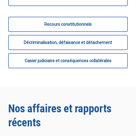
Recours constitutionnels
Décriminalisation, défaisance et détachement
Casier judiciaire et conséquences collatérales
Nos affaires et rapports
récents