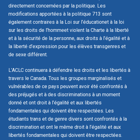
directement concernées par la politique. Les
modifications apportées à la politique 713 sont
également contraires à la
Loi sur l’éducation
et à la
loi
sur les droits de l’homme
et violent la
Charte
à la liberté
et à la sécurité de la personne, aux droits à l’égalité et à
la liberté d’expression pour les élèves transgenres et
de sexe différent.
L’ACLC continuera à défendre les droits et les libertés à
travers le Canada. Tous les groupes marginalisés et
vulnérables de ce pays peuvent avoir été confrontés à
des préjugés et à des discriminations à un moment
donné et ont droit à l’égalité et aux libertés
fondamentales qui doivent être respectées. Les
étudiants trans et de genre divers sont confrontés à la
discrimination et ont le même droit à l’égalité et aux
libertés fondamentales qui doivent être respectées.