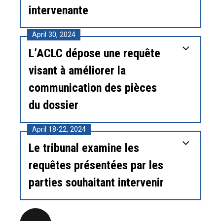
intervenante
April 30, 2024
L’ACLC dépose une requête
visant à améliorer la
communication des pièces
du dossier
April 18-22, 2024
Le tribunal examine les
requêtes présentées par les
parties souhaitant intervenir