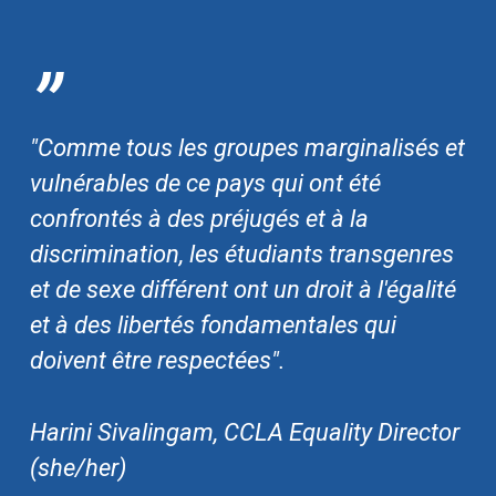
”
"Comme tous les groupes marginalisés et
vulnérables de ce pays qui ont été
confrontés à des préjugés et à la
discrimination, les étudiants transgenres
et de sexe différent ont un droit à l'égalité
et à des libertés fondamentales qui
doivent être respectées".
Harini Sivalingam, CCLA Equality Director
(she/her)