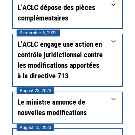
L’ACLC dépose des pièces
complémentaires
September 6, 2023
L’ACLC engage une action en
contrôle juridictionnel contre
les modifications apportées
à la directive 713
August 23, 2023
Le ministre annonce de
nouvelles modifications
August 15, 2023