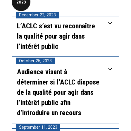
2023
December 22, 2023
L’ACLC s’est vu reconnaître
la qualité pour agir dans
l’intérêt public
October 25, 2023
Audience visant à
déterminer si l’ACLC dispose
de la qualité pour agir dans
l’intérêt public afin
d’introduire un recours
September 11, 2023