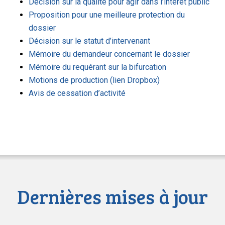
Décision sur la qualité pour agir dans l’intérêt public
Proposition pour une meilleure protection du
dossier
Décision sur le statut d’intervenant
Mémoire du demandeur concernant le dossier
Mémoire du requérant sur la bifurcation
Motions de production (lien Dropbox)
Avis de cessation d’activité
Dernières mises à jour