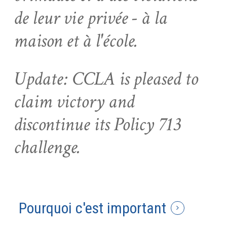
de leur vie privée - à la
maison et à l'école.
Update: CCLA is pleased to
claim victory and
discontinue its Policy 713
challenge.
Pourquoi c'est important