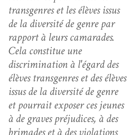
transgenres et les élèves issus
de la diversité de genre par
rapport à leurs camarades.
Cela constitue une
discrimination à l'égard des
élèves transgenres et des élèves
issus de la diversité de genre
et pourrait exposer ces jeunes
à de graves préjudices, à des
brimades et à des violations