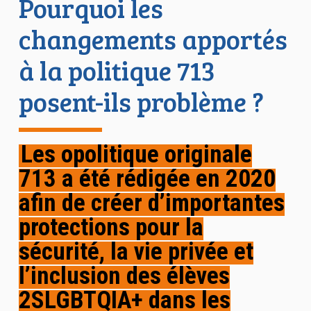
Pourquoi les
changements apportés
à la politique 713
posent-ils problème ?
Les
o
politique originale
713
a été rédigée en 2020
afin de créer d’importantes
protections pour la
sécurité, la vie privée et
l’inclusion des élèves
2SLGBTQIA+ dans les