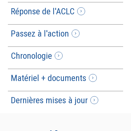
Réponse de l'ACLC
Passez à l'action
Chronologie
Matériel + documents
Dernières mises à jour