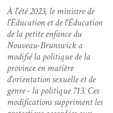
À l'été 2023, le ministre de
l'Éducation et de l'Éducation
de la petite enfance du
Nouveau-Brunswick a
modifié la politique de la
province en matière
d'orientation sexuelle et de
genre - la politique 713. Ces
modifications suppriment les