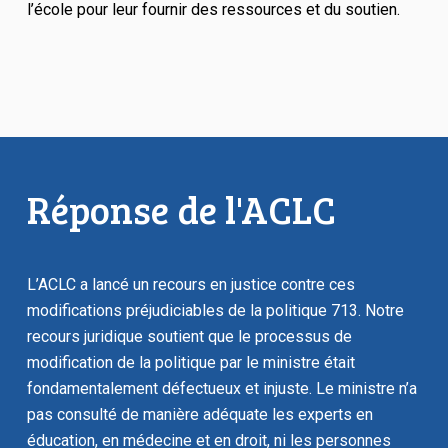
l’école pour leur fournir des ressources et du soutien.
Réponse de l'ACLC
L’ACLC a lancé un recours en justice contre ces
modifications préjudiciables de la politique 713. Notre
recours juridique soutient que le processus de
modification de la politique par le ministre était
fondamentalement défectueux et injuste. Le ministre n’a
pas consulté de manière adéquate les experts en
éducation, en médecine et en droit, ni les personnes