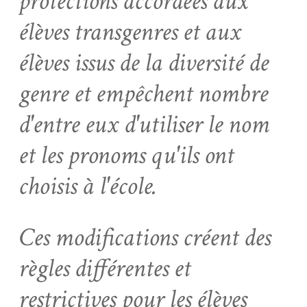
protections accordées aux
élèves transgenres et aux
élèves issus de la diversité de
genre et empêchent nombre
d'entre eux d'utiliser le nom
et les pronoms qu'ils ont
choisis à l'école.
Ces modifications créent des
règles différentes et
restrictives pour les élèves