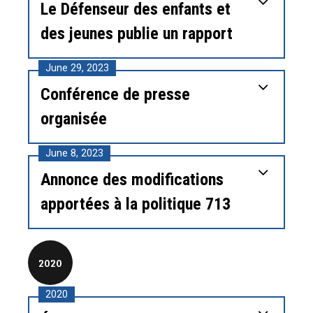
Le Défenseur des enfants et
des jeunes publie un rapport
June 29, 2023
Conférence de presse
organisée
June 8, 2023
Annonce des modifications
apportées à la politique 713
2020
2020