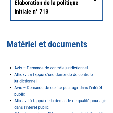
Élaboration de la politique
initiale n° 713
Matériel et documents
Avis – Demande de contrôle juridictionnel
Affidavit à l’appui d’une demande de contrôle
juridictionnel
Avis – Demande de qualité pour agir dans l’intérêt
public
Affidavit à l’appui de la demande de qualité pour agir
dans l’intérêt public