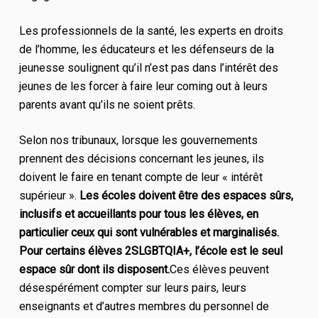
Les professionnels de la santé, les experts en droits
de l’homme, les éducateurs et les défenseurs de la
jeunesse soulignent qu’il n’est pas dans l’intérêt des
jeunes de les forcer à faire leur coming out à leurs
parents avant qu’ils ne soient prêts.
Selon nos tribunaux, lorsque les gouvernements
prennent des décisions concernant les jeunes, ils
doivent le faire en tenant compte de leur « intérêt
supérieur ».
Les écoles doivent être des espaces sûrs,
inclusifs et accueillants pour tous les élèves, en
particulier ceux qui sont vulnérables et marginalisés.
Pour certains élèves 2SLGBTQIA+, l’école est le seul
espace sûr dont ils disposent.
Ces élèves peuvent
désespérément compter sur leurs pairs, leurs
enseignants et d’autres membres du personnel de