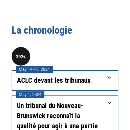
La chronologie
2024
May 14-15, 2024
ACLC devant les tribunaux
May 1, 2024
Un tribunal du Nouveau-
Brunswick reconnaît la
qualité pour agir à une partie