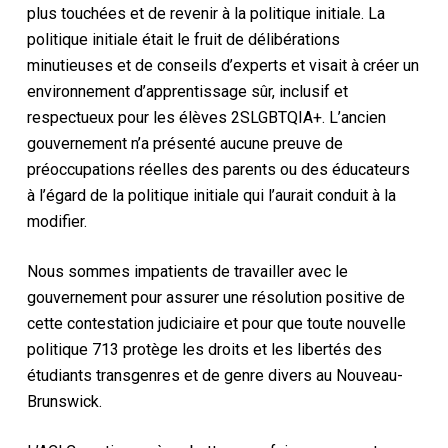
plus touchées et de revenir à la politique initiale. La
politique initiale était le fruit de délibérations
minutieuses et de conseils d’experts et visait à créer un
environnement d’apprentissage sûr, inclusif et
respectueux pour les élèves 2SLGBTQIA+. L’ancien
gouvernement n’a présenté aucune preuve de
préoccupations réelles des parents ou des éducateurs
à l’égard de la politique initiale qui l’aurait conduit à la
modifier.
Nous sommes impatients de travailler avec le
gouvernement pour assurer une résolution positive de
cette contestation judiciaire et pour que toute nouvelle
politique 713 protège les droits et les libertés des
étudiants transgenres et de genre divers au Nouveau-
Brunswick.