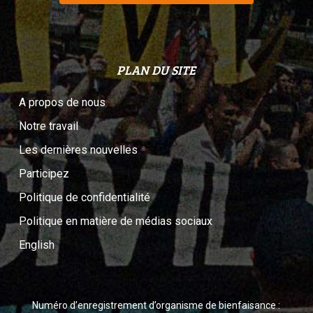
PLAN DU SITE
A propos de nous
Notre travail
Les dernières nouvelles
Participez
Politique de confidentialité
Politique en matière de médias sociaux
English
Numéro d’enregistrement d’organisme de bienfaisance :