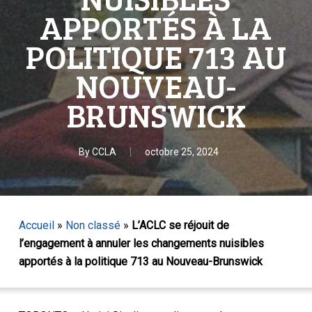
APPORTÉS À LA
POLITIQUE 713 AU
NOUVEAU-
BRUNSWICK
By
CCLA
octobre 25, 2024
Accueil
»
Non classé
»
L’ACLC se réjouit de
l’engagement à annuler les changements nuisibles
apportés à la politique 713 au Nouveau-Brunswick