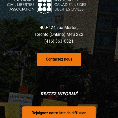
400-124, rue Merton,
Toronto (Ontario) M4S 2Z2
(416) 363-0321
Contactez nous
RESTEZ INFORMÉ
Rejoignez notre liste de diffusion