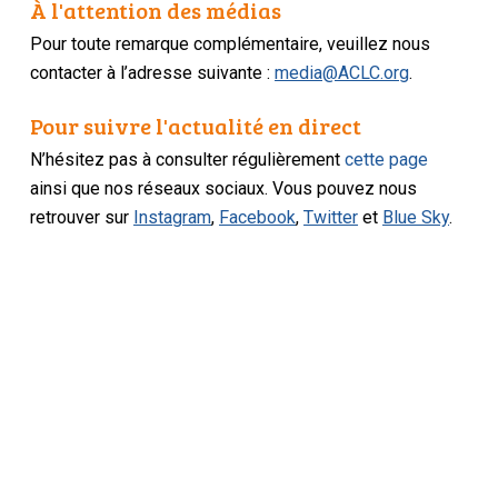
À l'attention des médias
Pour toute remarque complémentaire, veuillez nous
contacter à l’adresse suivante :
media@ACLC.org
.
Pour suivre l'actualité en direct
N’hésitez pas à consulter régulièrement
cette page
ainsi que nos réseaux sociaux. Vous pouvez nous
retrouver sur
Instagram
,
Facebook
,
Twitter
et
Blue Sky
.