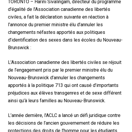
TORONTO – Harini Sivalingam, directeur du programme
d’égalité de l’Association canadienne des libertés
civiles, a fait la déclaration suivante en réaction à
l’annonce du premier ministre élu d’annuler les
changements néfastes apportés aux politiques
d’identification des sexes dans les écoles du Nouveau-
Brunswick :
L’Association canadienne des libertés civiles se réjouit
de l’engagement pris par le premier ministre élu du
Nouveau-Brunswick d’annuler les changements
apportés à la politique 713 qui ont causé d’importants
préjudices aux élèves transgenres et de sexe différent
ainsi qu’à leurs familles au Nouveau-Brunswick.
L’année dernière, l’ACLC a lancé un défi juridique contre
les décisions de l’ancien gouvernement de réduire les
protections des droits de l’homme pour les étudiants