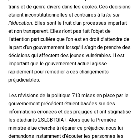
trans et de genre divers dans les écoles. Ces décisions
étaient inconstitutionnelles et contraires à la
loi sur
l’éducation
. Elles sont le fruit d’un processus imparfait
et non transparent. Elles n’ont pas fait l’objet de
l’attention particulière que l’on est en droit d’attendre de
la part d’un gouvernement lorsqu’il s’agit de prendre des
décisions qui affectent des jeunes vulnérables. Il est
important que le gouvernement actuel agisse
rapidement pour remédier à ces changements
préjudiciables.
Les révisions de la politique 713 mises en place par le
gouvernement précédent étaient basées sur des
informations erronées et des préjugés et ont stigmatisé
les étudiants 2SLGBTQIA+. Alors que la Première
ministre élue cherche à réparer ce préjudice, nous lui
demandons instamment d’écouter les personnes les