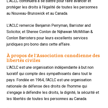
L’ACLC continuera à se battre pour faire avancer et
protéger les droits à l’égalité de toutes les personnes
au Nouveau-Brunswick et au Canada.
L’ACLC remercie Benjamin Perryman, Barrister and
Solicitor, et Sheree Conlon de Nijhawan McMillian &
Conlon Barristers pour leurs excellents services
juridiques pro bono dans cette affaire.
À propos de l'Association canadienne des
libertés civiles
L’ACLC est une organisation indépendante à but non
lucratif qui compte des sympathisants dans tout le
pays. Fondée en 1964, l’ACLC est une organisation
nationale de défense des droits de l’homme qui
s’engage à défendre les droits, la dignité, la sécurité et
les libertés de toutes les personnes au Canada.