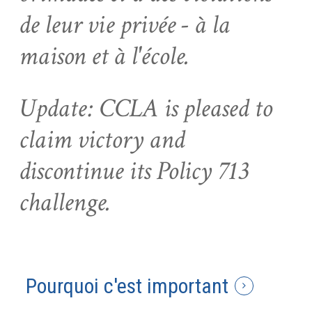
de leur vie privée - à la
maison et à l'école.
Update: CCLA is pleased to
claim victory and
discontinue its Policy 713
challenge.
Pourquoi c'est important