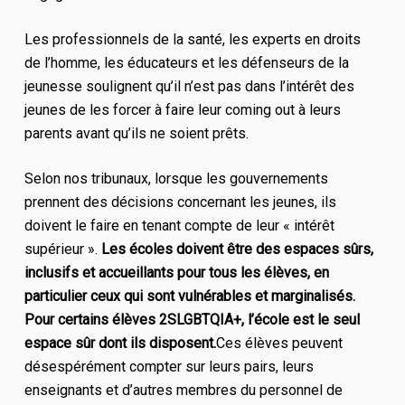
Les professionnels de la santé, les experts en droits
de l’homme, les éducateurs et les défenseurs de la
jeunesse soulignent qu’il n’est pas dans l’intérêt des
jeunes de les forcer à faire leur coming out à leurs
parents avant qu’ils ne soient prêts.
Selon nos tribunaux, lorsque les gouvernements
prennent des décisions concernant les jeunes, ils
doivent le faire en tenant compte de leur « intérêt
supérieur ».
Les écoles doivent être des espaces sûrs,
inclusifs et accueillants pour tous les élèves, en
particulier ceux qui sont vulnérables et marginalisés.
Pour certains élèves 2SLGBTQIA+, l’école est le seul
espace sûr dont ils disposent.
Ces élèves peuvent
désespérément compter sur leurs pairs, leurs
enseignants et d’autres membres du personnel de