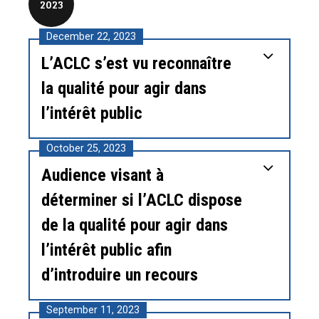
2023
December 22, 2023
L’ACLC s’est vu reconnaître
la qualité pour agir dans
l’intérêt public
October 25, 2023
Audience visant à
déterminer si l’ACLC dispose
de la qualité pour agir dans
l’intérêt public afin
d’introduire un recours
September 11, 2023