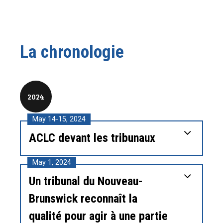
La chronologie
2024
May 14-15, 2024
ACLC devant les tribunaux
May 1, 2024
Un tribunal du Nouveau-
Brunswick reconnaît la
qualité pour agir à une partie