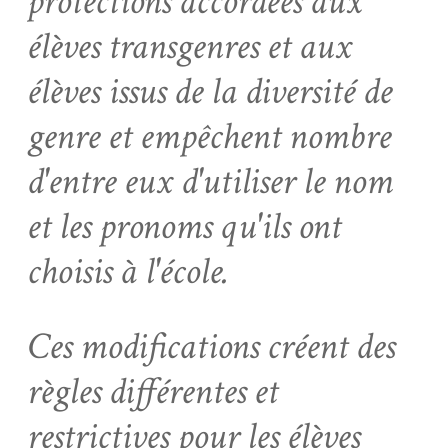
protections accordées aux
élèves transgenres et aux
élèves issus de la diversité de
genre et empêchent nombre
d'entre eux d'utiliser le nom
et les pronoms qu'ils ont
choisis à l'école.
Ces modifications créent des
règles différentes et
restrictives pour les élèves