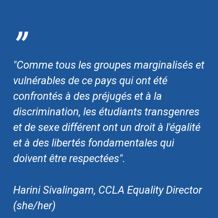
”
"Comme tous les groupes marginalisés et
vulnérables de ce pays qui ont été
confrontés à des préjugés et à la
discrimination, les étudiants transgenres
et de sexe différent ont un droit à l'égalité
et à des libertés fondamentales qui
doivent être respectées".
Harini Sivalingam, CCLA Equality Director
(she/her)