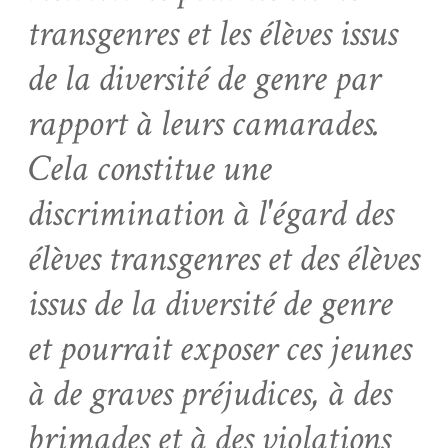
transgenres et les élèves issus
de la diversité de genre par
rapport à leurs camarades.
Cela constitue une
discrimination à l'égard des
élèves transgenres et des élèves
issus de la diversité de genre
et pourrait exposer ces jeunes
à de graves préjudices, à des
brimades et à des violations