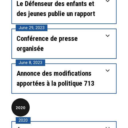
Le Défenseur des enfants et
des jeunes publie un rapport
June 29, 2023
Conférence de presse
organisée
June 8, 2023
Annonce des modifications
apportées à la politique 713
2020
2020