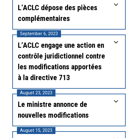
L’ACLC dépose des pièces
complémentaires
September 6, 2023
L’ACLC engage une action en
contrôle juridictionnel contre
les modifications apportées
à la directive 713
August 23, 2023
Le ministre annonce de
nouvelles modifications
August 15, 2023