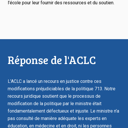
l’école pour leur fournir des ressources et du soutien.
Réponse de l'ACLC
L’ACLC a lancé un recours en justice contre ces
modifications préjudiciables de la politique 713. Notre
recours juridique soutient que le processus de
modification de la politique par le ministre était
fondamentalement défectueux et injuste. Le ministre n’a
pas consulté de manière adéquate les experts en
éducation, en médecine et en droit, ni les personnes