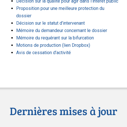
Décision sur la qualité pour agir dans l’intérêt public
Proposition pour une meilleure protection du
dossier
Décision sur le statut d’intervenant
Mémoire du demandeur concernant le dossier
Mémoire du requérant sur la bifurcation
Motions de production (lien Dropbox)
Avis de cessation d’activité
Dernières mises à jour