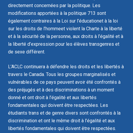
directement concernées par la politique. Les
modifications apportées à la politique 713 sont
également contraires à la
Loi sur l’éducation
et à la
loi
sur les droits de l’homme
et violent la
Charte
à la liberté
et à la sécurité de la personne, aux droits à l’égalité et à
la liberté d’expression pour les élèves transgenres et
de sexe différent.
L’ACLC continuera à défendre les droits et les libertés à
travers le Canada. Tous les groupes marginalisés et
vulnérables de ce pays peuvent avoir été confrontés à
des préjugés et à des discriminations à un moment
donné et ont droit à l’égalité et aux libertés
fondamentales qui doivent être respectées. Les
étudiants trans et de genre divers sont confrontés à la
discrimination et ont le même droit à l’égalité et aux
libertés fondamentales qui doivent être respectées.