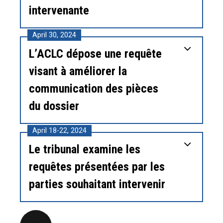
intervenante
April 30, 2024
L’ACLC dépose une requête
visant à améliorer la
communication des pièces
du dossier
April 18-22, 2024
Le tribunal examine les
requêtes présentées par les
parties souhaitant intervenir