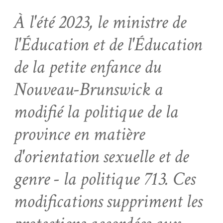
À l'été 2023, le ministre de
l'Éducation et de l'Éducation
de la petite enfance du
Nouveau-Brunswick a
modifié la politique de la
province en matière
d'orientation sexuelle et de
genre - la politique 713. Ces
modifications suppriment les