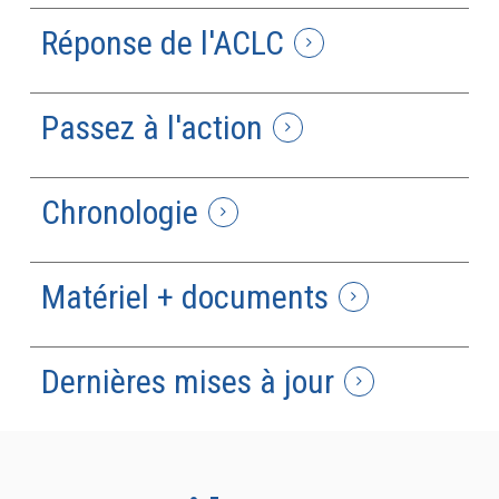
Réponse de l'ACLC
Passez à l'action
Chronologie
Matériel + documents
Dernières mises à jour