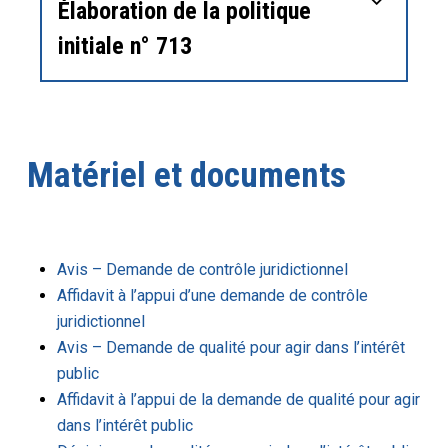
Élaboration de la politique
initiale n° 713
Matériel et documents
Avis – Demande de contrôle juridictionnel
Affidavit à l’appui d’une demande de contrôle
juridictionnel
Avis – Demande de qualité pour agir dans l’intérêt
public
Affidavit à l’appui de la demande de qualité pour agir
dans l’intérêt public