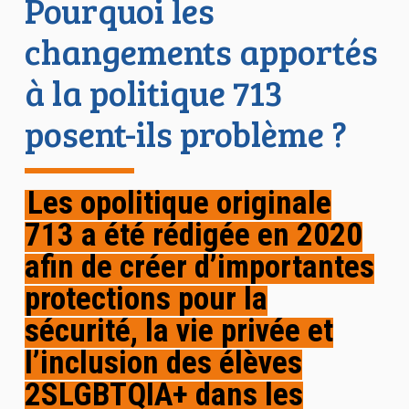
Pourquoi les
changements apportés
à la politique 713
posent-ils problème ?
Les
o
politique originale
713
a été rédigée en 2020
afin de créer d’importantes
protections pour la
sécurité, la vie privée et
l’inclusion des élèves
2SLGBTQIA+ dans les