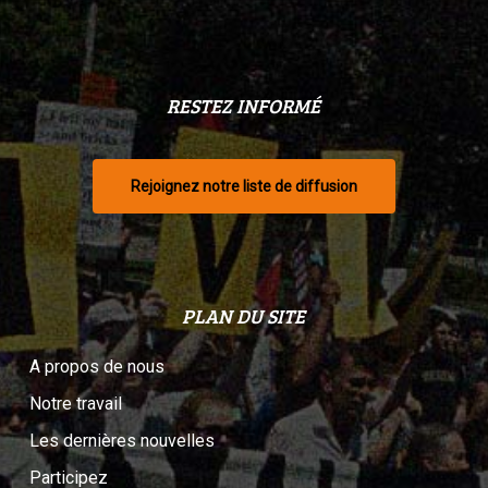
RESTEZ INFORMÉ
Rejoignez notre liste de diffusion
PLAN DU SITE
A propos de nous
Notre travail
Les dernières nouvelles
Participez