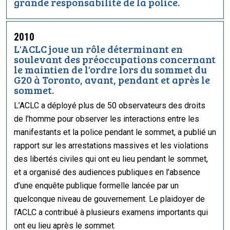
grande responsabilité de la police.
2010
L'ACLC joue un rôle déterminant en
soulevant des préoccupations concernant
le maintien de l'ordre lors du sommet du
G20 à Toronto, avant, pendant et après le
sommet.
L’ACLC a déployé plus de 50 observateurs des droits
de l’homme pour observer les interactions entre les
manifestants et la police pendant le sommet, a publié un
rapport sur les arrestations massives et les violations
des libertés civiles qui ont eu lieu pendant le sommet,
et a organisé des audiences publiques en l’absence
d’une enquête publique formelle lancée par un
quelconque niveau de gouvernement. Le plaidoyer de
l’ACLC a contribué à plusieurs examens importants qui
ont eu lieu après le sommet.