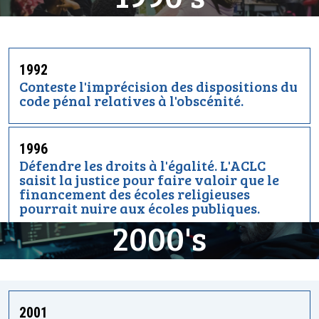
1992
Conteste l'imprécision des dispositions du
code pénal relatives à l'obscénité.
1996
Défendre les droits à l'égalité. L'ACLC
saisit la justice pour faire valoir que le
financement des écoles religieuses
pourrait nuire aux écoles publiques.
2000's
2001