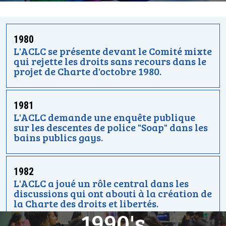
1980
L'ACLC se présente devant le Comité mixte
qui rejette les droits sans recours dans le
projet de Charte d'octobre 1980.
1981
L'ACLC demande une enquête publique
sur les descentes de police "Soap" dans les
bains publics gays.
1982
L'ACLC a joué un rôle central dans les
discussions qui ont abouti à la création de
la Charte des droits et libertés.
1990's