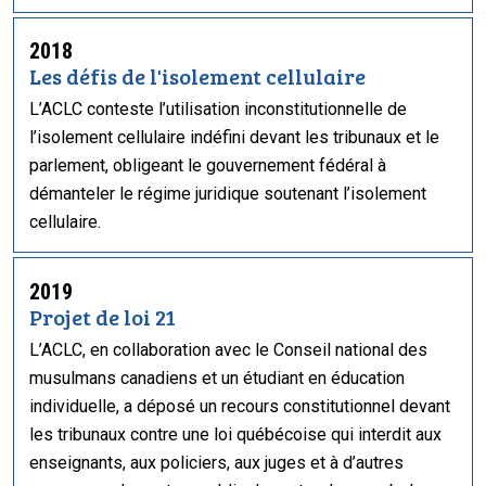
2018
Les défis de l'isolement cellulaire
L’ACLC conteste l’utilisation inconstitutionnelle de
l’isolement cellulaire indéfini devant les tribunaux et le
parlement, obligeant le gouvernement fédéral à
démanteler le régime juridique soutenant l’isolement
cellulaire.
2019
Projet de loi 21
L’ACLC, en collaboration avec le Conseil national des
musulmans canadiens et un étudiant en éducation
individuelle, a déposé un recours constitutionnel devant
les tribunaux contre une loi québécoise qui interdit aux
enseignants, aux policiers, aux juges et à d’autres