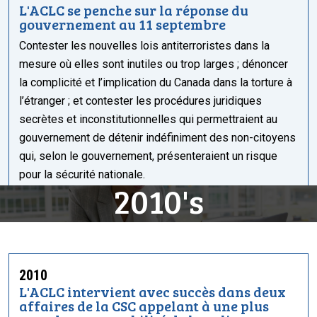
L'ACLC se penche sur la réponse du
gouvernement au 11 septembre
Contester les nouvelles lois antiterroristes dans la
mesure où elles sont inutiles ou trop larges ; dénoncer
la complicité et l’implication du Canada dans la torture à
l’étranger ; et contester les procédures juridiques
secrètes et inconstitutionnelles qui permettraient au
gouvernement de détenir indéfiniment des non-citoyens
qui, selon le gouvernement, présenteraient un risque
pour la sécurité nationale.
2010's
2010
L'ACLC intervient avec succès dans deux
affaires de la CSC appelant à une plus