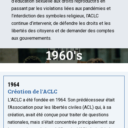
d’éducation sexuelle aux droits reproductifs en
passant par les violations liées aux pandémies et
l’interdiction des symboles religieux, l’ACLC
continue d’intervenir, de défendre les droits et les
libertés des citoyens et de demander des comptes
aux gouvernements.
1960's
1964
Création de l'ACLC
L’ACLC a été fondée en 1964. Son prédécesseur était
l’Association pour les libertés civiles (ACL) qui, à sa
création, avait été conçue pour traiter de questions
nationales, mais s’était concentrée principalement sur