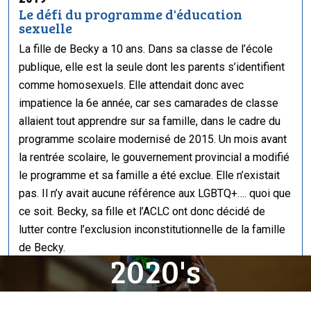
Le défi du programme d'éducation
sexuelle
La fille de Becky a 10 ans. Dans sa classe de l’école
publique, elle est la seule dont les parents s’identifient
comme homosexuels. Elle attendait donc avec
impatience la 6e année, car ses camarades de classe
allaient tout apprendre sur sa famille, dans le cadre du
programme scolaire modernisé de 2015. Un mois avant
la rentrée scolaire, le gouvernement provincial a modifié
le programme et sa famille a été exclue. Elle n’existait
pas. Il n’y avait aucune référence aux LGBTQ+…. quoi que
ce soit. Becky, sa fille et l’ACLC ont donc décidé de
lutter contre l’exclusion inconstitutionnelle de la famille
de Becky.
2020's