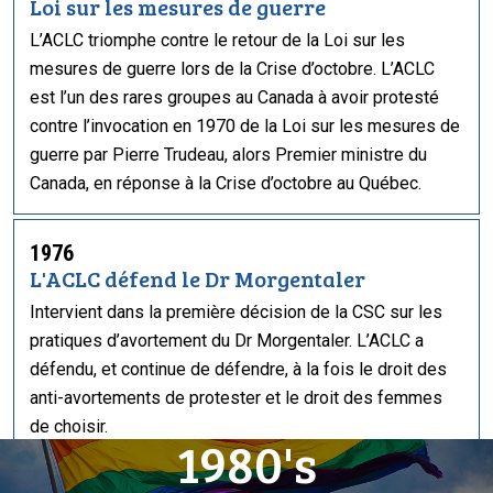
Loi sur les mesures de guerre
L’ACLC triomphe contre le retour de la Loi sur les
mesures de guerre lors de la Crise d’octobre. L’ACLC
est l’un des rares groupes au Canada à avoir protesté
contre l’invocation en 1970 de la Loi sur les mesures de
guerre par Pierre Trudeau, alors Premier ministre du
Canada, en réponse à la Crise d’octobre au Québec.
1976
L'ACLC défend le Dr Morgentaler
Intervient dans la première décision de la CSC sur les
pratiques d’avortement du Dr Morgentaler. L’ACLC a
défendu, et continue de défendre, à la fois le droit des
anti-avortements de protester et le droit des femmes
de choisir.
1980's