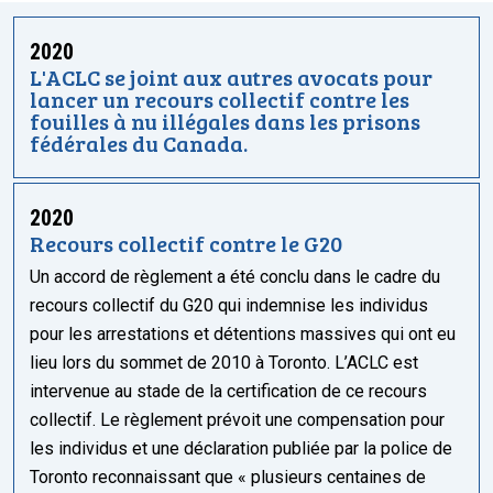
2020
L'ACLC se joint aux autres avocats pour
lancer un recours collectif contre les
fouilles à nu illégales dans les prisons
fédérales du Canada.
2020
Recours collectif contre le G20
Un accord de règlement a été conclu dans le cadre du
recours collectif du G20 qui indemnise les individus
pour les arrestations et détentions massives qui ont eu
lieu lors du sommet de 2010 à Toronto. L’ACLC est
intervenue au stade de la certification de ce recours
collectif. Le règlement prévoit une compensation pour
les individus et une déclaration publiée par la police de
Toronto reconnaissant que « plusieurs centaines de