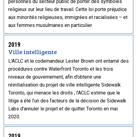
personnes du secteur public de porter des symboles
religieux sur leur lieu de travail. Cette loi porte préjudice
aux minorités religieuses, immigrées et racialisées – et
aux femmes musulmanes en particulier.
2019
Ville intelligente
L’ACLC et le codemandeur Lester Brown ont entamé des
procédures contre Waterfront Toronto et les trois
niveaux de gouvernement, afin d’obtenir une
réinitialisation du projet de ville intelligente Sidewalk
Toronto, qui menace les droits ; l’ACLC estime que le
litige a été l’un des facteurs de la décision de Sidewalk
Labs d’annuler le projet et de quitter Toronto en mai
2020.
2019