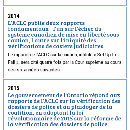
2014
L'ACLC publie deux rapports
fondamentaux - l'un sur l'échec du
système canadien de mise en liberté sous
caution, l'autre sur l'iniquité des
vérifications de casiers judiciaires.
Le rapport de l’ACLC sur la caution, intitulé « Set Up to
Fail », sera cité quatre fois par la Cour suprême au cours
des six années suivantes.
2015
Le gouvernement de l'Ontario répond aux
rapports de l'ACLC sur la vérification des
dossiers de police et au plaidoyer de la
coalition, en adoptant la loi
révolutionnaire de 2015 sur la réforme de
la vérification des dossiers de police.