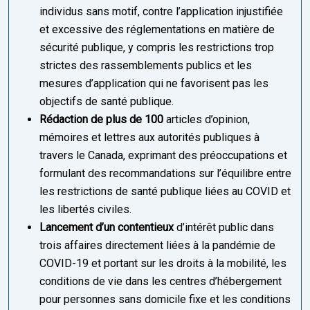
individus sans motif, contre l’application injustifiée
et excessive des réglementations en matière de
sécurité publique, y compris les restrictions trop
strictes des rassemblements publics et les
mesures d’application qui ne favorisent pas les
objectifs de santé publique.
Rédaction de plus de 100
articles d’opinion,
mémoires et lettres aux autorités publiques à
travers le Canada, exprimant des préoccupations et
formulant des recommandations sur l’équilibre entre
les restrictions de santé publique liées au COVID et
les libertés civiles.
Lancement d’un contentieux
d’intérêt public dans
trois affaires directement liées à la pandémie de
COVID-19 et portant sur les droits à la mobilité, les
conditions de vie dans les centres d’hébergement
pour personnes sans domicile fixe et les conditions