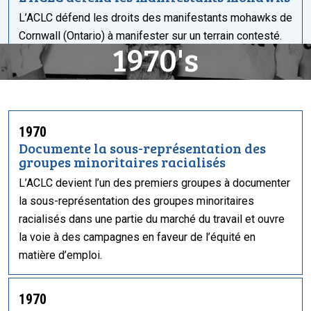
L’ACLC défend les droits des manifestants mohawks de
Cornwall (Ontario) à manifester sur un terrain contesté.
1970's
1970
Documente la sous-représentation des
groupes minoritaires racialisés
L’ACLC devient l’un des premiers groupes à documenter
la sous-représentation des groupes minoritaires
racialisés dans une partie du marché du travail et ouvre
la voie à des campagnes en faveur de l’équité en
matière d’emploi.
1970