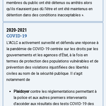
membres du public ont été détenus ou arrêtés alors
qu’ils n’auraient pas dû l’être et ont été maintenus en
détention dans des conditions inacceptables ».
2020-2021
COVID-19
L’ACLC a activement surveillé et défendu une réponse à
la pandémie de COVID-19 centrée sur les droits par les
gouvernements et les agences d’État, à la fois en
termes de protection des populations vulnérables et de
prévention des violations injustifiées des libertés
civiles au nom de la sécurité publique. Il s’agit
notamment de
Plaidoyer
contre les réglementations permettant à
la police et aux autres premiers intervenants
d’accéder aux résultats des tests COVID-19 des