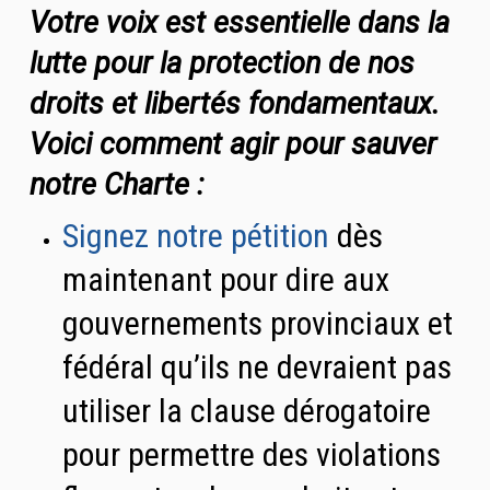
Votre voix est essentielle dans la
lutte pour la protection de nos
droits et libertés fondamentaux.
Voici comment agir pour sauver
notre Charte :
Signez notre pétition
dès
maintenant pour dire aux
gouvernements provinciaux et
fédéral qu’ils ne devraient pas
utiliser la clause dérogatoire
pour permettre des violations