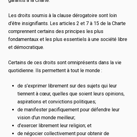
garantis à la Charte.
Les droits soumis à la clause dérogatoire sont loin
d’être insignifiants. Les articles 2 et 7 à 15 de la Charte
comprennent certains des principes les plus
fondamentaux et les plus essentiels à une société libre
et démocratique.
Certains de ces droits sont omniprésents dans la vie
quotidienne. Ils permettent à tout le monde :
de s’exprimer librement sur des sujets qui leur
tiennent à cœur, quelles que soient leurs opinions,
aspirations et convictions politiques;
de manifester pacifiquement pour défendre leur
vision d’un monde meilleur;
d’exercer librement leur religion; et
de négocier collectivement pour obtenir de