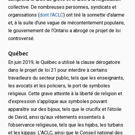
collective. De nombreuses personnes, syndicats et
organisations (
dont l’ACLC
) ont tiré la sonnette d’alarme
et, à la suite d’une vague de mécontentement populaire,
le gouvernement de l’Ontario a abrogé ce projet de loi
controversé.
Québec
En juin 2019, le Québec a utilisé la clause dérogatoire
dans le projet de loi 21 pour interdire à certains
travailleurs du secteur public, tels que les enseignants,
les avocats et les policiers, le port de symboles
religieux. Cette grave atteinte à la liberté de religion et
d’expression s’applique aux symboles pouvant
apparaître sur des bijoux, tels que le crucifix et l’étoile
de David, ainsi qu’aux vêtements essentiels à
l’observance religieuse, tels que les hijabs, les turbans
et les kippas. L’ACLC, ainsi que le Conseil national des