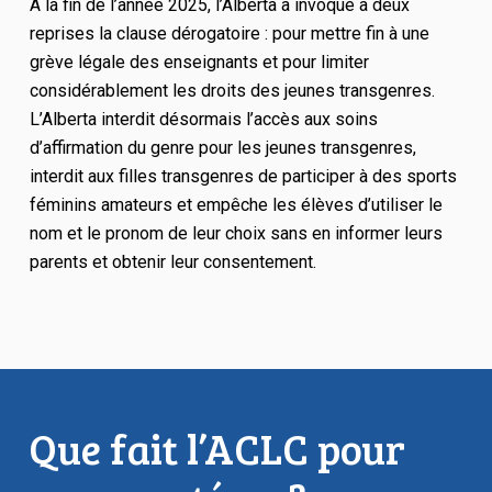
À la fin de l’année 2025, l’Alberta a invoqué à deux
reprises la clause dérogatoire : pour mettre fin à une
grève légale des enseignants et pour limiter
considérablement les droits des jeunes transgenres.
L’Alberta interdit désormais l’accès aux soins
d’affirmation du genre pour les jeunes transgenres,
interdit aux filles transgenres de participer à des sports
féminins amateurs et empêche les élèves d’utiliser le
nom et le pronom de leur choix sans en informer leurs
parents et obtenir leur consentement.
Que fait l’ACLC pour