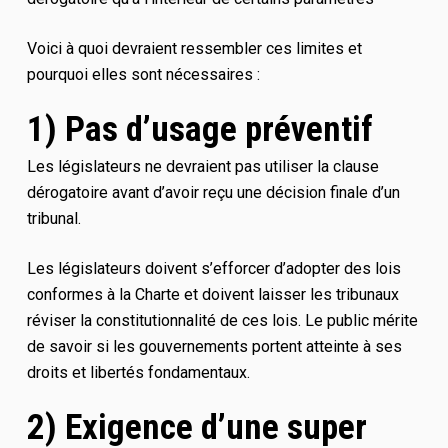
Voici à quoi devraient ressembler ces limites et
pourquoi elles sont nécessaires :
1) Pas d’usage préventif
Les législateurs ne devraient pas utiliser la clause
dérogatoire avant d’avoir reçu une décision finale d’un
tribunal.
Les législateurs doivent s’efforcer d’adopter des lois
conformes à la Charte et doivent laisser les tribunaux
réviser la constitutionnalité de ces lois. Le public mérite
de savoir si les gouvernements portent atteinte à ses
droits et libertés fondamentaux.
2) Exigence d’une super