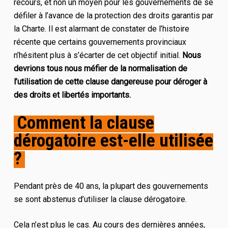
recours, et non un moyen pour les gouvernements de se
défiler à l’avance de la protection des droits garantis par
la Charte. Il est alarmant de constater de l’histoire
récente que certains gouvernements provinciaux
n’hésitent plus à s’écarter de cet objectif initial.
Nous
devrions tous nous méfier de la normalisation de
l’utilisation de cette clause dangereuse pour déroger à
des droits et libertés importants.
Comment la clause
dérogatoire est-elle utilisée
?
Pendant près de 40 ans, la plupart des gouvernements
se sont abstenus d’utiliser la clause dérogatoire.
Cela n’est plus le cas. Au cours des dernières années,