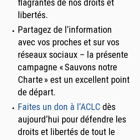
flagrantes de nos droits et
libertés.
Partagez de l’information
avec vos proches et sur vos
réseaux sociaux – la présente
campagne « Sauvons notre
Charte » est un excellent point
de départ.
Faites un don à l’ACLC
dès
aujourd’hui pour défendre les
droits et libertés de tout le