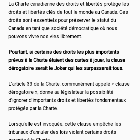
La Charte canadienne des droits et libertés protège les
droits et libertés clés de tout le monde au Canada. Ces
droits sont essentiels pour préserver le statut du
Canada en tant que société démocratique où nous
pouvons vivre nos vies librement.
Pourtant, si certains des droits les plus importants
prévus à la Charte étaient des cartes à jouer, la clause
dérogatoire serait le Joker qui les surpasserait tous.
L’article 33 de la Charte, communément appelé « clause
dérogatoire », donne au législateur la possibilité
d’ignorer d’importants droits et libertés fondamentaux
protégés par la Charte.
Lorsqu’elle est invoquée, cette clause empêche les
tribunaux d’annuler des lois violant certains droits