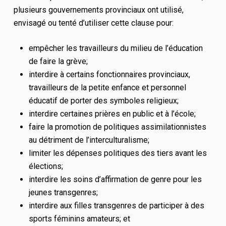
plusieurs gouvernements provinciaux ont utilisé,
envisagé ou tenté d’utiliser cette clause pour:
empêcher les travailleurs du milieu de l’éducation
de faire la grève;
interdire à certains fonctionnaires provinciaux,
travailleurs de la petite enfance et personnel
éducatif de porter des symboles religieux;
interdire certaines prières en public et à l’école;
faire la promotion de politiques assimilationnistes
au détriment de l’interculturalisme;
limiter les dépenses politiques des tiers avant les
élections;
interdire les soins d’affirmation de genre pour les
jeunes transgenres;
interdire aux filles transgenres de participer à des
sports féminins amateurs; et