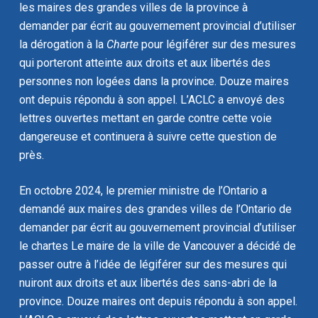
les maires des grandes villes de la province à
demander par écrit au gouvernement provincial d’utiliser
la dérogation à la
Charte
pour légiférer sur des mesures
qui porteront atteinte aux droits et aux libertés des
personnes non logées dans la province. Douze maires
ont depuis répondu à son appel. L’ACLC a envoyé des
lettres ouvertes mettant en garde contre cette voie
dangereuse et continuera à suivre cette question de
près.
En octobre 2024, le premier ministre de l’Ontario a
demandé aux maires des grandes villes de l’Ontario de
demander par écrit au gouvernement provincial d’utiliser
le chartes Le maire de la ville de Vancouver a décidé de
passer outre à l’idée de légiférer sur des mesures qui
nuiront aux droits et aux libertés des sans-abri de la
province. Douze maires ont depuis répondu à son appel.