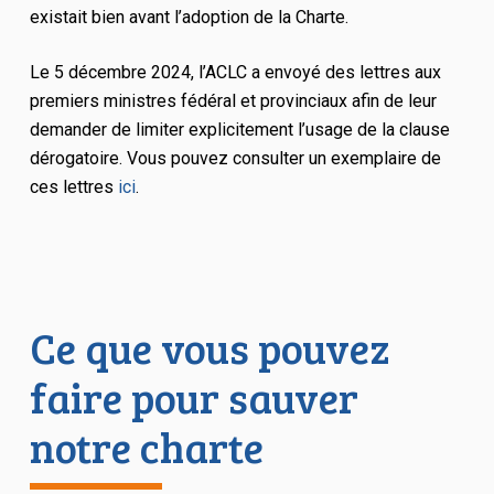
existait bien avant l’adoption de la Charte.
Le 5 décembre 2024, l’ACLC a envoyé des lettres aux
premiers ministres fédéral et provinciaux afin de leur
demander de limiter explicitement l’usage de la clause
dérogatoire. Vous pouvez consulter un exemplaire de
ces lettres
ici
.
Ce que vous pouvez
faire pour sauver
notre charte