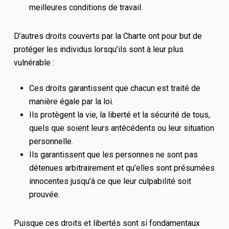
meilleures conditions de travail.
D’autres droits couverts par la Charte ont pour but de
protéger les individus lorsqu’ils sont à leur plus
vulnérable :
Ces droits garantissent que chacun est traité de
manière égale par la loi.
Ils protègent la vie, la liberté et la sécurité de tous,
quels que soient leurs antécédents ou leur situation
personnelle.
Ils garantissent que les personnes ne sont pas
détenues arbitrairement et qu’elles sont présumées
innocentes jusqu’à ce que leur culpabilité soit
prouvée.
Puisque ces droits et libertés sont si fondamentaux