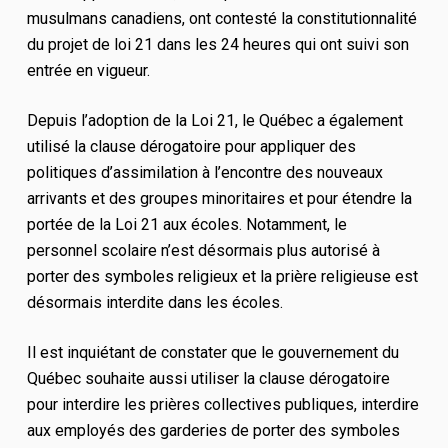
musulmans canadiens, ont contesté la constitutionnalité
du projet de loi 21 dans les 24 heures qui ont suivi son
entrée en vigueur.
Depuis l’adoption de la Loi 21, le Québec a également
utilisé la clause dérogatoire pour appliquer des
politiques d’assimilation à l’encontre des nouveaux
arrivants et des groupes minoritaires et pour étendre la
portée de la Loi 21 aux écoles. Notamment, le
personnel scolaire n’est désormais plus autorisé à
porter des symboles religieux et la prière religieuse est
désormais interdite dans les écoles.
Il est inquiétant de constater que le gouvernement du
Québec souhaite aussi utiliser la clause dérogatoire
pour interdire les prières collectives publiques, interdire
aux employés des garderies de porter des symboles