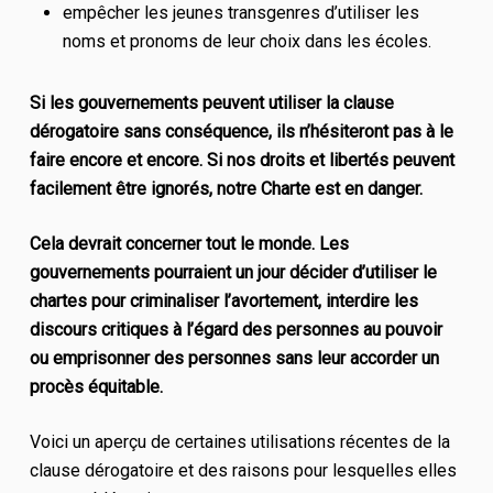
empêcher les jeunes transgenres d’utiliser les
noms et pronoms de leur choix dans les écoles.
Si les gouvernements peuvent utiliser la clause
dérogatoire sans conséquence, ils n’hésiteront pas à le
faire encore et encore. Si nos droits et libertés peuvent
facilement être ignorés, notre Charte est en danger.
Cela devrait concerner tout le monde. Les
gouvernements pourraient un jour décider d’utiliser le
chartes pour criminaliser l’avortement, interdire les
discours critiques à l’égard des personnes au pouvoir
ou emprisonner des personnes sans leur accorder un
procès équitable.
Voici un aperçu de certaines utilisations récentes de la
clause dérogatoire et des raisons pour lesquelles elles