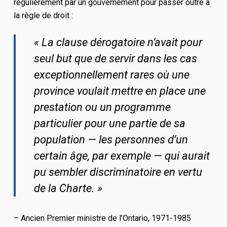
régulièrement par un gouvernement pour passer outre à
la règle de droit :
« La clause dérogatoire n’avait pour
seul but que de servir dans les cas
exceptionnellement rares où une
province voulait mettre en place une
prestation ou un programme
particulier pour une partie de sa
population — les personnes d’un
certain âge, par exemple — qui aurait
pu sembler discriminatoire en vertu
de la Charte. »
– Ancien Premier ministre de l’Ontario, 1971-1985