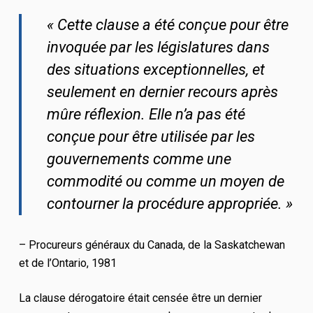
« Cette clause a été conçue pour être
invoquée par les législatures dans
des situations exceptionnelles, et
seulement en dernier recours après
mûre réflexion. Elle n’a pas été
conçue pour être utilisée par les
gouvernements comme une
commodité ou comme un moyen de
contourner la procédure appropriée. »
– Procureurs généraux du Canada, de la Saskatchewan
et de l’Ontario, 1981
La clause dérogatoire était censée être un dernier