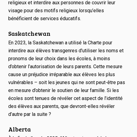
religieux et interdire aux personnes de couvrir leur
visage pour des motifs religieux lorsqu’elles
bénéficient de services éducatifs.
Saskatchewan
En 2023, la Saskatchewan a utilisé la Charte pour
interdire aux élèves transgenres d’utiliser les noms et
pronoms de leur choix dans les écoles, à moins
d’obtenir l’autorisation de leurs parents. Cette mesure
cause un préjudice irréparable aux élèves les plus
vulnérables – soit les jeunes qui ne sont peut-être pas
en mesure d’obtenir le soutien de leur famille. Si les
écoles sont tenues de révéler cet aspect de l’identité
des élèves aux parents, que devront-elles révéler
d’autre par la suite ?
Alberta