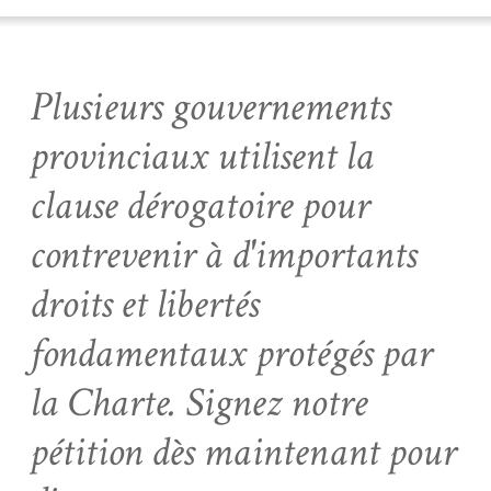
Plusieurs gouvernements
provinciaux utilisent la
clause dérogatoire pour
contrevenir à d'importants
droits et libertés
fondamentaux protégés par
la Charte. Signez notre
pétition dès maintenant pour