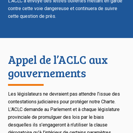
L’ACLC a envoyé des lettres ouvertes mettant en garde
contre cette voie dangereuse et continuera de suivre
cette question de près.
Appel de l’ACLC aux
gouvernements
Les législateurs ne devraient pas attendre l’issue des
contestations judiciaires pour protéger notre Charte.
L’ACLC demande au Parlement et à chaque législature
provinciale de promulguer des lois par le biais
desquelles ils s’engageront à n’utiliser la clause
dérogatoire qu’à l’intérieur de certains paramètres