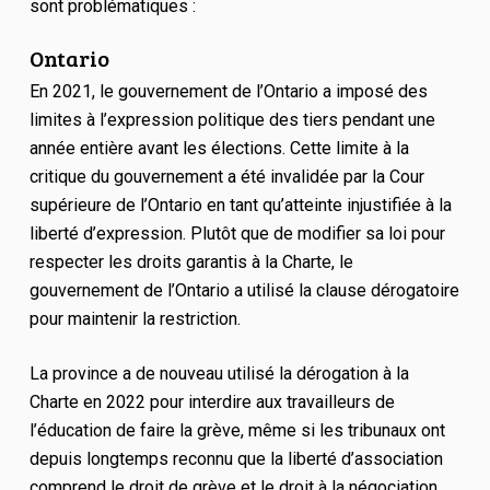
sont problématiques :
Ontario
En 2021, le gouvernement de l’Ontario a imposé des
limites à l’expression politique des tiers pendant une
année entière avant les élections. Cette limite à la
critique du gouvernement a été invalidée par la Cour
supérieure de l’Ontario en tant qu’atteinte injustifiée à la
liberté d’expression. Plutôt que de modifier sa loi pour
respecter les droits garantis à la Charte, le
gouvernement de l’Ontario a utilisé la clause dérogatoire
pour maintenir la restriction.
La province a de nouveau utilisé la dérogation à la
Charte en 2022 pour interdire aux travailleurs de
l’éducation de faire la grève, même si les tribunaux ont
depuis longtemps reconnu que la liberté d’association
comprend le droit de grève et le droit à la négociation