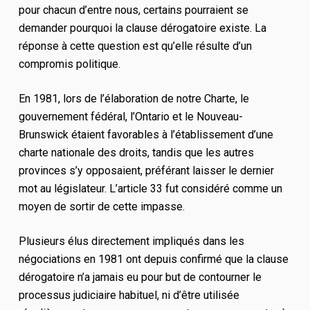
pour chacun d’entre nous, certains pourraient se
demander pourquoi la clause dérogatoire existe. La
réponse à cette question est qu’elle résulte d’un
compromis politique.
En 1981, lors de l’élaboration de notre Charte, le
gouvernement fédéral, l’Ontario et le Nouveau-
Brunswick étaient favorables à l’établissement d’une
charte nationale des droits, tandis que les autres
provinces s’y opposaient, préférant laisser le dernier
mot au législateur. L’article 33 fut considéré comme un
moyen de sortir de cette impasse.
Plusieurs élus directement impliqués dans les
négociations en 1981 ont depuis confirmé que la clause
dérogatoire n’a jamais eu pour but de contourner le
processus judiciaire habituel, ni d’être utilisée