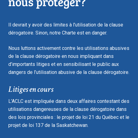
nous protéger?
Il devrait y avoir des limites à l’utilisation de la clause
dérogatoire. Sinon, notre Charte est en danger.
Nous luttons activement contre les utilisations abusives
de la clause dérogatoire en nous impliquant dans
d’importants litiges et en sensibilisant le public aux
dangers de l’utilisation abusive de la clause dérogatoire.
Litiges en cours
L’ACLC est impliquée dans deux affaires contestant des
utilisations dangereuses de la clause dérogatoire dans
des lois provinciales : le projet de loi 21 du Québec et le
projet de loi 137 de la Saskatchewan.