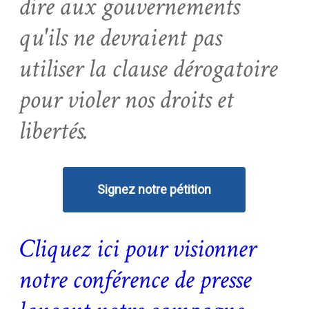
dire aux gouvernements
qu'ils ne devraient pas
utiliser la clause dérogatoire
pour violer nos droits et
libertés.
Signez notre pétition
Cliquez ici pour visionner
notre conférence de presse