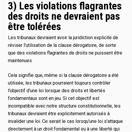
3) Les violations flagrantes
des droits ne devraient pas
être tolérées
Les tribunaux devraient avoir la juridiction explicite de
réviser l’utilisation de la clause dérogatoire, de sorte
que des violations flagrantes de droits ne puissent être
maintenues.
Cela signifie que, même si la clause dérogatoire a été
utilisée, les tribunaux pourraient toujours contrôler
l’objectif d’une loi lorsque des droits et libertés
fondamentaux sont en jeu. Si cet objectif est
incompatible avec notre structure constitutionnelle, les
tribunaux devraient être explicitement autorisés à
invalider une loi. Ce serait le cas lorsqu’une loi s’attaque
directement à un droit fondamental ou à une liberté qui