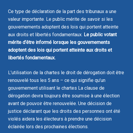
Ce type de déclaration de la part des tribunaux a une
valeur importante. Le public mérite de savoir si les
gouvernements adoptent des lois qui portent atteinte
aux droits et libertés fondamentaux.
Le public votant
mérite d’être informé lorsque les gouvernements
adoptent des lois qui portent atteinte aux droits et
libertés fondamentaux.
L’utilisation de la chartes le droit de dérogation doit être
renouvelé tous les 5 ans – ce qui signifie qu’un
gouvernement utilisant le chartes La clause de
dérogation devra toujours être soumise à une élection
avant de pouvoir être renouvelée. Une décision de
justice déclarant que les droits des personnes ont été
violés aidera les électeurs à prendre une décision
éclairée lors des prochaines élections.