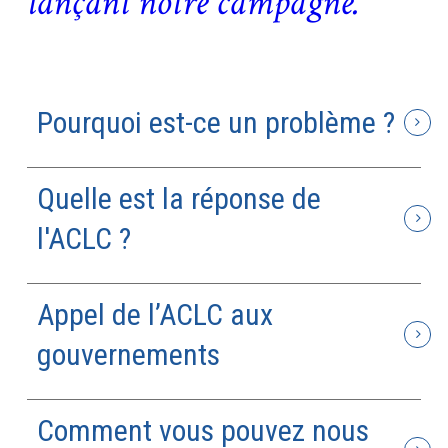
lançant notre campagne.
Pourquoi est-ce un problème ?
Quelle est la réponse de
l'ACLC ?
Appel de l’ACLC aux
gouvernements
Comment vous pouvez nous