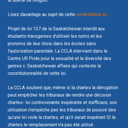
la liberté de religion.
Lisez davantage au sujet de cette
contestation ici.
Projet de loi 137 de la Saskatchewan interdit aux
étudiants transgenres d’utiliser les noms et les
pronoms de leur choix dans les écoles sans
l’autorisation parentale. La CCLA intervient dans le
Centre UR Pride pour la sexualité et la diversité des
genres c. Saskatchewan affaire qui conteste la
constitutionnalité de cette loi.
La CCLA soutient que, même si la chartes la dérogation
peut empêcher les tribunaux de rendre une décision
chartes- loi contrevenante inopérante et inefficace, son
utilisation n’empêche pas les tribunaux de pouvoir dire
qu’une loi viole la chartes, et qu’il serait inopérant SI le
chartes le remplacement n’a pas été utilisé.