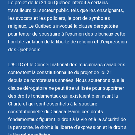
Le projet de loi 21 du Québec interdit à certains
travailleurs du secteur public, tels que les enseignants,
les avocats et les policiers, le port de symboles
religieux. Le Québec a invoqué la clause dérogatoire
pour tenter de soustraire à l’examen des tribunaux cette
horrible violation de la liberté de religion et d’expression
des Québécois.
L’ACLC et le Conseil national des musulmans canadiens
contestent la constitutionnalité du projet de loi 21
depuis de nombreuses années. Nous soutenons que la
clause dérogatoire ne peut être utilisée pour supprimer
des droits fondamentaux qui existaient bien avant la
Charte et qui sont essentiels à la structure
constitutionnelle du Canada. Parmi ces droits
fondamentaux figurent le droit à la vie et à la sécurité de
la personne, le droit à la liberté d’expression et le droit à