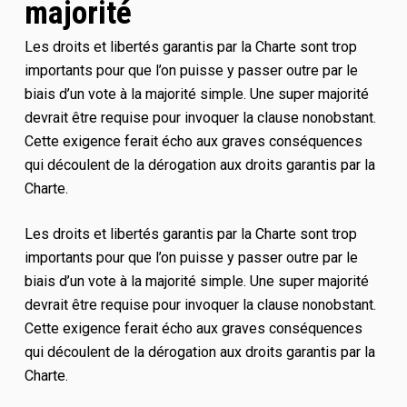
majorité
Les droits et libertés garantis par la Charte sont trop
importants pour que l’on puisse y passer outre par le
biais d’un vote à la majorité simple. Une super majorité
devrait être requise pour invoquer la clause nonobstant.
Cette exigence ferait écho aux graves conséquences
qui découlent de la dérogation aux droits garantis par la
Charte.
Les droits et libertés garantis par la Charte sont trop
importants pour que l’on puisse y passer outre par le
biais d’un vote à la majorité simple. Une super majorité
devrait être requise pour invoquer la clause nonobstant.
Cette exigence ferait écho aux graves conséquences
qui découlent de la dérogation aux droits garantis par la
Charte.