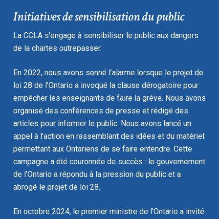
Initiatives de sensibilisation du public
La CCLA s’engage à sensibiliser le public aux dangers
de la chartes outrepasser.
En 2022, nous avons sonné l’alarme lorsque le projet de
loi 28 de l’Ontario a invoqué la clause dérogatoire pour
empêcher les enseignants de faire la grève. Nous avons
organisé des conférences de presse et rédigé des
articles pour informer le public. Nous avons lancé un
appel à l’action en rassemblant des idées et du matériel
permettant aux Ontariens de se faire entendre. Cette
campagne a été couronnée de succès : le gouvernement
de l’Ontario a répondu à la pression du public et a
abrogé le projet de loi 28.
En octobre 2024, le premier ministre de l’Ontario a invité