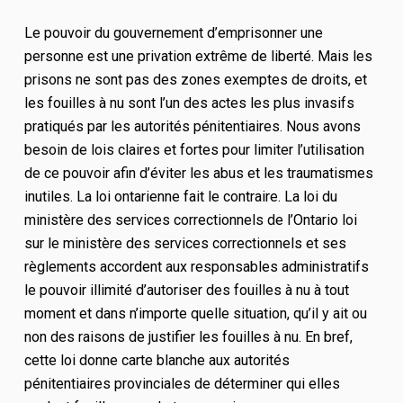
Le pouvoir du gouvernement d’emprisonner une
personne est une privation extrême de liberté. Mais les
prisons ne sont pas des zones exemptes de droits, et
les fouilles à nu sont l’un des actes les plus invasifs
pratiqués par les autorités pénitentiaires. Nous avons
besoin de lois claires et fortes pour limiter l’utilisation
de ce pouvoir afin d’éviter les abus et les traumatismes
inutiles. La loi ontarienne fait le contraire. La loi du
ministère des services correctionnels de l’Ontario
loi
sur le ministère des services correctionnels
et ses
règlements accordent aux responsables administratifs
le pouvoir illimité d’autoriser des fouilles à nu à tout
moment et dans n’importe quelle situation, qu’il y ait ou
non des raisons de justifier les fouilles à nu. En bref,
cette loi donne
carte blanche
aux autorités
pénitentiaires provinciales de déterminer qui elles