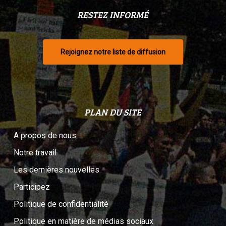
RESTEZ INFORMÉ
Rejoignez notre liste de diffusion
PLAN DU SITE
A propos de nous
Notre travail
Les dernières nouvelles
Participez
Politique de confidentialité
Politique en matière de médias sociaux