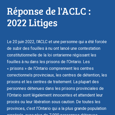
Réponse de l'ACLC :
2022 Litiges
Le 20 juin 2022, l’ACLC et une personne qui a été forcée
de subir des fouilles à nu ont lancé une contestation
constitutionnelle de la loi ontarienne régissant les
fouilles à nu dans les prisons de l’Ontario. Les
« prisons » de l’Ontario comprennent les centres
correctionnels provinciaux, les centres de détention, les
prisons et les centres de traitement. La plupart des
personnes détenues dans les prisons provinciales de
l’Ontario sont légalement innocentes et attendent leur
procès ou leur libération sous caution. De toutes les
provinces, c’est l’Ontario qui a la plus grande population