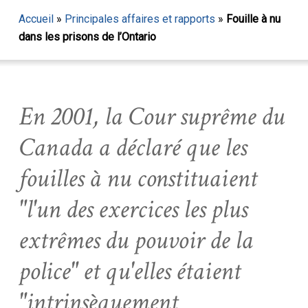
Accueil
»
Principales affaires et rapports
»
Fouille à nu
dans les prisons de l’Ontario
En 2001, la Cour suprême du
Canada a déclaré que les
fouilles à nu constituaient
"l'un des exercices les plus
extrêmes du pouvoir de la
police" et qu'elles étaient
"intrinsèquement