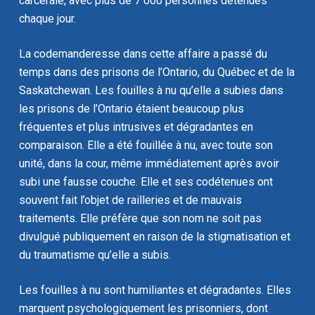
carcérale, avec plus de 7 000 personnes détenues
chaque jour.
La codemanderesse dans cette affaire a passé du
temps dans des prisons de l’Ontario, du Québec et de la
Saskatchewan. Les fouilles à nu qu’elle a subies dans
les prisons de l’Ontario étaient beaucoup plus
fréquentes et plus intrusives et dégradantes en
comparaison. Elle a été fouillée à nu, avec toute son
unité, dans la cour, même immédiatement après avoir
subi une fausse couche. Elle et ses codétenues ont
souvent fait l’objet de railleries et de mauvais
traitements. Elle préfère que son nom ne soit pas
divulgué publiquement en raison de la stigmatisation et
du traumatisme qu’elle a subis.
Les fouilles à nu sont humiliantes et dégradantes. Elles
marquent psychologiquement les prisonniers, dont