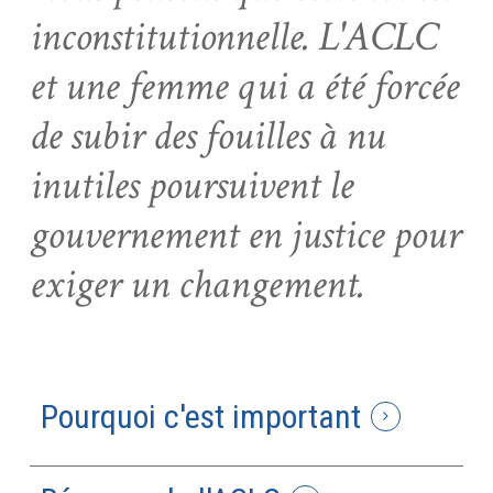
inconstitutionnelle. L'ACLC
et une femme qui a été forcée
de subir des fouilles à nu
inutiles poursuivent le
gouvernement en justice pour
exiger un changement.
Pourquoi c'est important