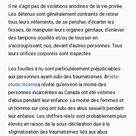
Il ne s’agit pas de violations anodines de la vie privée.
Les détenus sont généralement contraints de retirer
tous leurs vêtements, de se pencher, d’écarter les
fesses, de manipuler leurs organes génitaux, d’enlever
des tampons souillés et/ou de tousser en
s’accroupissant, nus, devant d’autres personnes. Tous
leurs orifices corporels sont inspectés.
Les fouilles à nu sont particulièrement préjudiciables
aux personnes ayant subi des traumatismes. A
méta-
étude récente
a révélé qu’environ la moitié des
personnes incarcérées au Canada ont été victimes
d’abus pendant leur enfance. La moitié des femmes et
un homme sur cinq ont subi des abus sexuels pendant
leur enfance. Les chiffres réels sont probablement plus
élevés en raison de la sous-déclaration due à la
stigmatisation des traumatismes liés aux abus.