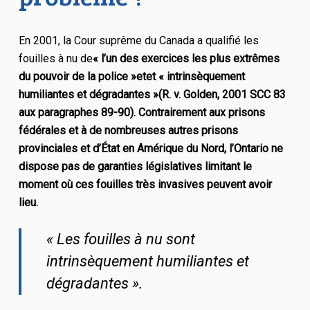
En 2001, la Cour suprême du Canada a qualifié les
fouilles à nu de
« l’un des exercices les plus extrêmes
du pouvoir de la police »
et
et « intrinsèquement
humiliantes et dégradantes »
(R. v. Golden, 2001 SCC 83
aux paragraphes 89-90). Contrairement aux prisons
fédérales et à de nombreuses autres prisons
provinciales et d’État en Amérique du Nord, l’Ontario ne
dispose pas de garanties législatives limitant le
moment où ces fouilles très invasives peuvent avoir
lieu.
« Les fouilles à nu sont
intrinsèquement humiliantes et
dégradantes ».