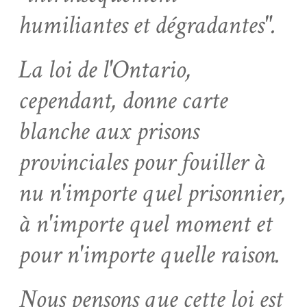
humiliantes et dégradantes".
La loi de l'Ontario,
cependant, donne carte
blanche aux prisons
provinciales pour fouiller à
nu n'importe quel prisonnier,
à n'importe quel moment et
pour n'importe quelle raison.
Nous pensons que cette loi est