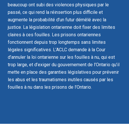
beaucoup ont subi des violences physiques par le
passé, ce qui rend la réinsertion plus difficile et
augmente la probabilité d’un futur démêlé avec la
justice. La législation ontarienne doit fixer des limites
claires à ces fouilles. Les prisons ontariennes
fonctionnent depuis trop longtemps sans limites
légales significatives. L’ACLC demande à la Cour
d’annuler la loi ontarienne sur les fouilles à nu, qui est
trop large, et d’exiger du gouvernement de l’Ontario qu’il
mette en place des garanties législatives pour prévenir
les abus et les traumatismes inutiles causés par les
fouilles à nu dans les prisons de l’Ontario.