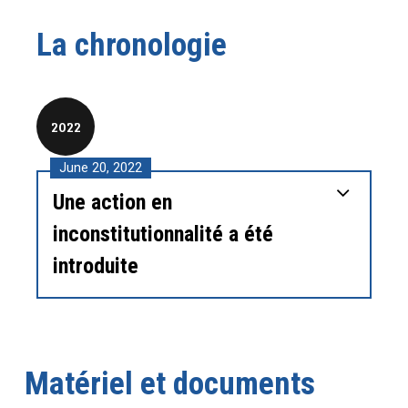
La chronologie
2022
June 20, 2022
Une action en
inconstitutionnalité a été
introduite
Matériel et documents