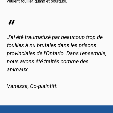
veulent fouiller, quand et pourquoi.
”
J'ai été traumatisé par beaucoup trop de
fouilles à nu brutales dans les prisons
provinciales de l'Ontario. Dans l'ensemble,
nous avons été traités comme des
animaux.
Vanessa, Co-plaintiff.