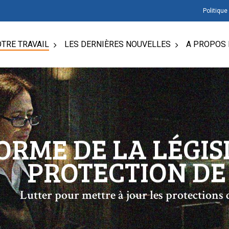
Politique
TRE TRAVAIL
LES DERNIÈRES NOUVELLES
A PROPOS 
ORME DE LA LÉGIS
PROTECTION DE 
Lutter pour mettre à jour les protections 