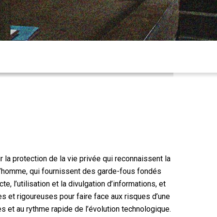
 la protection de la vie privée qui reconnaissent la
l’homme, qui fournissent des garde-fous fondés
te, l’utilisation et la divulgation d’informations, et
s et rigoureuses pour faire face aux risques d’une
 et au rythme rapide de l’évolution technologique.