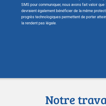
SMS pour communiquer, nous avons fait valoir que
devraient également bénéficier de la même protecti
progrès technologiques permettent de porter atteint
la rendent pas légale.
Notre trava