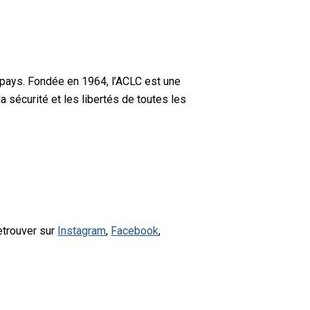
 pays. Fondée en 1964, l’ACLC est une
a sécurité et les libertés de toutes les
etrouver sur
Instagram
,
Facebook
,