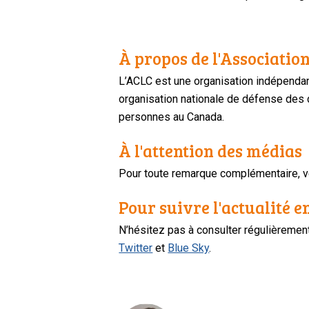
À propos de l'Association
L’ACLC est une organisation indépendan
organisation nationale de défense des dr
personnes au Canada.
À l'attention des médias
Pour toute remarque complémentaire, ve
Pour suivre l'actualité e
N’hésitez pas à consulter régulièreme
Twitter
et
Blue Sky
.