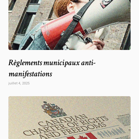
Règlements municipaux anti-
manifestations
juillet 4, 2025