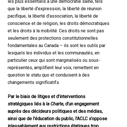
les plus essentiels à une démocratie saine, tels
que la liberté d’expression, la liberté de réunion
pacifique, la liberté d’association, la liberté de
conscience et de religion, les droits démocratiques
et les droits à la mobilité. Ces droits ne sont pas
seulement des protections constitutionnelles
fondamentales au Canada – ils sont les outils par
lesquels les individus et les communautés, en
particulier ceux qui sont marginalisés ou sous-
représentés, amplifient leur voix, remettent en
question le statu quo et conduisent à des
changements significatifs.
Par le biais de litiges et d’interventions
stratégiques liés à
la Charte
, d’un engagement
auprès des décideurs politiques et des médias,
ainsi que de l’éducation du public, l’ACLC s’oppose
inlassablement aux restrictions étatiques trop