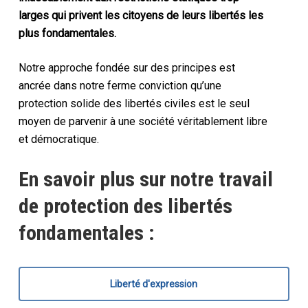
larges qui privent les citoyens de leurs libertés les
plus fondamentales.
Notre approche fondée sur des principes est
ancrée dans notre ferme conviction qu’une
protection solide des libertés civiles est le seul
moyen de parvenir à une société véritablement libre
et démocratique.
En savoir plus sur notre travail
de protection des libertés
fondamentales :
Liberté d'expression