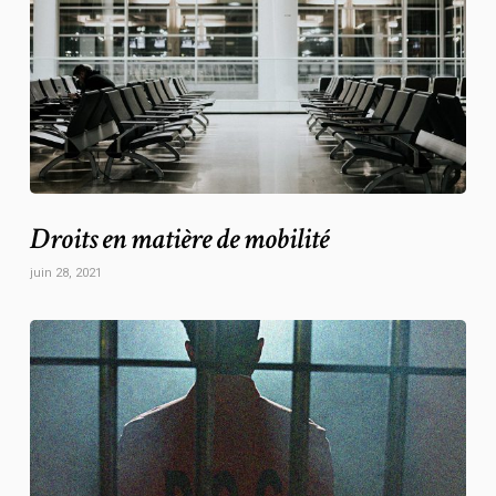
Droits en matière de mobilité
juin 28, 2021