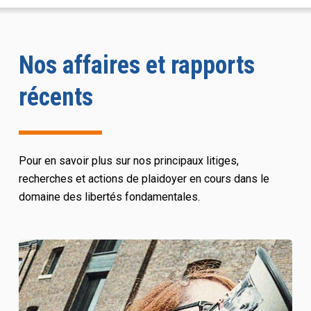
Nos affaires et rapports
récents
Pour en savoir plus sur nos principaux litiges,
recherches et actions de plaidoyer en cours dans le
domaine des libertés fondamentales.