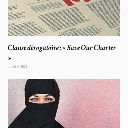
Clause dérogatoire : « Save Our Charter
»
juillet 3, 2025