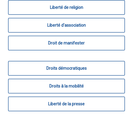
Liberté de religion
Liberté d'association
Droit de manifester
Droits démocratiques
Droits à la mobilité
Liberté de la presse