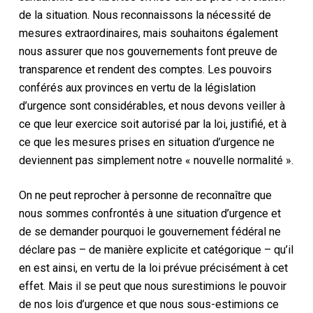
de la situation. Nous reconnaissons la nécessité de
mesures extraordinaires, mais souhaitons également
nous assurer que nos gouvernements font preuve de
transparence et rendent des comptes. Les pouvoirs
conférés aux provinces en vertu de la législation
d’urgence sont considérables, et nous devons veiller à
ce que leur exercice soit autorisé par la loi, justifié, et à
ce que les mesures prises en situation d’urgence ne
deviennent pas simplement notre « nouvelle normalité ».
On ne peut reprocher à personne de reconnaître que
nous sommes confrontés à une situation d’urgence et
de se demander pourquoi le gouvernement fédéral ne
déclare pas – de manière explicite et catégorique – qu’il
en est ainsi, en vertu de la loi prévue précisément à cet
effet. Mais il se peut que nous surestimions le pouvoir
de nos lois d’urgence et que nous sous-estimions ce