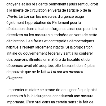
citoyens et les résidents permanents jouissent du droit
à la liberté de circulation en vertu de l’article 6 de la
Charte
. La Loi sur les mesures d’urgence exige
également l’approbation du Parlement pour la
déclaration d’une situation d’urgence ainsi que pour les
directives ou les mesures autorisées en vertu de cette
déclaration. Les freins et contrepoids démocratiques
habituels restent largement intacts. Si la proposition
initiale du gouvernement fédéral visant à lui conférer
des pouvoirs illimités en matière de fiscalité et de
dépenses avait été adoptée, elle lui aurait donné plus
de pouvoir que ne le fait
la Loi sur les mesures
d’urgence
.
Le premier ministre ne cesse de souligner à quel point
le recours à la loi d’urgence constituerait une mesure
importante. C’est vrai dans un certain sens : le fait de