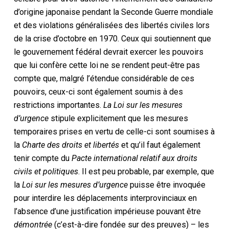
d’origine japonaise pendant la Seconde Guerre mondiale
et des violations généralisées des libertés civiles lors
de la crise d’octobre en 1970. Ceux qui soutiennent que
le gouvernement fédéral devrait exercer les pouvoirs
que lui confère cette loi ne se rendent peut-être pas
compte que, malgré l’étendue considérable de ces
pouvoirs, ceux-ci sont également soumis à des
restrictions importantes.
La Loi sur les mesures
d’urgence
stipule explicitement que les mesures
temporaires prises en vertu de celle-ci sont soumises à
la
Charte des droits et libertés
et qu’il faut également
tenir compte du
Pacte international relatif aux droits
civils et politiques
. Il est peu probable, par exemple, que
la
Loi sur les mesures d’urgence
puisse être invoquée
pour interdire les déplacements interprovinciaux en
l’absence d’une justification impérieuse pouvant être
démontrée
(c’est-à-dire fondée sur des preuves) – les