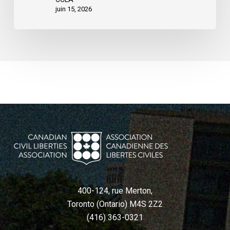
juin 15, 2026
400-124, rue Merton,
Toronto (Ontario) M4S 2Z2
(416) 363-0321