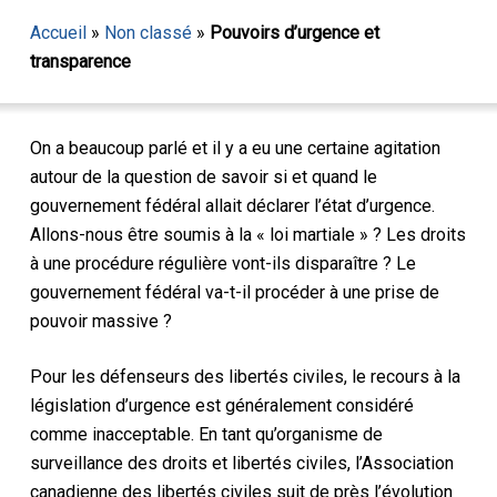
Accueil
»
Non classé
»
Pouvoirs d’urgence et
transparence
On a beaucoup parlé et il y a eu une certaine agitation
autour de la question de savoir si et quand le
gouvernement fédéral allait déclarer l’état d’urgence.
Allons-nous être soumis à la « loi martiale » ? Les droits
à une procédure régulière vont-ils disparaître ? Le
gouvernement fédéral va-t-il procéder à une prise de
pouvoir massive ?
Pour les défenseurs des libertés civiles, le recours à la
législation d’urgence est généralement considéré
comme inacceptable. En tant qu’organisme de
surveillance des droits et libertés civiles, l’Association
canadienne des libertés civiles suit de près l’évolution