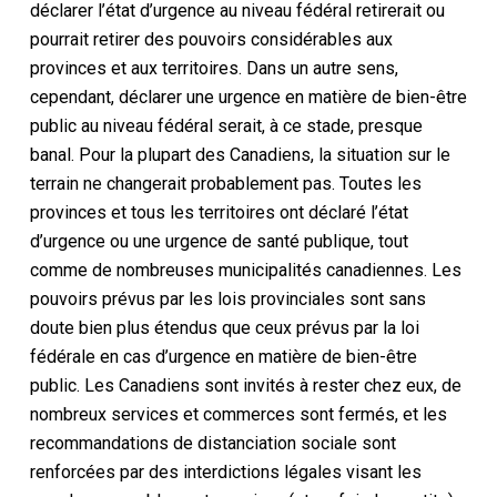
déclarer l’état d’urgence au niveau fédéral retirerait ou
pourrait retirer des pouvoirs considérables aux
provinces et aux territoires. Dans un autre sens,
cependant, déclarer une urgence en matière de bien-être
public au niveau fédéral serait, à ce stade, presque
banal. Pour la plupart des Canadiens, la situation sur le
terrain ne changerait probablement pas. Toutes les
provinces et tous les territoires ont déclaré l’état
d’urgence ou une urgence de santé publique, tout
comme de nombreuses municipalités canadiennes. Les
pouvoirs prévus par les lois provinciales sont sans
doute bien plus étendus que ceux prévus par la loi
fédérale en cas d’urgence en matière de bien-être
public. Les Canadiens sont invités à rester chez eux, de
nombreux services et commerces sont fermés, et les
recommandations de distanciation sociale sont
renforcées par des interdictions légales visant les