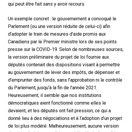
qui peut être fait
sans
y avoir recours.
Un exemple concret : le gouvernement a convoqué le
Parlement (ou une version réduite de celui-ci) afin
d’adopter le train de mesures d’aide promis aux
Canadiens par le Premier ministre lors de ses points
presse sur la COVID-19. Selon de nombreuses sources,
la version préliminaire du projet de loi fournie aux
députés contenait des dispositions visant à permettre
au gouvernement de lever des impôts, de dépenser et
d’emprunter des fonds, sans l’approbation ni le contrôle
du Parlement, jusqu’à la fin de l’année 2021.
Heureusement, il semble que nos institutions
démocratiques aient fonctionné comme elles le
devaient, et les députés ont fait pression, ce qui a
donné lieu à des négociations et à l’adoption d’un projet
de loi plus modéré. Malheureusement, aucune version