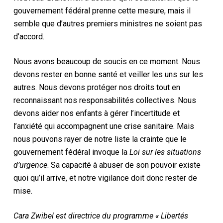
gouvernement fédéral prenne cette mesure, mais il
semble que d’autres premiers ministres ne soient pas
d’accord.
Nous avons beaucoup de soucis en ce moment. Nous
devons rester en bonne santé et veiller les uns sur les
autres. Nous devons protéger nos droits tout en
reconnaissant nos responsabilités collectives. Nous
devons aider nos enfants à gérer l’incertitude et
l’anxiété qui accompagnent une crise sanitaire. Mais
nous pouvons rayer de notre liste la crainte que le
gouvernement fédéral invoque la
Loi sur les situations
d’urgence
. Sa capacité à abuser de son pouvoir existe
quoi qu’il arrive, et notre vigilance doit donc rester de
mise.
Cara Zwibel est directrice du programme « Libertés