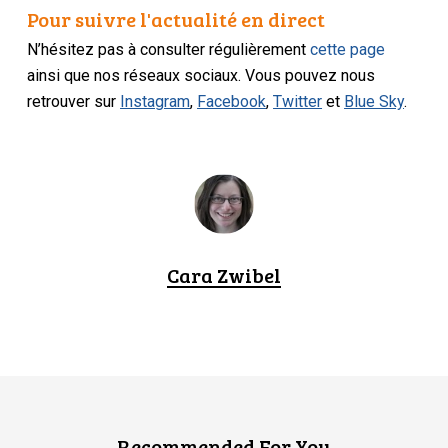
Pour suivre l'actualité en direct
N’hésitez pas à consulter régulièrement
cette page
ainsi que nos réseaux sociaux. Vous pouvez nous
retrouver sur
Instagram
,
Facebook
,
Twitter
et
Blue Sky
.
Cara Zwibel
Recommended For You