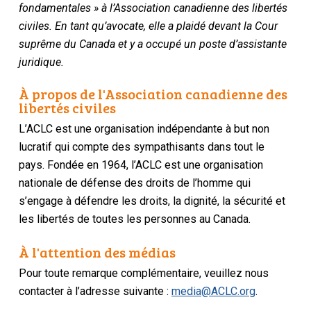
fondamentales » à l’Association canadienne des libertés
civiles. En tant qu’avocate, elle a plaidé devant la Cour
suprême du Canada et y a occupé un poste d’assistante
juridique.
À propos de l'Association canadienne des
libertés civiles
L’ACLC est une organisation indépendante à but non
lucratif qui compte des sympathisants dans tout le
pays. Fondée en 1964, l’ACLC est une organisation
nationale de défense des droits de l’homme qui
s’engage à défendre les droits, la dignité, la sécurité et
les libertés de toutes les personnes au Canada.
À l'attention des médias
Pour toute remarque complémentaire, veuillez nous
contacter à l’adresse suivante :
media@ACLC.org
.