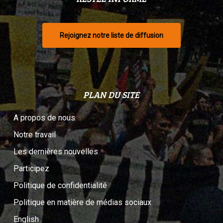
Rejoignez notre liste de diffusion
PLAN DU SITE
A propos de nous
Notre travail
Les dernières nouvelles
Participez
Politique de confidentialité
Politique en matière de médias sociaux
English