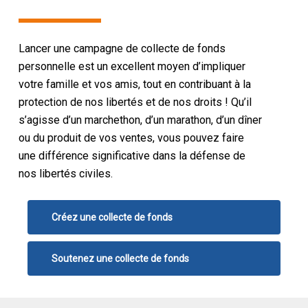
Lancer une campagne de collecte de fonds
personnelle est un excellent moyen d’impliquer
votre famille et vos amis, tout en contribuant à la
protection de nos libertés et de nos droits ! Qu’il
s’agisse d’un marchethon, d’un marathon, d’un dîner
ou du produit de vos ventes, vous pouvez faire
une différence significative dans la défense de
nos libertés civiles.
Créez une collecte de fonds
Soutenez une collecte de fonds