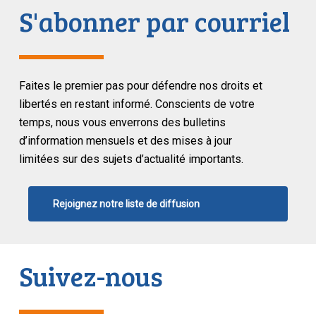
S'abonner par courriel
Faites le premier pas pour défendre nos droits et
libertés en restant informé. Conscients de votre
temps, nous vous enverrons des bulletins
d’information mensuels et des mises à jour
limitées sur des sujets d’actualité importants.
Rejoignez notre liste de diffusion
Suivez-nous