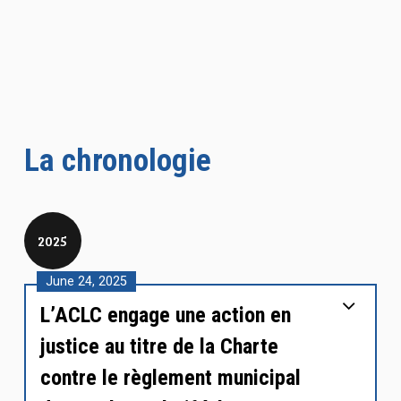
La chronologie
2025
June 24, 2025
L’ACLC engage une action en
justice au titre de la Charte
contre le règlement municipal