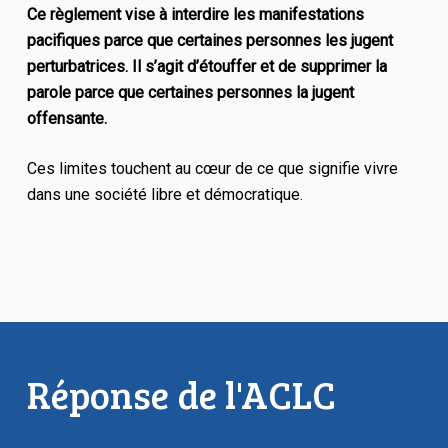
Ce règlement vise à interdire les manifestations
pacifiques parce que certaines personnes les jugent
perturbatrices. Il s’agit d’étouffer et de supprimer la
parole parce que certaines personnes la jugent
offensante.
Ces limites touchent au cœur de ce que signifie vivre
dans une société libre et démocratique.
Réponse de l'ACLC