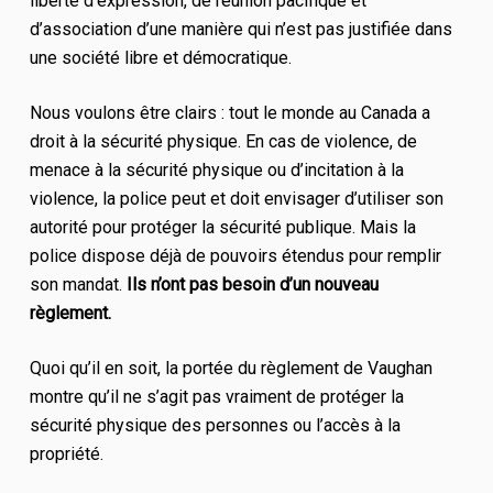
liberté d’expression, de réunion pacifique et
d’association d’une manière qui n’est pas justifiée dans
une société libre et démocratique.
Nous voulons être clairs : tout le monde au Canada a
droit à la sécurité physique. En cas de violence, de
menace à la sécurité physique ou d’incitation à la
violence, la police peut et doit envisager d’utiliser son
autorité pour protéger la sécurité publique. Mais la
police dispose déjà de pouvoirs étendus pour remplir
son mandat.
Ils n’ont pas besoin d’un nouveau
règlement.
Quoi qu’il en soit, la portée du règlement de Vaughan
montre qu’il ne s’agit pas vraiment de protéger la
sécurité physique des personnes ou l’accès à la
propriété.