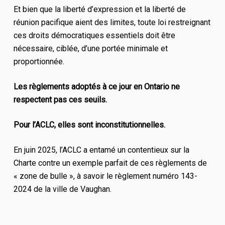
Et bien que la liberté d’expression et la liberté de
réunion pacifique aient des limites, toute loi restreignant
ces droits démocratiques essentiels doit être
nécessaire, ciblée, d’une portée minimale et
proportionnée.
Les règlements adoptés à ce jour en Ontario ne
respectent pas ces seuils.
Pour l’ACLC, elles sont inconstitutionnelles.
En juin 2025, l’ACLC a entamé un contentieux sur la
Charte contre un exemple parfait de ces règlements de
« zone de bulle », à savoir le règlement numéro 143-
2024 de la ville de Vaughan.