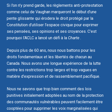
Si l’on n’y prend garde, les règlements anti-protestation
comme celui de Vaughan marqueront le début d’une
pente glissante qui érodera le droit protégé par la
Constitution d’utiliser l’espace civique pour exprimer
ses pensées, ses opinions et ses croyances. C’est
pourquoi l’ACLC a lancé un défi à la
Charte
.
Depuis plus de 60 ans, nous nous battons pour les
droits fondamentaux et les libertés de chacun au
Canada. Nous avons une longue expérience de la lutte
contre les restrictions trop larges et trop vagues en
matière d’expression et de rassemblement pacifique.
Nous ne savons que trop bien comment des lois
punitives initialement adoptées au nom de la protection
des communautés vulnérables peuvent facilement être
cooptées pour supprimer les voix marginalisées qui