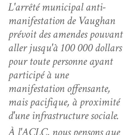
L'arrêté municipal anti-
manifestation de Vaughan
prévoit des amendes pouvant
aller jusqu'à 100 000 dollars
pour toute personne ayant
participé à une
manifestation offensante,
mais pacifique, à proximité
d'une infrastructure sociale.
À l'ACLC, nous pensons que