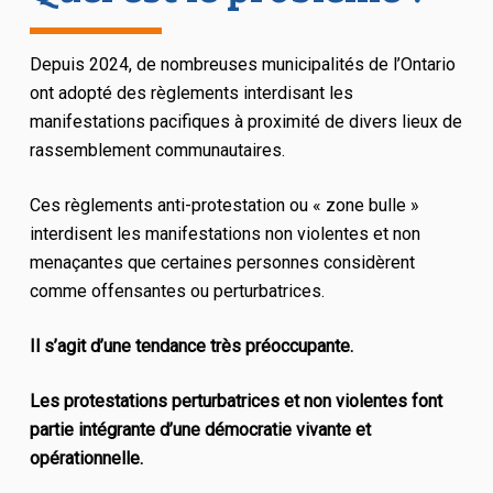
Depuis 2024, de nombreuses municipalités de l’Ontario
ont adopté des règlements interdisant les
manifestations pacifiques à proximité de divers lieux de
rassemblement communautaires.
Ces règlements anti-protestation ou « zone bulle »
interdisent les manifestations non violentes et non
menaçantes que certaines personnes considèrent
comme offensantes ou perturbatrices.
Il s’agit d’une tendance très préoccupante.
Les protestations perturbatrices et non violentes font
partie intégrante d’une démocratie vivante et
opérationnelle.