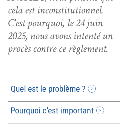
cela est inconstitutionnel.
C'est pourquoi, le 24 juin
2025, nous avons intenté un
procès contre ce règlement.
Quel est le problème ?
Pourquoi c'est important