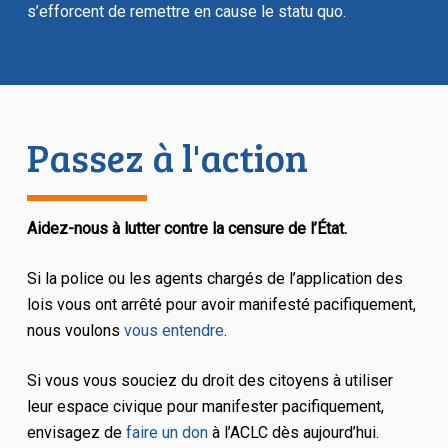
s’efforcent de remettre en cause le statu quo.
Passez à l'action
Aidez-nous à lutter contre la censure de l’État.
Si la police ou les agents chargés de l’application des
lois vous ont arrêté pour avoir manifesté pacifiquement,
nous voulons
vous entendre
.
Si vous vous souciez du droit des citoyens à utiliser
leur espace civique pour manifester pacifiquement,
envisagez de
faire un don
à l’ACLC dès aujourd’hui.