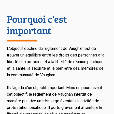
Pourquoi c'est
important
L’objectif déclaré du règlement de Vaughan est de
trouver un équilibre entre les droits des personnes à la
liberté d’expression et à la liberté de réunion pacifique
et la santé, la sécurité et le bien-être des membres de
la communauté de Vaughan.
Il s’agit là d’un objectif important. Mais en poursuivant
cet objectif, le règlement de Vaughan interdit de
manière punitive un très large éventail d’activités de
protestation pacifique. Il porte gravement atteinte à la