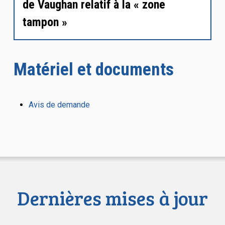
de Vaughan relatif à la « zone
tampon »
Matériel et documents
Avis de demande
Dernières mises à jour