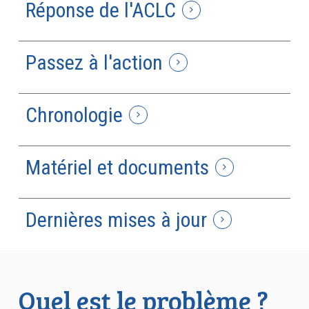
Réponse de l'ACLC
Passez à l'action
Chronologie
Matériel et documents
Dernières mises à jour
Quel est le problème ?