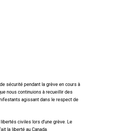
de sécurité pendant la grève en cours à
 que nous continuions à recueillir des
anifestants agissant dans le respect de
libertés civiles lors d’une grève. Le
ait la liberté au Canada.