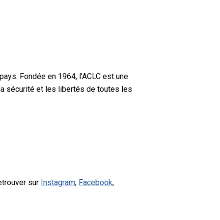
 pays. Fondée en 1964, l’ACLC est une
a sécurité et les libertés de toutes les
etrouver sur
Instagram
,
Facebook
,