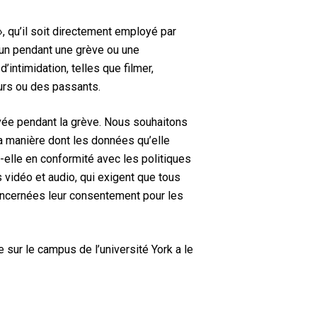
, qu’il soit directement employé par
acun pendant une grève ou une
d’intimidation, telles que filmer,
eurs ou des passants.
ivée pendant la grève. Nous souhaitons
a manière dont les données qu’elle
-elle en conformité avec les politiques
 vidéo et audio, qui exigent que tous
concernées leur consentement pour les
sur le campus de l’université York a le