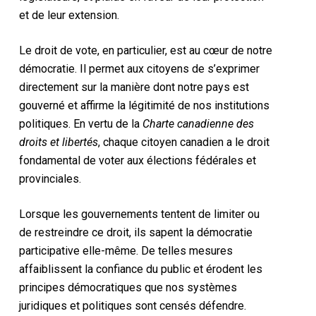
et de leur extension.
Le droit de vote, en particulier, est au cœur de notre
démocratie. Il permet aux citoyens de s’exprimer
directement sur la manière dont notre pays est
gouverné et affirme la légitimité de nos institutions
politiques. En vertu de la
Charte canadienne des
droits et libertés
, chaque citoyen canadien a le droit
fondamental de voter aux élections fédérales et
provinciales.
Lorsque les gouvernements tentent de limiter ou
de restreindre ce droit, ils sapent la démocratie
participative elle-même. De telles mesures
affaiblissent la confiance du public et érodent les
principes démocratiques que nos systèmes
juridiques et politiques sont censés défendre.