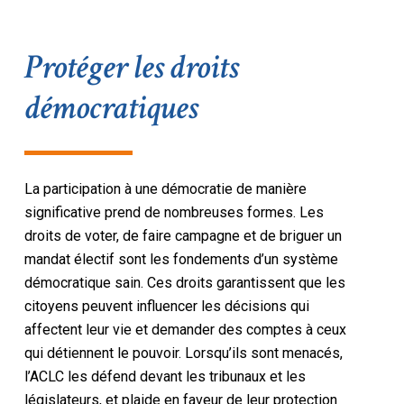
Protéger les droits
démocratiques
La participation à une démocratie de manière
significative prend de nombreuses formes. Les
droits de voter, de faire campagne et de briguer un
mandat électif sont les fondements d’un système
démocratique sain. Ces droits garantissent que les
citoyens peuvent influencer les décisions qui
affectent leur vie et demander des comptes à ceux
qui détiennent le pouvoir. Lorsqu’ils sont menacés,
l’ACLC les défend devant les tribunaux et les
législateurs, et plaide en faveur de leur protection