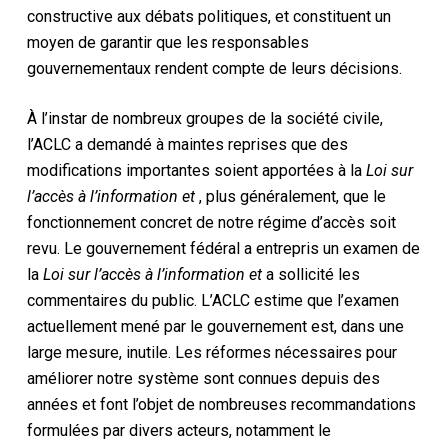
constructive aux débats politiques, et constituent un
moyen de garantir que les responsables
gouvernementaux rendent compte de leurs décisions.
À l’instar de nombreux groupes de la société civile,
l’ACLC a demandé à maintes reprises que des
modifications importantes soient apportées à la
Loi sur
l’accès à l’information et
, plus généralement, que le
fonctionnement concret de notre régime d’accès soit
revu. Le gouvernement fédéral a entrepris un examen de
la
Loi sur l’accès à l’information et
a sollicité les
commentaires du public. L’ACLC estime que l’examen
actuellement mené par le gouvernement est, dans une
large mesure, inutile. Les réformes nécessaires pour
améliorer notre système sont connues depuis des
années et font l’objet de nombreuses recommandations
formulées par divers acteurs, notamment le