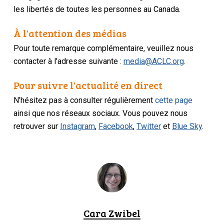
les libertés de toutes les personnes au Canada.
À l'attention des médias
Pour toute remarque complémentaire, veuillez nous
contacter à l’adresse suivante :
media@ACLC.org
.
Pour suivre l'actualité en direct
N’hésitez pas à consulter régulièrement
cette page
ainsi que nos réseaux sociaux. Vous pouvez nous
retrouver sur
Instagram
,
Facebook
,
Twitter
et
Blue Sky
.
Cara Zwibel