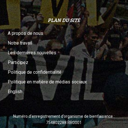
PLAN DU SITE
A propos de nous
Notre travail
Les dernières nouvelles
Participez
Politique de confidentialité
Politique en matière de médias sociaux
English
Numéro d’enregistrement d’organisme de bienfaisance :
754802288 RR0001