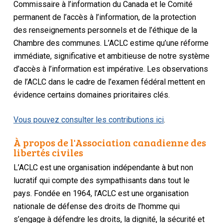
Commissaire à l’information du Canada et le Comité
permanent de l’accès à l’information, de la protection
des renseignements personnels et de l’éthique de la
Chambre des communes. L’ACLC estime qu’une réforme
immédiate, significative et ambitieuse de notre système
d’accès à l’information est impérative. Les observations
de l’ACLC dans le cadre de l’examen fédéral mettent en
évidence certains domaines prioritaires clés.
Vous pouvez consulter les contributions ici
.
À propos de l'Association canadienne des
libertés civiles
L’ACLC est une organisation indépendante à but non
lucratif qui compte des sympathisants dans tout le
pays. Fondée en 1964, l’ACLC est une organisation
nationale de défense des droits de l’homme qui
s’engage à défendre les droits, la dignité, la sécurité et