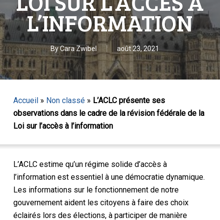
LOI SUR L’ACCÈS À
L’INFORMATION
By
Cara Zwibel
août 23, 2021
Accueil
»
Non classé
»
L’ACLC présente ses
observations dans le cadre de la révision fédérale de la
Loi sur l’accès à l’information
L’ACLC estime qu’un régime solide d’accès à
l’information est essentiel à une démocratie dynamique.
Les informations sur le fonctionnement de notre
gouvernement aident les citoyens à faire des choix
éclairés lors des élections, à participer de manière