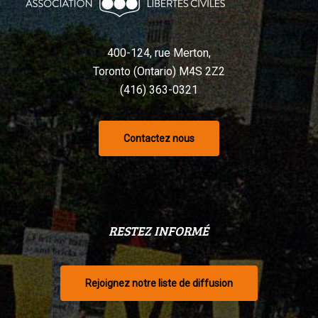
400-124, rue Merton,
Toronto (Ontario) M4S 2Z2
(416) 363-0321
Contactez nous
RESTEZ INFORMÉ
Rejoignez notre liste de diffusion