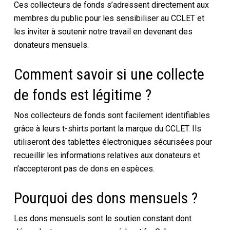
Ces collecteurs de fonds s’adressent directement aux
membres du public pour les sensibiliser au CCLET et
les inviter à soutenir notre travail en devenant des
donateurs mensuels.
Comment savoir si une collecte
de fonds est légitime ?
Nos collecteurs de fonds sont facilement identifiables
grâce à leurs t-shirts portant la marque du CCLET. Ils
utiliseront des tablettes électroniques sécurisées pour
recueillir les informations relatives aux donateurs et
n’accepteront pas de dons en espèces.
Pourquoi des dons mensuels ?
Les dons mensuels sont le soutien constant dont