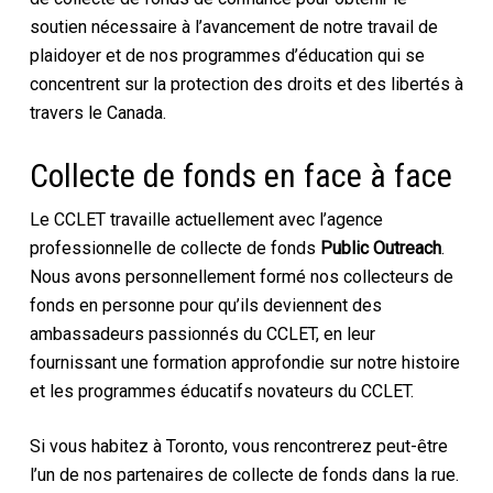
soutien nécessaire à l’avancement de notre travail de
plaidoyer et de nos programmes d’éducation qui se
concentrent sur la protection des droits et des libertés à
travers le Canada.
Collecte de fonds en face à face
Le CCLET travaille actuellement avec l’agence
professionnelle de collecte de fonds
Public Outreach
.
Nous avons personnellement formé nos collecteurs de
fonds en personne pour qu’ils deviennent des
ambassadeurs passionnés du CCLET, en leur
fournissant une formation approfondie sur notre histoire
et les programmes éducatifs novateurs du CCLET.
Si vous habitez à Toronto, vous rencontrerez peut-être
l’un de nos partenaires de collecte de fonds dans la rue.