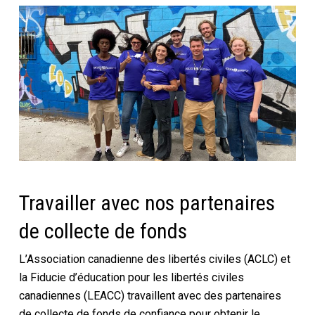
Travailler avec nos partenaires
de collecte de fonds
L’Association canadienne des libertés civiles (ACLC) et
la Fiducie d’éducation pour les libertés civiles
canadiennes (LEACC) travaillent avec des partenaires
de collecte de fonds de confiance pour obtenir le