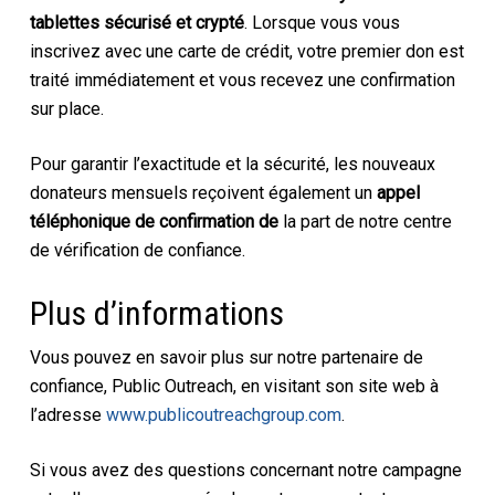
tablettes sécurisé et crypté
. Lorsque vous vous
inscrivez avec une carte de crédit, votre premier don est
traité immédiatement et vous recevez une confirmation
sur place.
Pour garantir l’exactitude et la sécurité, les nouveaux
donateurs mensuels reçoivent également un
appel
téléphonique de confirmation de
la part de notre centre
de vérification de confiance.
Plus d’informations
Vous pouvez en savoir plus sur notre partenaire de
confiance, Public Outreach, en visitant son site web à
l’adresse
www.publicoutreachgroup.com
.
Si vous avez des questions concernant notre campagne