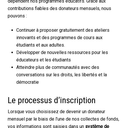
dépendent nos programmes éducatifs. Grâce aux
contributions fiables des donateurs mensuels, nous
pouvons :
Continuer à proposer gratuitement des ateliers
innovants et des programmes de cours aux
étudiants et aux adultes.
Développer de nouvelles ressources pour les
éducateurs et les étudiants
Atteindre plus de communautés avec des
conversations sur les droits, les libertés et la
démocratie
Le processus d’inscription
Lorsque vous choisissez de devenir un donateur
mensuel par le biais de l’une de nos collectes de fonds,
vos informations sont saisies dans un
système de