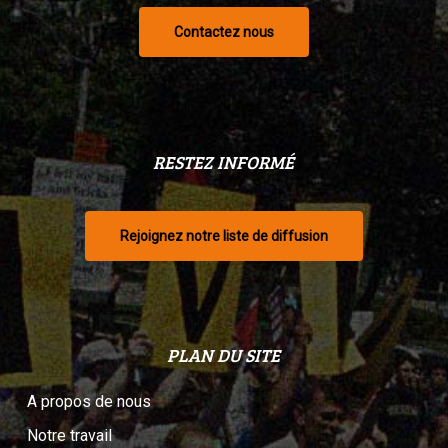
Contactez nous
RESTEZ INFORMÉ
Rejoignez notre liste de diffusion
PLAN DU SITE
A propos de nous
Notre travail