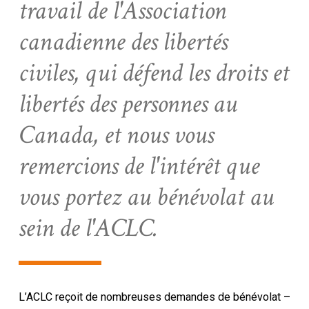
travail de l'Association
canadienne des libertés
civiles, qui défend les droits et
libertés des personnes au
Canada, et nous vous
remercions de l'intérêt que
vous portez au bénévolat au
sein de l'ACLC.
L’ACLC reçoit de nombreuses demandes de bénévolat –