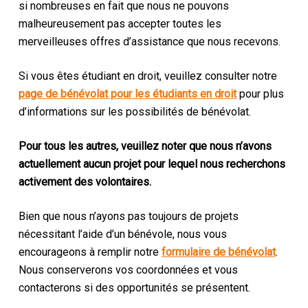
si nombreuses en fait que nous ne pouvons
malheureusement pas accepter toutes les
merveilleuses offres d’assistance que nous recevons.
Si vous êtes étudiant en droit, veuillez consulter notre
page de bénévolat pour les étudiants en droit
pour plus
d’informations sur les possibilités de bénévolat.
Pour tous les autres, veuillez noter que nous n’avons
actuellement aucun projet pour lequel nous recherchons
activement des volontaires.
Bien que nous n’ayons pas toujours de projets
nécessitant l’aide d’un bénévole, nous vous
encourageons à remplir notre
formulaire de bénévolat
.
Nous conserverons vos coordonnées et vous
contacterons si des opportunités se présentent.