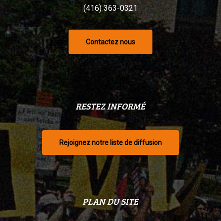
(416) 363-0321
Contactez nous
RESTEZ INFORMÉ
Rejoignez notre liste de diffusion
PLAN DU SITE