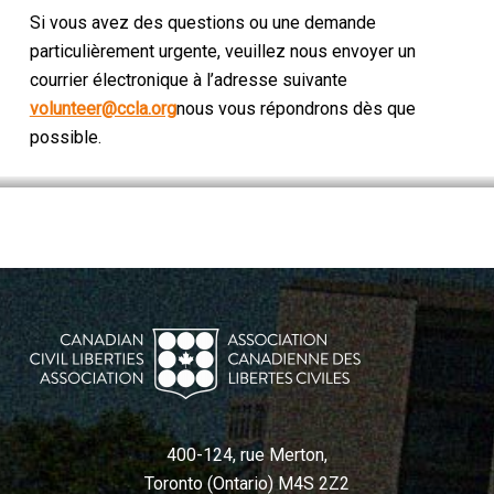
Si vous avez des questions ou une demande
particulièrement urgente, veuillez nous envoyer un
courrier électronique à l’adresse suivante
volunteer@ccla.org
nous vous répondrons dès que
possible.
400-124, rue Merton,
Toronto (Ontario) M4S 2Z2