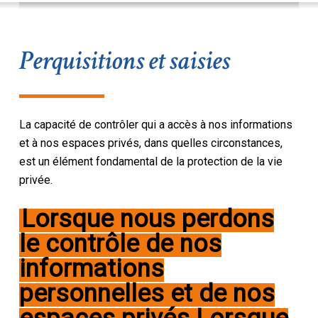
Perquisitions et saisies
La capacité de contrôler qui a accès à nos informations
et à nos espaces privés, dans quelles circonstances,
est un élément fondamental de la protection de la vie
privée.
Lorsque nous perdons
le contrôle de nos
informations
personnelles et de nos