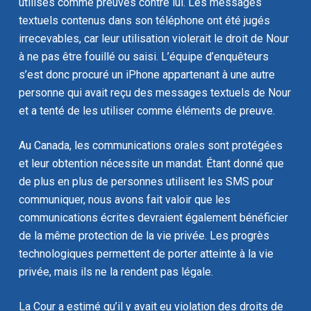
utilisés comme preuves contre lui. Les messages
textuels contenus dans son téléphone ont été jugés
irrecevables, car leur utilisation violerait le droit de Nour
à ne pas être fouillé ou saisi. L’équipe d’enquêteurs
s’est donc procuré un iPhone appartenant à une autre
personne qui avait reçu des messages textuels de Nour
et a tenté de les utiliser comme éléments de preuve.
Au Canada, les communications orales sont protégées
et leur obtention nécessite un mandat. Étant donné que
de plus en plus de personnes utilisent les SMS pour
communiquer, nous avons fait valoir que les
communications écrites devraient également bénéficier
de la même protection de la vie privée. Les progrès
technologiques permettent de porter atteinte à la vie
privée, mais ils ne la rendent pas légale.
La Cour a estimé qu’il y avait eu violation des droits de