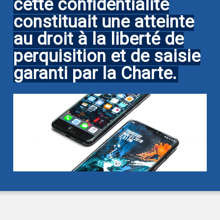
cette confidentialité
constituait une atteinte
au droit à la liberté de
perquisition et de saisie
garanti par la Charte.