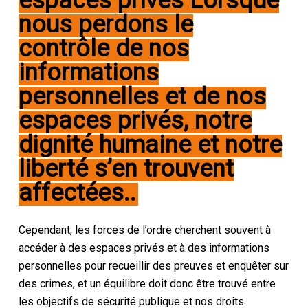
espaces privés
Lorsque
nous perdons le
contrôle de nos
informations
personnelles et de nos
espaces privés, notre
dignité humaine et notre
liberté s’en trouvent
affectées.
.
Cependant, les forces de l’ordre cherchent souvent à
accéder à des espaces privés et à des informations
personnelles pour recueillir des preuves et enquêter sur
des crimes, et un équilibre doit donc être trouvé entre
les objectifs de sécurité publique et nos droits.