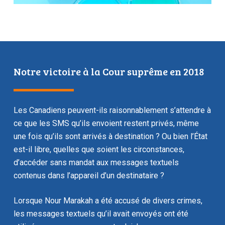
Notre victoire à la Cour suprême en 2018
Les Canadiens peuvent-ils raisonnablement s’attendre à
ce que les SMS qu’ils envoient restent privés, même
une fois qu’ils sont arrivés à destination ? Ou bien l’État
est-il libre, quelles que soient les circonstances,
d’accéder sans mandat aux messages textuels
contenus dans l’appareil d’un destinataire ?
Lorsque Nour Marakah a été accusé de divers crimes,
les messages textuels qu’il avait envoyés ont été