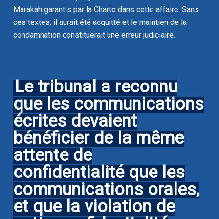
Marakah garantis par la Charte dans cette affaire. Sans
ces textes, il aurait été acquitté et le maintien de la
condamnation constituerait une erreur judiciaire.
Le tribunal a reconnu
que les communications
écrites devaient
bénéficier de la même
attente de
confidentialité que les
communications orales,
et que la violation de