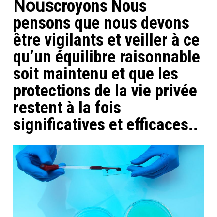
Nous
croyons
Nous
pensons que nous devons
être vigilants et veiller à ce
qu’un équilibre raisonnable
soit maintenu et que les
protections de la vie privée
restent à la fois
significatives et efficaces.
.