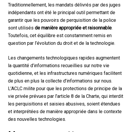
Traditionnellement, les mandats délivrés par des juges
indépendants ont été le principal outil permettant de
garantir que les pouvoirs de perquisition de la police
sont utilisés
de manière appropriée et raisonnable
.
Toutefois, cet équilibre est constamment remis en
question par l’évolution du droit et de la technologie.
Les changements technologiques rapides augmentent
la quantité d’informations recueillies sur notre vie
quotidienne, et les infrastructures numériques facilitent
de plus en plus la collecte d’informations sur nous.
L’ACLC milite pour que les protections de principe de la
vie privée prévues par l’article 8 de la Charte, qui interdit
les perquisitions et saisies abusives, soient étendues
et interprétées de manière appropriée dans le contexte
des nouvelles technologies.