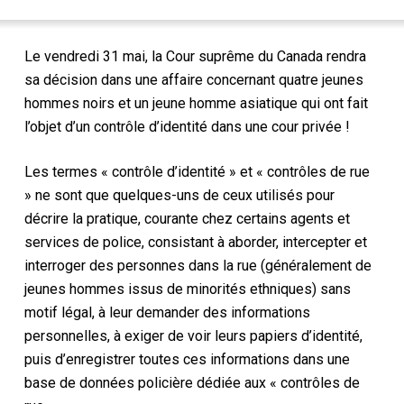
Le vendredi 31 mai, la Cour suprême du Canada rendra
sa décision dans une affaire concernant quatre jeunes
hommes noirs et un jeune homme asiatique qui ont fait
l’objet d’un contrôle d’identité dans une cour privée !
Les termes « contrôle d’identité » et « contrôles de rue
» ne sont que quelques-uns de ceux utilisés pour
décrire la pratique, courante chez certains agents et
services de police, consistant à aborder, intercepter et
interroger des personnes dans la rue (généralement de
jeunes hommes issus de minorités ethniques) sans
motif légal, à leur demander des informations
personnelles, à exiger de voir leurs papiers d’identité,
puis d’enregistrer toutes ces informations dans une
base de données policière dédiée aux « contrôles de