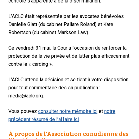
contrôle s’apparente à de la discrimination.
L’ACLC était représentée par les avocates bénévoles
Danielle Glatt (du cabinet Paliare Roland) et Kate
Robertson (du cabinet Markson Law).
Ce vendredi 31 mai, la Cour a l’occasion de renforcer la
protection de la vie privée et de lutter plus efficacement
contre le « carding ».
L’ACLC attend la décision et se tient à votre disposition
pour tout commentaire dès sa publication :
media@aclc.org.
Vous pouvez
consulter notre mémoire ici
et
notre
précédent résumé de l’affaire ici
.
À propos de l'Association canadienne des