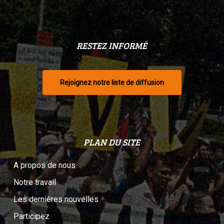
RESTEZ INFORMÉ
Rejoignez notre liste de diffusion
PLAN DU SITE
A propos de nous
Notre travail
Les dernières nouvelles
Participez