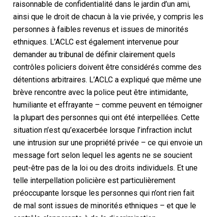
raisonnable de confidentialité dans le jardin d’un ami,
ainsi que le droit de chacun à la vie privée, y compris les
personnes à faibles revenus et issues de minorités
ethniques. L’ACLC est également intervenue pour
demander au tribunal de définir clairement quels
contrôles policiers doivent être considérés comme des
détentions arbitraires. L’ACLC a expliqué que même une
brève rencontre avec la police peut être intimidante,
humiliante et effrayante – comme peuvent en témoigner
la plupart des personnes qui ont été interpellées. Cette
situation n’est qu’exacerbée lorsque l’infraction inclut
une intrusion sur une propriété privée – ce qui envoie un
message fort selon lequel les agents ne se soucient
peut-être pas de la loi ou des droits individuels. Et une
telle interpellation policière est particulièrement
préoccupante lorsque les personnes qui n’ont rien fait
de mal sont issues de minorités ethniques – et que le