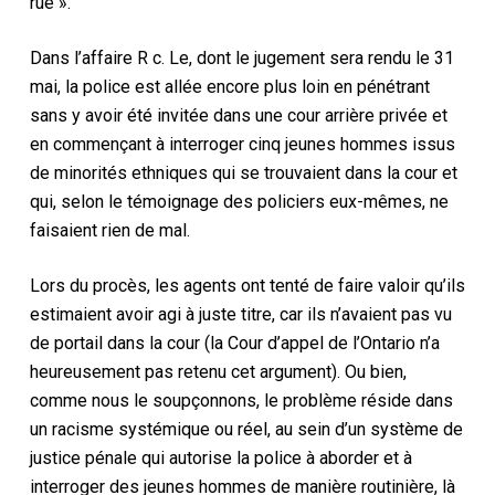
rue ».
Dans l’affaire R c. Le, dont le jugement sera rendu le 31
mai, la police est allée encore plus loin en pénétrant
sans y avoir été invitée dans une cour arrière privée et
en commençant à interroger cinq jeunes hommes issus
de minorités ethniques qui se trouvaient dans la cour et
qui, selon le témoignage des policiers eux-mêmes, ne
faisaient rien de mal.
Lors du procès, les agents ont tenté de faire valoir qu’ils
estimaient avoir agi à juste titre, car ils n’avaient pas vu
de portail dans la cour (la Cour d’appel de l’Ontario n’a
heureusement pas retenu cet argument). Ou bien,
comme nous le soupçonnons, le problème réside dans
un racisme systémique ou réel, au sein d’un système de
justice pénale qui autorise la police à aborder et à
interroger des jeunes hommes de manière routinière, là