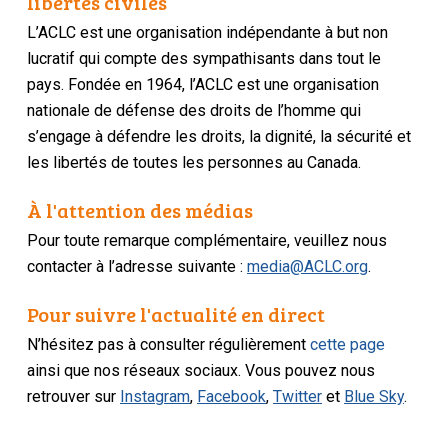
libertés civiles
L’ACLC est une organisation indépendante à but non
lucratif qui compte des sympathisants dans tout le
pays. Fondée en 1964, l’ACLC est une organisation
nationale de défense des droits de l’homme qui
s’engage à défendre les droits, la dignité, la sécurité et
les libertés de toutes les personnes au Canada.
À l'attention des médias
Pour toute remarque complémentaire, veuillez nous
contacter à l’adresse suivante :
media@ACLC.org
.
Pour suivre l'actualité en direct
N’hésitez pas à consulter régulièrement
cette page
ainsi que nos réseaux sociaux. Vous pouvez nous
retrouver sur
Instagram
,
Facebook
,
Twitter
et
Blue Sky
.