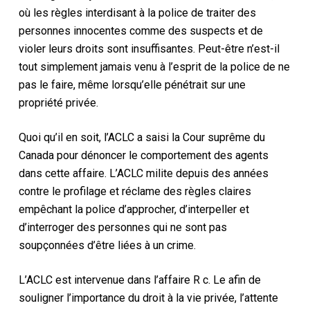
où les règles interdisant à la police de traiter des
personnes innocentes comme des suspects et de
violer leurs droits sont insuffisantes. Peut-être n’est-il
tout simplement jamais venu à l’esprit de la police de ne
pas le faire, même lorsqu’elle pénétrait sur une
propriété privée.
Quoi qu’il en soit, l’ACLC a saisi la Cour suprême du
Canada pour dénoncer le comportement des agents
dans cette affaire. L’ACLC milite depuis des années
contre le profilage et réclame des règles claires
empêchant la police d’approcher, d’interpeller et
d’interroger des personnes qui ne sont pas
soupçonnées d’être liées à un crime.
L’ACLC est intervenue dans l’affaire R c. Le afin de
souligner l’importance du droit à la vie privée, l’attente