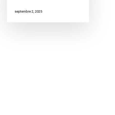
septembre 2, 2025