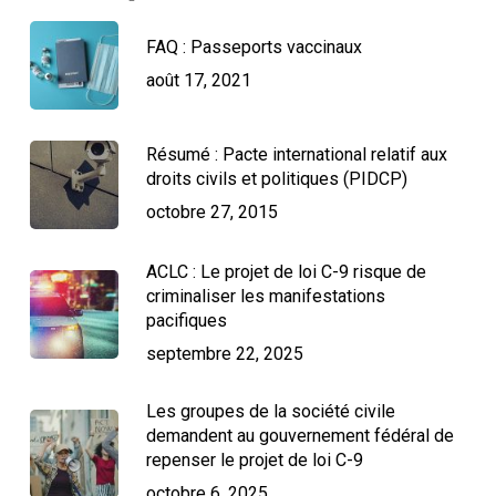
FAQ : Passeports vaccinaux
août 17, 2021
Résumé : Pacte international relatif aux
droits civils et politiques (PIDCP)
octobre 27, 2015
ACLC : Le projet de loi C-9 risque de
criminaliser les manifestations
pacifiques
septembre 22, 2025
Les groupes de la société civile
demandent au gouvernement fédéral de
repenser le projet de loi C-9
octobre 6, 2025