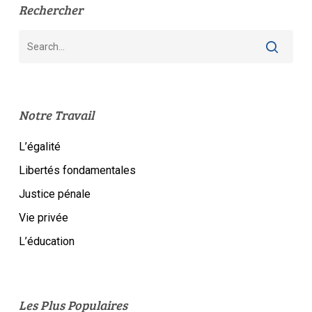
Rechercher
Notre Travail
L’égalité
Libertés fondamentales
Justice pénale
Vie privée
L’éducation
Les Plus Populaires