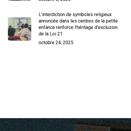
L’interdiction de symboles religieux
annoncée dans les centres de la petite
enfance renforce l’héritage d’exclusion
de la Loi 21
octobre 24, 2025