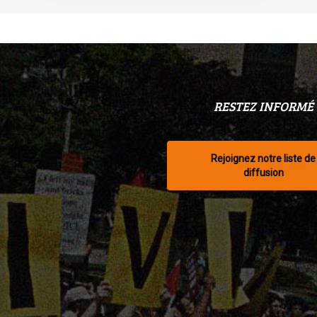
RESTEZ INFORMÉ
Rejoignez notre liste de
diffusion