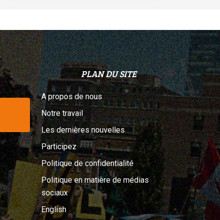
PLAN DU SITE
A propos de nous
Notre travail
Les dernières nouvelles
Participez
Politique de confidentialité
Politique en matière de médias
sociaux
English