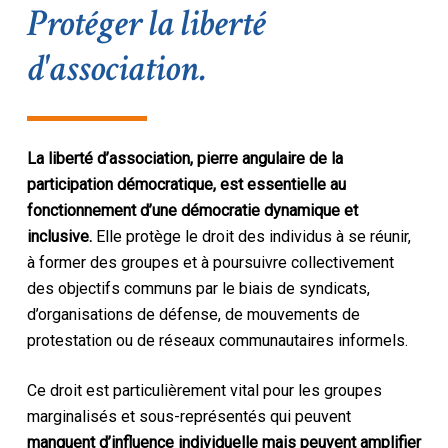
Protéger la liberté
d'association.
La liberté d’association, pierre angulaire de la
participation démocratique, est essentielle au
fonctionnement d’une démocratie dynamique et
inclusive.
Elle protège le droit des individus à se réunir,
à former des groupes et à poursuivre collectivement
des objectifs communs par le biais de syndicats,
d’organisations de défense, de mouvements de
protestation ou de réseaux communautaires informels.
Ce droit est particulièrement vital pour les groupes
marginalisés et sous-représentés qui peuvent
manquent d’influence individuelle mais peuvent amplifier