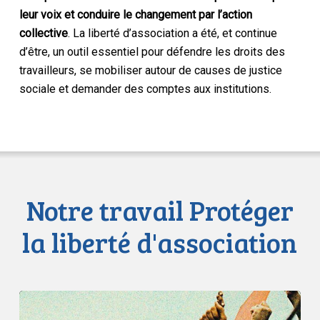
leur voix et conduire le changement par l’action
collective
. La liberté d’association a été, et continue
d’être, un outil essentiel pour défendre les droits des
travailleurs, se mobiliser autour de causes de justice
sociale et demander des comptes aux institutions.
Notre travail Protéger
la liberté d'association
ACLC
: