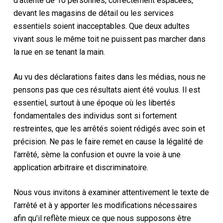
d’attente de 10 personnes, correctement espacées,
devant les magasins de détail ou les services
essentiels soient inacceptables. Que deux adultes
vivant sous le même toit ne puissent pas marcher dans
la rue en se tenant la main.
Au vu des déclarations faites dans les médias, nous ne
pensons pas que ces résultats aient été voulus. Il est
essentiel, surtout à une époque où les libertés
fondamentales des individus sont si fortement
restreintes, que les arrêtés soient rédigés avec soin et
précision. Ne pas le faire remet en cause la légalité de
l’arrêté, sème la confusion et ouvre la voie à une
application arbitraire et discriminatoire.
Nous vous invitons à examiner attentivement le texte de
l’arrêté et à y apporter les modifications nécessaires
afin qu’il reflète mieux ce que nous supposons être