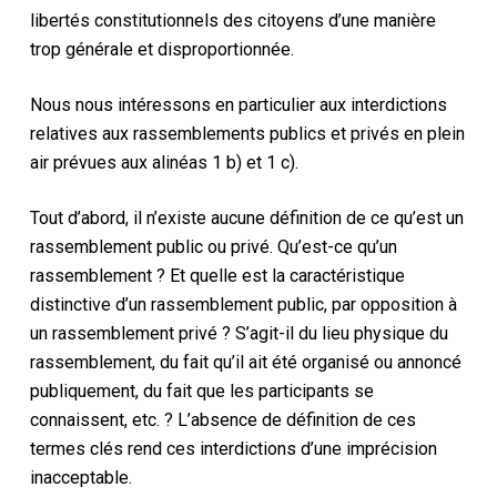
libertés constitutionnels des citoyens d’une manière
trop générale et disproportionnée.
Nous nous intéressons en particulier aux interdictions
relatives aux rassemblements publics et privés en plein
air prévues aux alinéas 1 b) et 1 c).
Tout d’abord, il n’existe aucune définition de ce qu’est un
rassemblement public ou privé. Qu’est-ce qu’un
rassemblement ? Et quelle est la caractéristique
distinctive d’un rassemblement public, par opposition à
un rassemblement privé ? S’agit-il du lieu physique du
rassemblement, du fait qu’il ait été organisé ou annoncé
publiquement, du fait que les participants se
connaissent, etc. ? L’absence de définition de ces
termes clés rend ces interdictions d’une imprécision
inacceptable.