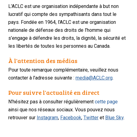
L’ACLC est une organisation indépendante à but non
lucratif qui compte des sympathisants dans tout le
pays. Fondée en 1964, l’ACLC est une organisation
nationale de défense des droits de l’homme qui
s’engage à défendre les droits, la dignité, la sécurité et
les libertés de toutes les personnes au Canada.
À l'attention des médias
Pour toute remarque complémentaire, veuillez nous
contacter à l’adresse suivante :
media@ACLC.org
.
Pour suivre l'actualité en direct
N’hésitez pas à consulter régulièrement
cette page
ainsi que nos réseaux sociaux. Vous pouvez nous
retrouver sur
Instagram
,
Facebook
,
Twitter
et
Blue Sky
.