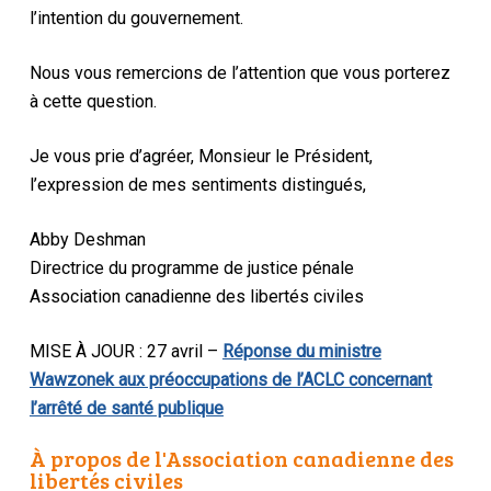
l’intention du gouvernement.
Nous vous remercions de l’attention que vous porterez
à cette question.
Je vous prie d’agréer, Monsieur le Président,
l’expression de mes sentiments distingués,
Abby Deshman
Directrice du programme de justice pénale
Association canadienne des libertés civiles
MISE À JOUR : 27 avril –
Réponse du ministre
Wawzonek aux préoccupations de l’ACLC concernant
l’arrêté de santé publique
À propos de l'Association canadienne des
libertés civiles