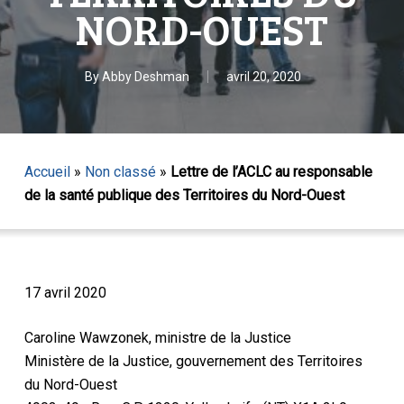
NORD-OUEST
By
Abby Deshman
avril 20, 2020
Accueil
»
Non classé
»
Lettre de l’ACLC au responsable
de la santé publique des Territoires du Nord-Ouest
17 avril 2020
Caroline Wawzonek, ministre de la Justice
Ministère de la Justice, gouvernement des Territoires
du Nord-Ouest