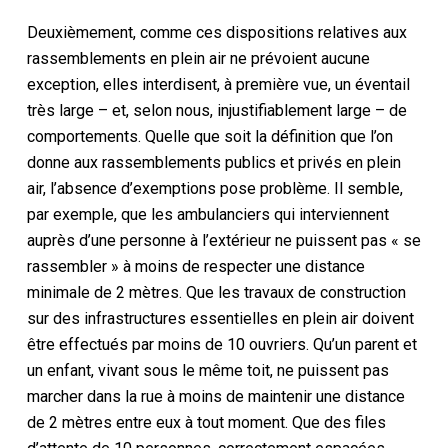
Deuxièmement, comme ces dispositions relatives aux
rassemblements en plein air ne prévoient aucune
exception, elles interdisent, à première vue, un éventail
très large – et, selon nous, injustifiablement large – de
comportements. Quelle que soit la définition que l’on
donne aux rassemblements publics et privés en plein
air, l’absence d’exemptions pose problème. Il semble,
par exemple, que les ambulanciers qui interviennent
auprès d’une personne à l’extérieur ne puissent pas « se
rassembler » à moins de respecter une distance
minimale de 2 mètres. Que les travaux de construction
sur des infrastructures essentielles en plein air doivent
être effectués par moins de 10 ouvriers. Qu’un parent et
un enfant, vivant sous le même toit, ne puissent pas
marcher dans la rue à moins de maintenir une distance
de 2 mètres entre eux à tout moment. Que des files