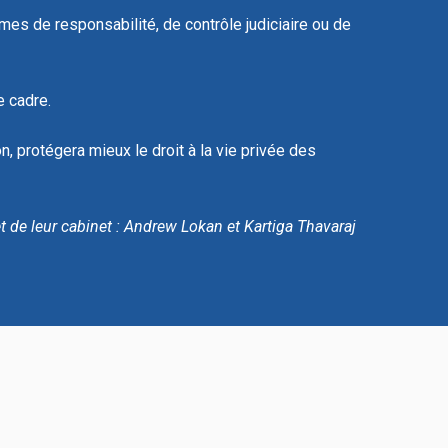
es de responsabilité, de contrôle judiciaire ou de
e cadre.
, protégera mieux le droit à la vie privée des
 de leur cabinet : Andrew Lokan et Kartiga Thavaraj