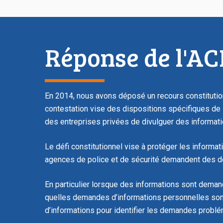
Réponse de l'A
En 2014, nous avons déposé un recours constitution
contestation vise des dispositions spécifiques de
des entreprises privées de divulguer des informat
Le défi constitutionnel vise à protéger les informa
agences de police et de sécurité demandent des d
En particulier lorsque des informations sont deman
quelles demandes d’informations personnelles sont 
d’informations pour identifier les demandes problé