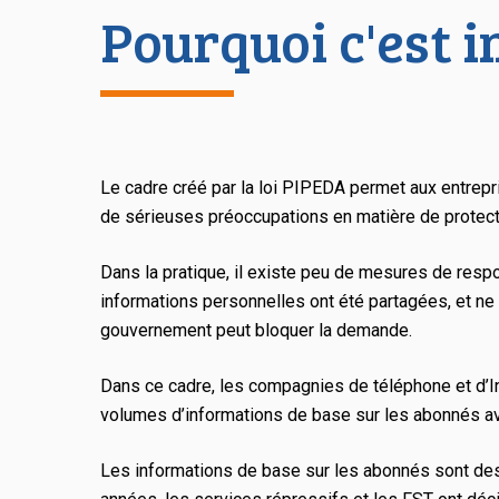
Pourquoi c'est 
Le cadre créé par la loi PIPEDA permet aux entrepr
de sérieuses préoccupations en matière de protecti
Dans la pratique, il existe peu de mesures de respo
informations personnelles ont été partagées, et ne 
gouvernement peut bloquer la demande.
Dans ce cadre, les compagnies de téléphone et d’I
volumes d’informations de base sur les abonnés 
Les informations de base sur les abonnés sont des 