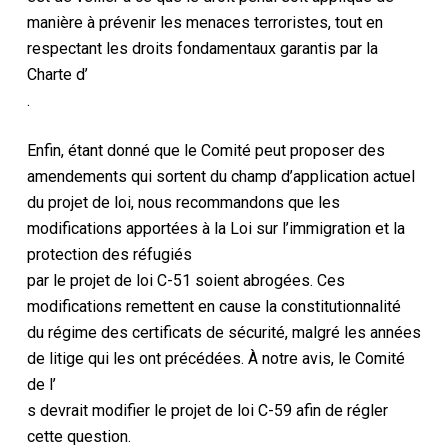
manière à prévenir les menaces terroristes, tout en
respectant les droits fondamentaux garantis par la
Charte d’
.
Enfin, étant donné que le Comité peut proposer des
amendements qui sortent du champ d’application actuel
du projet de loi, nous recommandons que les
modifications apportées à la Loi sur l’immigration et la
protection des réfugiés
par le projet de loi C-51 soient abrogées. Ces
modifications remettent en cause la constitutionnalité
du régime des certificats de sécurité, malgré les années
de litige qui les ont précédées. À notre avis, le Comité
de l’
s devrait modifier le projet de loi C-59 afin de régler
cette question.