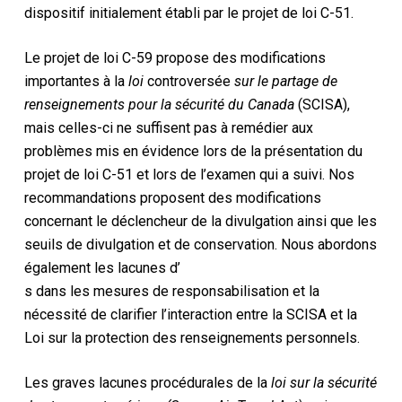
dispositif initialement établi par le projet de loi C-51.
Le projet de loi C-59 propose des modifications
importantes à la
loi
controversée
sur le partage de
renseignements pour la sécurité du Canada
(SCISA),
mais celles-ci ne suffisent pas à remédier aux
problèmes mis en évidence lors de la présentation du
projet de loi C-51 et lors de l’examen qui a suivi. Nos
recommandations proposent des modifications
concernant le déclencheur de la divulgation ainsi que les
seuils de divulgation et de conservation. Nous abordons
également les lacunes d’
s dans les mesures de responsabilisation et la
nécessité de clarifier l’interaction entre la SCISA et la
Loi sur la protection des renseignements personnels.
Les graves lacunes procédurales de la
loi sur la sécurité