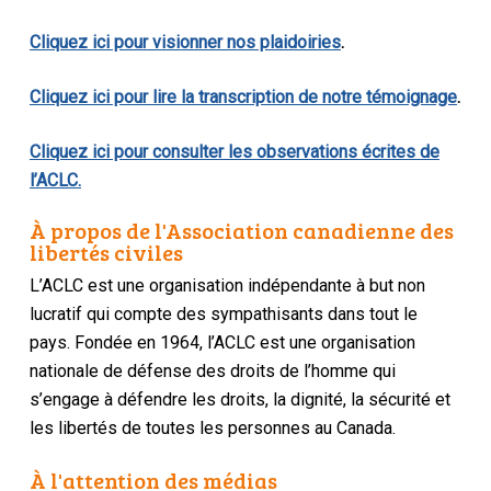
Cliquez ici pour visionner nos plaidoiries
.
Cliquez ici pour lire la transcription de notre témoignage
.
Cliquez ici pour consulter les observations écrites de
l’ACLC.
À propos de l'Association canadienne des
libertés civiles
L’ACLC est une organisation indépendante à but non
lucratif qui compte des sympathisants dans tout le
pays. Fondée en 1964, l’ACLC est une organisation
nationale de défense des droits de l’homme qui
s’engage à défendre les droits, la dignité, la sécurité et
les libertés de toutes les personnes au Canada.
À l'attention des médias