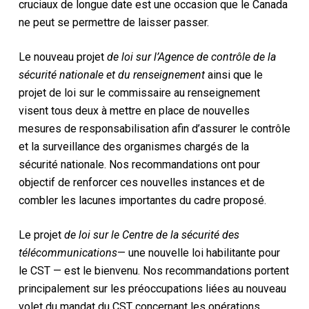
cruciaux de longue date est une occasion que le Canada
ne peut se permettre de laisser passer.
Le nouveau projet
de loi sur l’Agence de contrôle de la
sécurité nationale et du renseignement
ainsi que le
projet de loi sur le commissaire au renseignement
visent tous deux à mettre en place de nouvelles
mesures de responsabilisation afin d’assurer le contrôle
et la surveillance des organismes chargés de la
sécurité nationale. Nos recommandations ont pour
objectif de renforcer ces nouvelles instances et de
combler les lacunes importantes du cadre proposé.
Le projet
de loi sur le Centre de la sécurité des
télécommunications
— une nouvelle loi habilitante pour
le CST — est le bienvenu. Nos recommandations portent
principalement sur les préoccupations liées au nouveau
volet du mandat du CST concernant les opérations