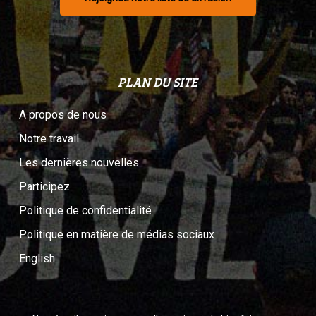
PLAN DU SITE
A propos de nous
Notre travail
Les dernières nouvelles
Participez
Politique de confidentialité
Politique en matière de médias sociaux
English