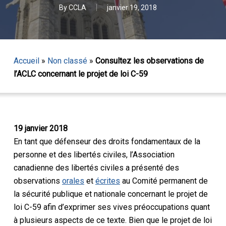
By
CCLA
janvier 19, 2018
Accueil
»
Non classé
»
Consultez les observations de
l’ACLC concernant le projet de loi C-59
19 janvier 2018
En tant que défenseur des droits fondamentaux de la
personne et des libertés civiles, l’Association
canadienne des libertés civiles a présenté des
observations
orales
et
écrites
au Comité permanent de
la sécurité publique et nationale concernant le projet de
loi C-59 afin d’exprimer ses vives préoccupations quant
à plusieurs aspects de ce texte. Bien que le projet de loi