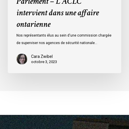
Parlement – L’ACLC
intervient dans une affaire
ontarienne
Nos représentants élus au sein d'une commission chargée
de superviser nos agences de sécurité nationale…
Cara Zwibel
octobre 3, 2023