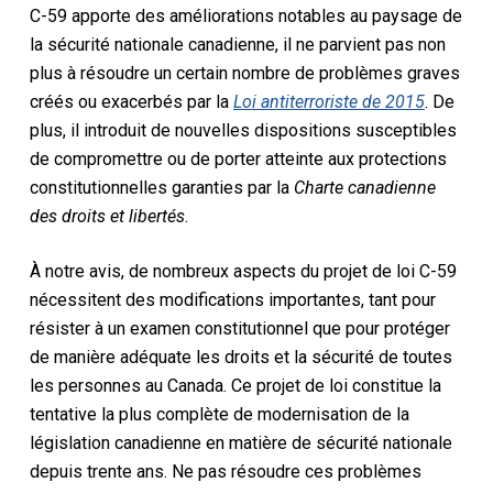
C-59 apporte des améliorations notables au paysage de
la sécurité nationale canadienne, il ne parvient pas non
plus à résoudre un certain nombre de problèmes graves
créés ou exacerbés par la
Loi antiterroriste de 2015
. De
plus, il introduit de nouvelles dispositions susceptibles
de compromettre ou de porter atteinte aux protections
constitutionnelles garanties par la
Charte
canadienne
des droits et libertés
.
À notre avis, de nombreux aspects du projet de loi C-59
nécessitent des modifications importantes, tant pour
résister à un examen constitutionnel que pour protéger
de manière adéquate les droits et la sécurité de toutes
les personnes au Canada. Ce projet de loi constitue la
tentative la plus complète de modernisation de la
législation canadienne en matière de sécurité nationale
depuis trente ans. Ne pas résoudre ces problèmes