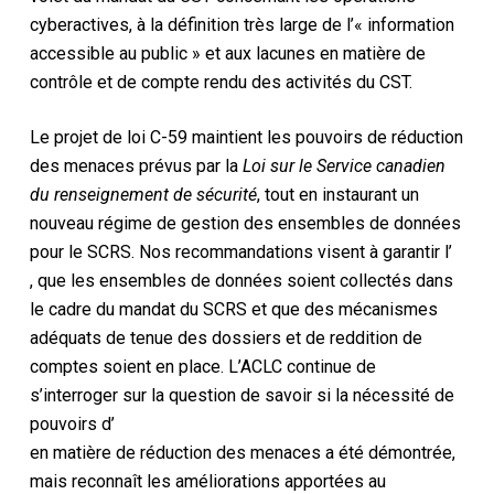
cyberactives, à la définition très large de l’« information
accessible au public » et aux lacunes en matière de
contrôle et de compte rendu des activités du CST.
Le projet de loi C-59 maintient les pouvoirs de réduction
des menaces prévus par la
Loi sur le Service canadien
du renseignement de sécurité
, tout en instaurant un
nouveau régime de gestion des ensembles de données
pour le SCRS. Nos recommandations visent à garantir l’
, que les ensembles de données soient collectés dans
le cadre du mandat du SCRS et que des mécanismes
adéquats de tenue des dossiers et de reddition de
comptes soient en place. L’ACLC continue de
s’interroger sur la question de savoir si la nécessité de
pouvoirs d’
en matière de réduction des menaces a été démontrée,
mais reconnaît les améliorations apportées au