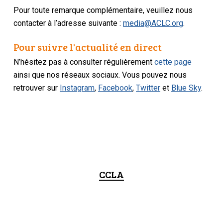
Pour toute remarque complémentaire, veuillez nous
contacter à l’adresse suivante :
media@ACLC.org
.
Pour suivre l'actualité en direct
N’hésitez pas à consulter régulièrement
cette page
ainsi que nos réseaux sociaux. Vous pouvez nous
retrouver sur
Instagram
,
Facebook
,
Twitter
et
Blue Sky
.
CCLA