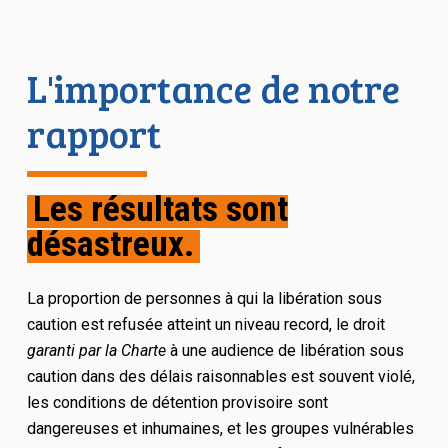
L'importance de notre
rapport
Les résultats sont
désastreux.
La proportion de personnes à qui la libération sous
caution est refusée atteint un niveau record, le droit
garanti par la Charte
à une audience de libération sous
caution dans des délais raisonnables est souvent violé,
les conditions de détention provisoire sont
dangereuses et inhumaines, et les groupes vulnérables