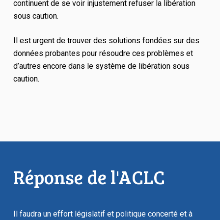
continuent de se voir injustement refuser la libération
sous caution.
Il est urgent de trouver des solutions fondées sur des
données probantes pour résoudre ces problèmes et
d’autres encore dans le système de libération sous
caution.
Réponse de l'ACLC
Il faudra un effort législatif et politique concerté et à