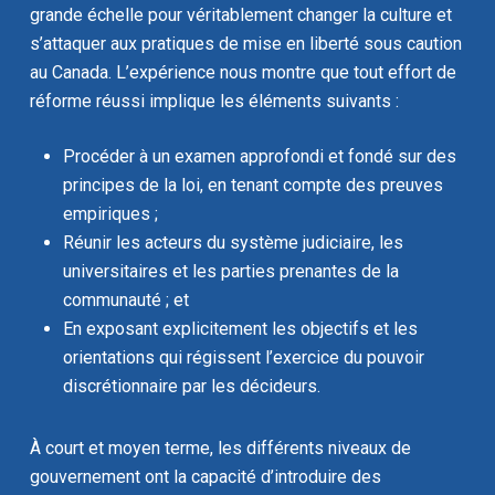
grande échelle pour véritablement changer la culture et
s’attaquer aux pratiques de mise en liberté sous caution
au Canada. L’expérience nous montre que tout effort de
réforme réussi implique les éléments suivants :
Procéder à un examen approfondi et fondé sur des
principes de la loi, en tenant compte des preuves
empiriques ;
Réunir les acteurs du système judiciaire, les
universitaires et les parties prenantes de la
communauté ; et
En exposant explicitement les objectifs et les
orientations qui régissent l’exercice du pouvoir
discrétionnaire par les décideurs.
À court et moyen terme, les différents niveaux de
gouvernement ont la capacité d’introduire des