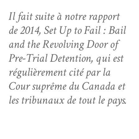
Il fait suite à notre rapport
de 2014, Set Up to Fail : Bail
and the Revolving Door of
Pre-Trial Detention, qui est
régulièrement cité par la
Cour suprême du Canada et
les tribunaux de tout le pays.