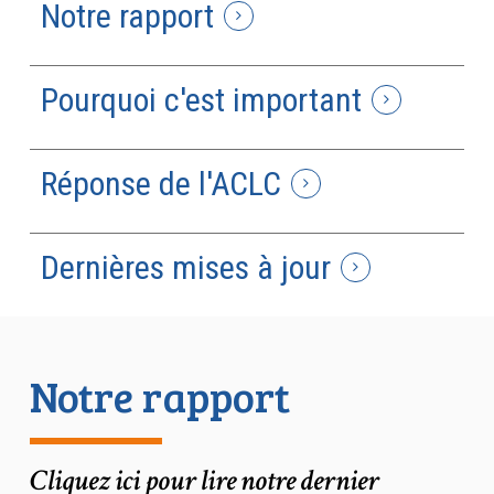
Notre rapport
Pourquoi c'est important
Réponse de l'ACLC
Dernières mises à jour
Notre rapport
Cliquez ici pour lire notre dernier