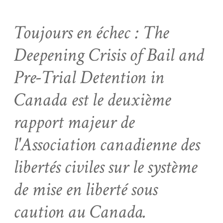
Toujours en échec : The
Deepening Crisis of Bail and
Pre-Trial Detention in
Canada est le deuxième
rapport majeur de
l'Association canadienne des
libertés civiles sur le système
de mise en liberté sous
caution au Canada.