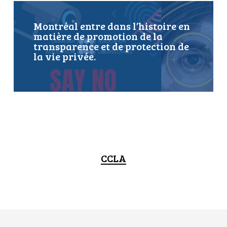
Montréal entre dans l’histoire en
matière de promotion de la
transparence et de protection de
la vie privée.
CCLA