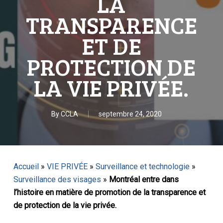
LA
TRANSPARENCE
ET DE
PROTECTION DE
LA VIE PRIVÉE.
By
CCLA
septembre 24, 2020
Accueil
»
VIE PRIVÉE
»
Surveillance et technologie
»
Surveillance des visages
»
Montréal entre dans
l’histoire en matière de promotion de la transparence et
de protection de la vie privée.