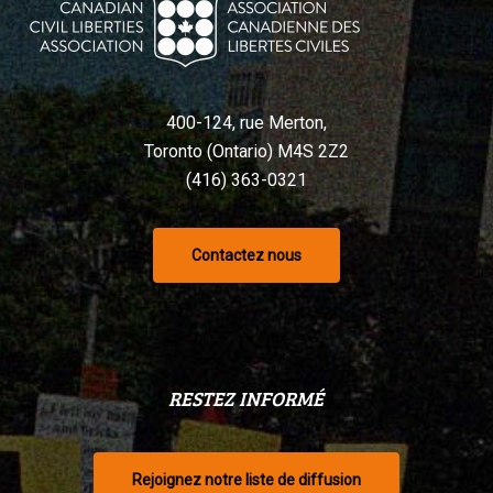
400-124, rue Merton,
Toronto (Ontario) M4S 2Z2
(416) 363-0321
Contactez nous
RESTEZ INFORMÉ
Rejoignez notre liste de diffusion