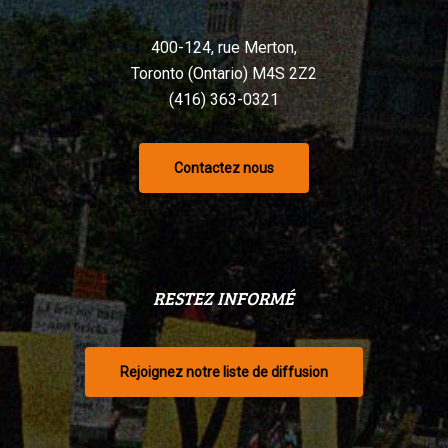
400-124, rue Merton,
Toronto (Ontario) M4S 2Z2
(416) 363-0321
Contactez nous
RESTEZ INFORMÉ
Rejoignez notre liste de diffusion