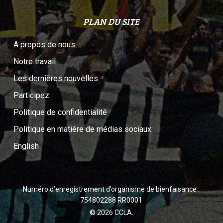
PLAN DU SITE
A propos de nous
Notre travail
Les dernières nouvelles
Participez
Politique de confidentialité
Politique en matière de médias sociaux
English
Numéro d’enregistrement d’organisme de bienfaisance :
754802288 RR0001
© 2026 CCLA.