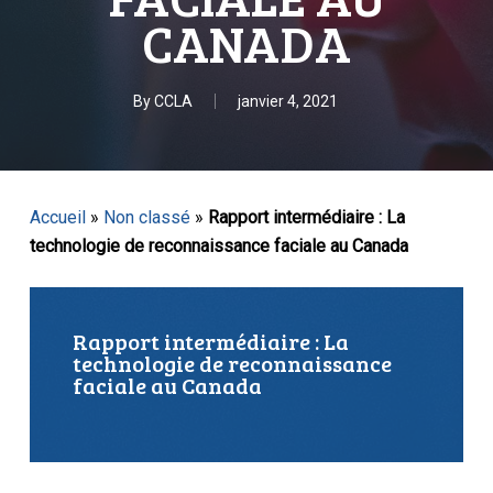
CANADA
By
CCLA
janvier 4, 2021
Accueil
»
Non classé
»
Rapport intermédiaire : La
technologie de reconnaissance faciale au Canada
Rapport intermédiaire : La
technologie de reconnaissance
faciale au Canada