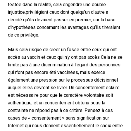
testée dans la réalité
, cela engendre une double
injustice,
privilégiant ceux dont quelqu’un d’autre a
décidé qu’ils devaient passer en premier, sur la base
d’hypothèses concernant les avantages qu’ils tireraient
de ce privilège.
Mais cela risque de créer un fossé entre ceux qui ont
accès au vaccin et ceux qui n’y ont pas accès
Cela ne se
limite pas à une discrimination à l’égard des personnes
qui n’ont pas encore été vaccinées, mais exerce
également une pression sur le processus décisionnel
auquel elles devront se livrer
. Un consentement éclairé
est nécessaire pour que le caractère volontaire soit
authentique
, et un consentement obtenu sous la
contrainte ne répond pas à ce critère.
Pensez à ces
cases de « consentement » sans signification sur
Internet qui nous donnent essentiellement le choix entre