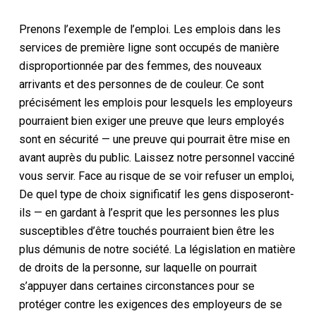
Prenons l’exemple de l’emploi. Les emplois dans les
services de première ligne sont occupés de manière
disproportionnée par des femmes, des nouveaux
arrivants et des personnes de
de couleur
. Ce sont
précisément les emplois pour lesquels les employeurs
pourraient bien
exiger une preuve que leurs employés
sont en sécurité — une preuve qui pourrait être mise en
avant auprès du public.
Laissez notre personnel vacciné
vous servir.
Face au risque de se voir refuser un emploi
,
De quel type de choix significatif les gens disposeront-
ils — en gardant à l’esprit
que les personnes les plus
susceptibles d’être
touchés pourraient bien être
les
plus démunis de notre société.
La législation en matière
de droits de la personne, sur laquelle on pourrait
s’appuyer dans certaines circonstances pour se
protéger contre les exigences des employeurs de se