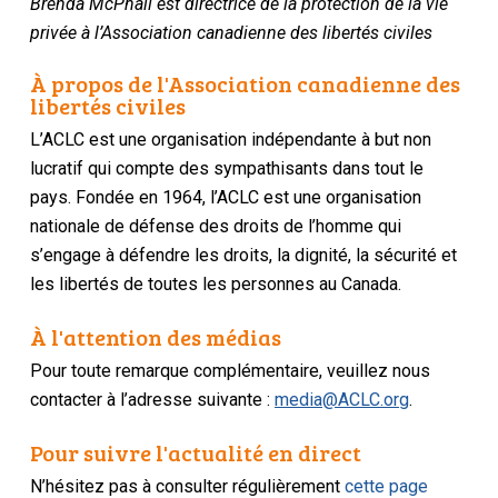
Brenda McPhail est directrice de la protection de la vie
privée à l’Association canadienne des libertés civiles
À propos de l'Association canadienne des
libertés civiles
L’ACLC est une organisation indépendante à but non
lucratif qui compte des sympathisants dans tout le
pays. Fondée en 1964, l’ACLC est une organisation
nationale de défense des droits de l’homme qui
s’engage à défendre les droits, la dignité, la sécurité et
les libertés de toutes les personnes au Canada.
À l'attention des médias
Pour toute remarque complémentaire, veuillez nous
contacter à l’adresse suivante :
media@ACLC.org
.
Pour suivre l'actualité en direct
N’hésitez pas à consulter régulièrement
cette page