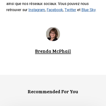
ainsi que nos réseaux sociaux. Vous pouvez nous
retrouver sur
Instagram
,
Facebook
,
Twitter
et
Blue Sky
.
Brenda McPhail
Recommended For You