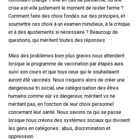
crise est-elle justement le moment de rester ferme ?
Comment faire des choix fondés sur des principes, et
soumettre ces choix à un examen minutieux, à la critique
et à des ajustements si nécessaire ? Beaucoup de
questions, qui méritent toutes des réponses
.
Mais
des problèmes bien plus graves nous attendent
lorsque le programme de vaccination par étapes aura
suivi son cours et que tous ceux qui le souhaitaient
auront été vaccinés. Nous risquons alors de créer une
dangereuse
tri social, une
catégorisation des êtres
humains
comme
sûr
vs
dangereux,
méritant vs ne
méritant pas
, en fonction de leur choix personnel
concernant leur santé
.
Nous savons ce qui se passe
lorsque nous créons des systèmes sociaux qui divisent
les gens en catégories : abus, discrimination et
oppression.