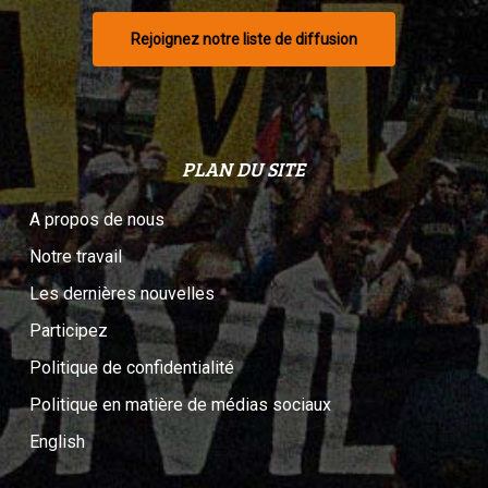
Rejoignez notre liste de diffusion
PLAN DU SITE
A propos de nous
Notre travail
Les dernières nouvelles
Participez
Politique de confidentialité
Politique en matière de médias sociaux
English