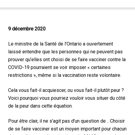
9 décembre 2020
Le ministre de la Santé de l’Ontario a ouvertement
laissé entendre que les personnes qui ne peuvent pas
prouver qu’elles ont choisi de se faire vacciner contre la
COVID-19 pourraient se voir imposer « certaines
restrictions », même si la vaccination reste volontaire.
Cela vous fait-il acquiescer, ou vous fait-il plutôt peur ?
Voici pourquoi vous pourriez vouloir vous situer
du côté
de la peur dans cette équation
.
Pour être clair, il ne s’agit pas d’un
question de
.
.
Choisir
de se faire vacciner
est
un moyen important pour chacun