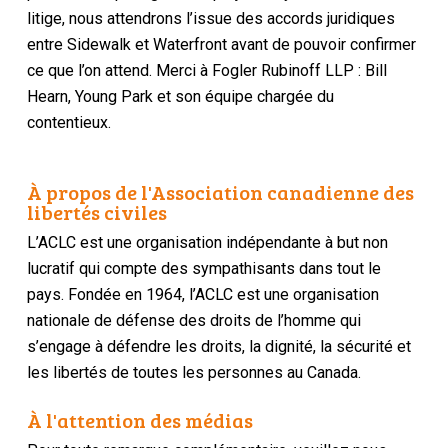
litige, nous attendrons l’issue des accords juridiques
entre Sidewalk et Waterfront avant de pouvoir confirmer
ce que l’on attend. Merci à Fogler Rubinoff LLP : Bill
Hearn, Young Park et son équipe chargée du
contentieux.
À propos de l'Association canadienne des
libertés civiles
L’ACLC est une organisation indépendante à but non
lucratif qui compte des sympathisants dans tout le
pays. Fondée en 1964, l’ACLC est une organisation
nationale de défense des droits de l’homme qui
s’engage à défendre les droits, la dignité, la sécurité et
les libertés de toutes les personnes au Canada.
À l'attention des médias