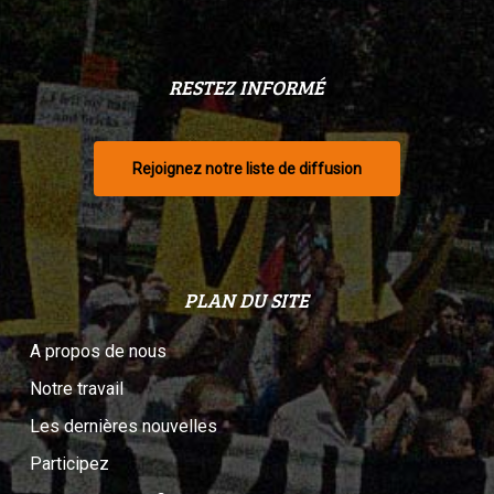
RESTEZ INFORMÉ
Rejoignez notre liste de diffusion
PLAN DU SITE
A propos de nous
Notre travail
Les dernières nouvelles
Participez