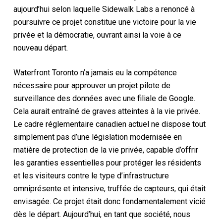
aujourd’hui selon laquelle Sidewalk Labs a renoncé à
poursuivre ce projet constitue une victoire pour la vie
privée et la démocratie, ouvrant ainsi la voie à ce
nouveau départ.
Waterfront Toronto n’a jamais eu la compétence
nécessaire pour approuver un projet pilote de
surveillance des données avec une filiale de Google.
Cela aurait entraîné de graves atteintes à la vie privée.
Le cadre réglementaire canadien actuel ne dispose tout
simplement pas d’une législation modernisée en
matière de protection de la vie privée, capable d’offrir
les garanties essentielles pour protéger les résidents
et les visiteurs contre le type d’infrastructure
omniprésente et intensive, truffée de capteurs, qui était
envisagée. Ce projet était donc fondamentalement vicié
dès le départ. Aujourd’hui, en tant que société, nous