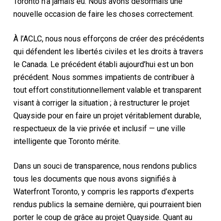
Toronto n’a jamais eu. Nous avons désormais une
nouvelle occasion de faire les choses correctement.
À l’ACLC, nous nous efforçons de créer des précédents
qui défendent les libertés civiles et les droits à travers
le Canada. Le précédent établi aujourd’hui est un bon
précédent. Nous sommes impatients de contribuer à
tout effort constitutionnellement valable et transparent
visant à corriger la situation ; à restructurer le projet
Quayside pour en faire un projet véritablement durable,
respectueux de la vie privée et inclusif — une ville
intelligente que Toronto mérite.
Dans un souci de transparence, nous rendons publics
tous les documents que nous avons signifiés à
Waterfront Toronto, y compris les rapports d’experts
rendus publics la semaine dernière, qui pourraient bien
porter le coup de grâce au projet Quayside. Quant au