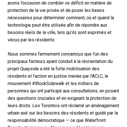
avons l’occasion de combler ce déficit en matière de
protection de la vie privée et de poser les bases
nécessaires pour déterminer comment, où et quand la
technologie peut être utilisée afin de répondre aux
besoins réels de la ville, tels qu’ils sont exprimés et
vécus par les résidents.
Nous sommes fermement convaincus que l’un des
principaux facteurs ayant conduit à la réorientation du
projet Quayside a été la forte mobilisation des
résidents et l’action en justice menée par l’ACLC, le
mouvement #BlockSidewalk et les milliers de
personnes qui ont participé aux consultations, en posant
des questions cruciales et en exigeant la protection de
leurs droits. Les Torontois ont réclamé un aménagement
urbain axé sur les besoins des résidents et guidé par la
responsabilité démocratique — ce que Waterfront