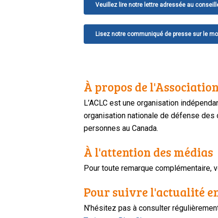
Veuillez lire notre lettre adressée au conseil
Lisez notre communiqué de presse sur le mo
À propos de l'Association
L’ACLC est une organisation indépendan
organisation nationale de défense des dr
personnes au Canada.
À l'attention des médias
Pour toute remarque complémentaire, ve
Pour suivre l'actualité e
N’hésitez pas à consulter régulièreme