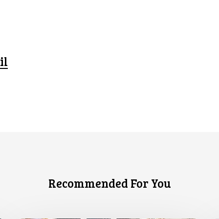
il
Recommended For You