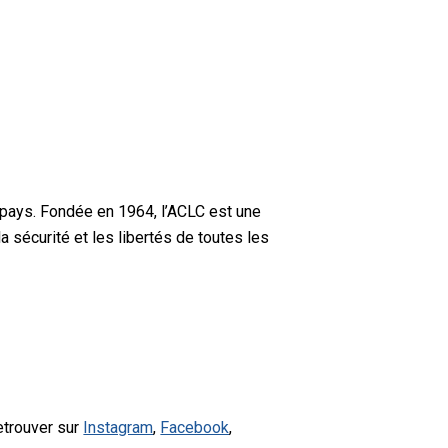
 pays. Fondée en 1964, l’ACLC est une
a sécurité et les libertés de toutes les
etrouver sur
Instagram
,
Facebook
,