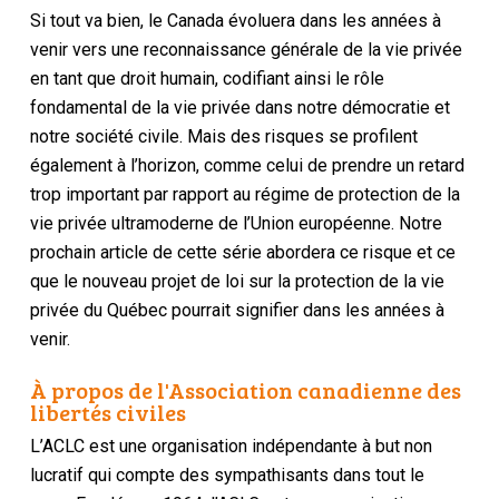
Si tout va bien, le Canada évoluera dans les années à
venir vers une reconnaissance générale de la vie privée
en tant que droit humain, codifiant ainsi le rôle
fondamental de la vie privée dans notre démocratie et
notre société civile. Mais des risques se profilent
également à l’horizon, comme celui de prendre un retard
trop important par rapport au régime de protection de la
vie privée ultramoderne de l’Union européenne. Notre
prochain article de cette série abordera ce risque et ce
que le nouveau projet de loi sur la protection de la vie
privée du Québec pourrait signifier dans les années à
venir.
À propos de l'Association canadienne des
libertés civiles
L’ACLC est une organisation indépendante à but non
lucratif qui compte des sympathisants dans tout le