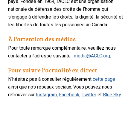
pays. Fondée en 1964, l’ACLC est une organisation
nationale de défense des droits de l’homme qui
s’engage à défendre les droits, la dignité, la sécurité et
les libertés de toutes les personnes au Canada.
À l'attention des médias
Pour toute remarque complémentaire, veuillez nous
contacter à l’adresse suivante :
media@ACLC.org
.
Pour suivre l'actualité en direct
N’hésitez pas à consulter régulièrement
cette page
ainsi que nos réseaux sociaux. Vous pouvez nous
retrouver sur
Instagram
,
Facebook
,
Twitter
et
Blue Sky
.