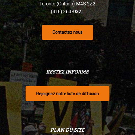
Toronto (Ontario) M4S 2Z2
(416) 363-0321
Contactez nous
RESTEZ INFORMÉ
Rejoignez notre liste de diffusion
PLAN DU SITE