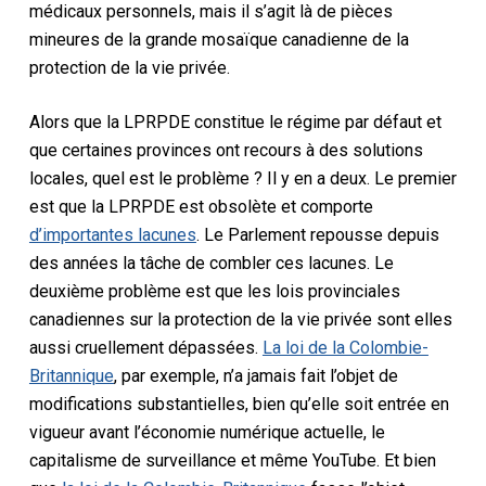
médicaux personnels, mais il s’agit là de pièces
mineures de la grande mosaïque canadienne de la
protection de la vie privée.
Alors que la LPRPDE constitue le régime par défaut et
que certaines provinces ont recours à des solutions
locales, quel est le problème ? Il y en a deux. Le premier
est que la LPRPDE est obsolète et comporte
d’importantes lacunes
. Le Parlement repousse depuis
des années la tâche de combler ces lacunes. Le
deuxième problème est que les lois provinciales
canadiennes sur la protection de la vie privée sont elles
aussi cruellement dépassées.
La loi de la Colombie-
Britannique
, par exemple, n’a jamais fait l’objet de
modifications substantielles, bien qu’elle soit entrée en
vigueur avant l’économie numérique actuelle, le
capitalisme de surveillance et même YouTube. Et bien