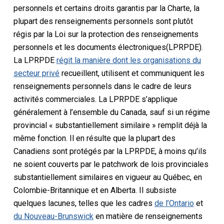
personnels
et certains droits
garantis par la Charte
, la
plupart des renseignements personnels sont plutôt
régis par la
Loi sur la protection des renseignements
personnels et les documents électroniques
(LPRPDE).
La LPRPDE
régit la manière dont les organisations du
secteur privé
recueillent, utilisent et communiquent les
renseignements personnels dans le cadre de leurs
activités commerciales. La LPRPDE s’applique
généralement à l’ensemble du Canada, sauf si un régime
provincial « substantiellement similaire » remplit déjà la
même fonction. Il en résulte que la plupart des
Canadiens sont protégés par la LPRPDE, à moins qu’ils
ne soient couverts par le patchwork de lois provinciales
substantiellement similaires en vigueur au Québec, en
Colombie-Britannique et en Alberta. Il subsiste
quelques lacunes, telles que les cadres
de l’Ontario
et
du Nouveau-Brunswick
en matière de renseignements