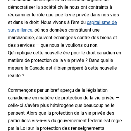
démocratiser la société civile nous ont contraints à
réexaminer le rôle que joue la vie privée dans nos vies
et dans le droit. Nous vivons à l’ère du
capitalisme de
surveillance
, où nos données constituent une
marchandise, souvent échangées contre des biens et
des services — que nous le voulions ou non.
Qu’implique cette nouvelle ère pour le droit canadien en
matière de protection de la vie privée ? Dans quelle
mesure le Canada est-il bien préparé à cette nouvelle
réalité ?
Commençons par un bref aperçu de la législation
canadienne en matière de protection de la vie privée —
celle-ci s’avère plus hétérogène que beaucoup ne le
pensent. Alors que la protection de la vie privée des
particuliers vis-à-vis du gouvernement fédéral est régie
par la
Loi sur la protection des renseignements