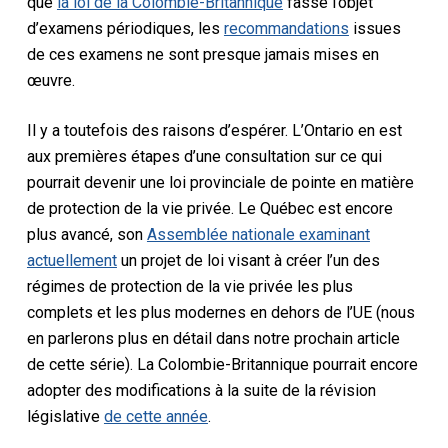
que
la loi de la Colombie-Britannique
fasse l’objet
d’examens périodiques, les
recommandations
issues
de ces examens ne sont presque jamais mises en
œuvre.
Il y a toutefois des raisons d’espérer. L’Ontario en est
aux premières étapes d’une consultation sur ce qui
pourrait devenir une loi provinciale de pointe en matière
de protection de la vie privée. Le Québec est encore
plus avancé, son
Assemblée nationale examinant
actuellement
un projet de loi visant à créer l’un des
régimes de protection de la vie privée les plus
complets et les plus modernes en dehors de l’UE (nous
en parlerons plus en détail dans notre prochain article
de cette série). La Colombie-Britannique pourrait encore
adopter des modifications à la suite de la révision
législative
de cette année
.