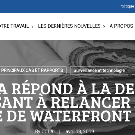
Politique
TRE TRAVAIL
LES DERNIÈRES NOUVELLES
A PROPOS 
PRINCIPAUX CAS ET RAPPORTS
Surveillance et technologie
A RÉPOND À LA D
SANT À RELANCER
E DE WATERFRONT
By
CCLA
avril 18, 2019