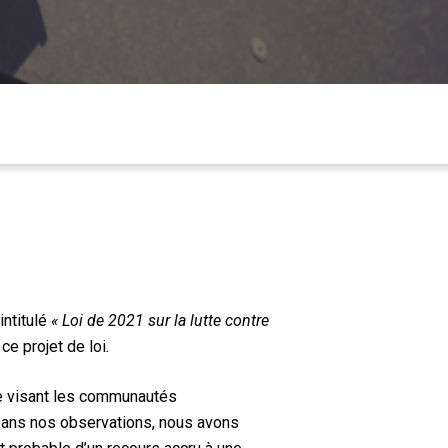
intitulé
« Loi de 2021 sur la lutte contre
ce projet de loi
.
ce visant les communautés
 Dans nos observations, nous avons