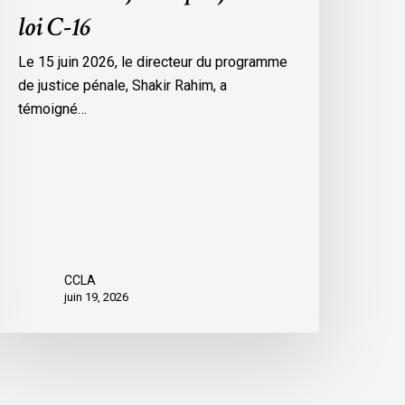
loi C-16
Le 15 juin 2026, le directeur du programme
de justice pénale, Shakir Rahim, a
témoigné…
CCLA
juin 19, 2026