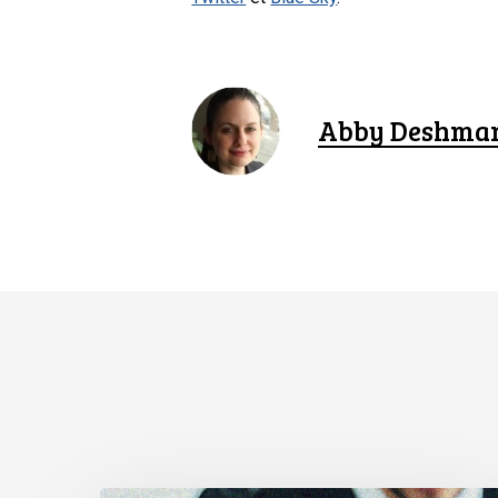
Abby Deshma