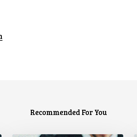
n
Recommended For You