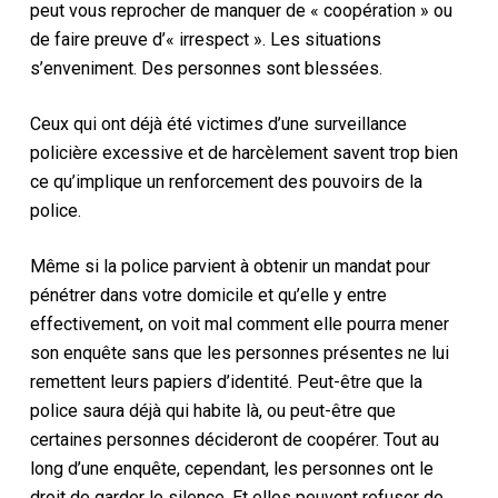
peut vous reprocher de manquer de « coopération » ou
de faire preuve d’« irrespect ». Les situations
s’enveniment. Des personnes sont blessées.
Ceux qui ont déjà été victimes d’une surveillance
policière excessive et de harcèlement savent trop bien
ce qu’implique un renforcement des pouvoirs de la
police.
Même si la police parvient à obtenir un mandat pour
pénétrer dans votre domicile et qu’elle y entre
effectivement, on voit mal comment elle pourra mener
son enquête sans que les personnes présentes ne lui
remettent leurs papiers d’identité. Peut-être que la
police saura déjà qui habite là, ou peut-être que
certaines personnes décideront de coopérer. Tout au
long d’une enquête, cependant, les personnes ont le
droit de garder le silence. Et elles peuvent refuser de