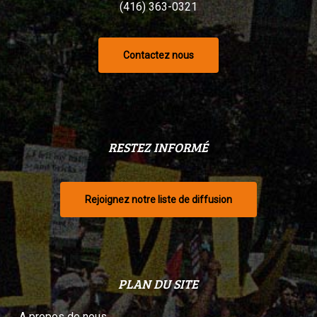
(416) 363-0321
Contactez nous
RESTEZ INFORMÉ
Rejoignez notre liste de diffusion
PLAN DU SITE
A propos de nous