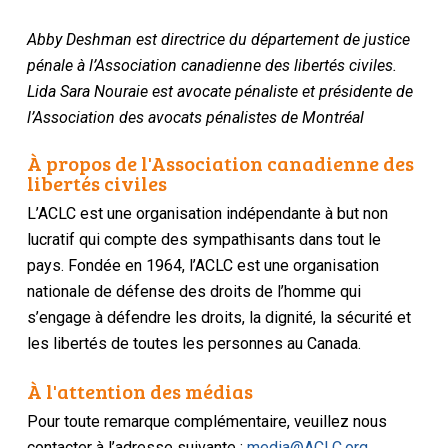
Abby Deshman est directrice du département de justice
pénale à l’Association canadienne des libertés civiles.
Lida Sara Nouraie est avocate pénaliste et présidente de
l’Association des avocats pénalistes de Montréal
À propos de l'Association canadienne des
libertés civiles
L’ACLC est une organisation indépendante à but non
lucratif qui compte des sympathisants dans tout le
pays. Fondée en 1964, l’ACLC est une organisation
nationale de défense des droits de l’homme qui
s’engage à défendre les droits, la dignité, la sécurité et
les libertés de toutes les personnes au Canada.
À l'attention des médias
Pour toute remarque complémentaire, veuillez nous
contacter à l’adresse suivante :
media@ACLC.org
.