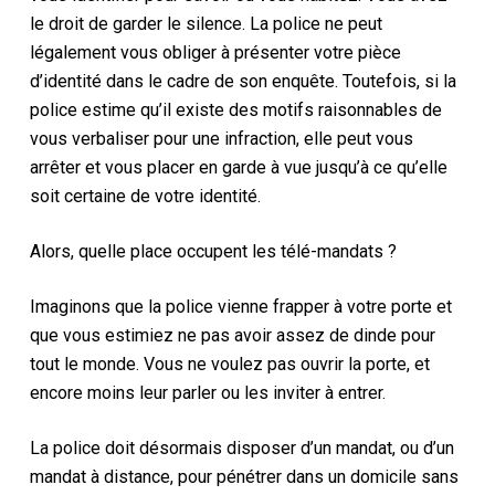
le droit de garder le silence. La police ne peut
légalement vous obliger à présenter votre pièce
d’identité dans le cadre de son enquête. Toutefois, si la
police estime qu’il existe des motifs raisonnables de
vous verbaliser pour une infraction, elle peut vous
arrêter et vous placer en garde à vue jusqu’à ce qu’elle
soit certaine de votre identité.
Alors, quelle place occupent les télé-mandats ?
Imaginons que la police vienne frapper à votre porte et
que vous estimiez ne pas avoir assez de dinde pour
tout le monde. Vous ne voulez pas ouvrir la porte, et
encore moins leur parler ou les inviter à entrer.
La police doit désormais disposer d’un mandat, ou d’un
mandat à distance, pour pénétrer dans un domicile sans