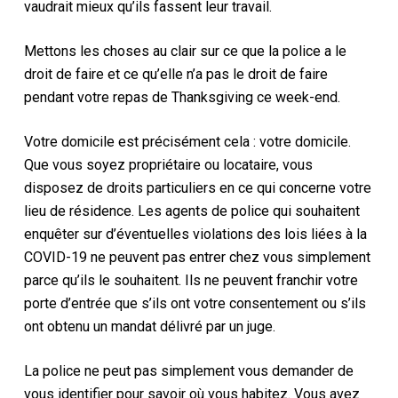
vaudrait mieux qu’ils fassent leur travail.
Mettons les choses au clair sur ce que la police a le
droit de faire et ce qu’elle n’a pas le droit de faire
pendant votre repas de Thanksgiving ce week-end.
Votre domicile est précisément cela : votre domicile.
Que vous soyez propriétaire ou locataire, vous
disposez de droits particuliers en ce qui concerne votre
lieu de résidence. Les agents de police qui souhaitent
enquêter sur d’éventuelles violations des lois liées à la
COVID-19 ne peuvent pas entrer chez vous simplement
parce qu’ils le souhaitent. Ils ne peuvent franchir votre
porte d’entrée que s’ils ont votre consentement ou s’ils
ont obtenu un mandat délivré par un juge.
La police ne peut pas simplement vous demander de
vous identifier pour savoir où vous habitez. Vous avez