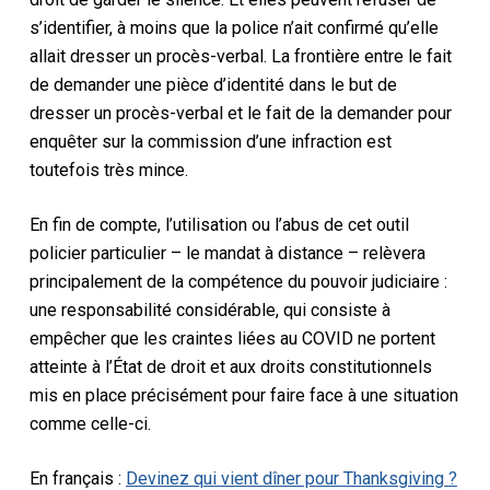
s’identifier, à moins que la police n’ait confirmé qu’elle
allait dresser un procès-verbal. La frontière entre le fait
de demander une pièce d’identité dans le but de
dresser un procès-verbal et le fait de la demander pour
enquêter sur la commission d’une infraction est
toutefois très mince.
En fin de compte, l’utilisation ou l’abus de cet outil
policier particulier – le mandat à distance – relèvera
principalement de la compétence du pouvoir judiciaire :
une responsabilité considérable, qui consiste à
empêcher que les craintes liées au COVID ne portent
atteinte à l’État de droit et aux droits constitutionnels
mis en place précisément pour faire face à une situation
comme celle-ci.
En français :
Devinez qui vient dîner pour Thanksgiving ?