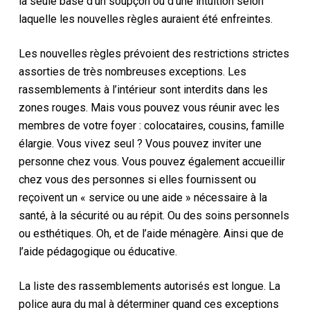
la seule base d’un soupçon ou d’une intuition selon
laquelle les nouvelles règles auraient été enfreintes.
Les nouvelles règles prévoient des restrictions strictes
assorties de très nombreuses exceptions. Les
rassemblements à l’intérieur sont interdits dans les
zones rouges. Mais vous pouvez vous réunir avec les
membres de votre foyer : colocataires, cousins, famille
élargie. Vous vivez seul ? Vous pouvez inviter une
personne chez vous. Vous pouvez également accueillir
chez vous des personnes si elles fournissent ou
reçoivent un « service ou une aide » nécessaire à la
santé, à la sécurité ou au répit. Ou des soins personnels
ou esthétiques. Oh, et de l’aide ménagère. Ainsi que de
l’aide pédagogique ou éducative.
La liste des rassemblements autorisés est longue. La
police aura du mal à déterminer quand ces exceptions