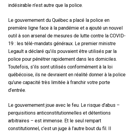
indésirable n’est autre que la police.
Le gouvernement du Québec a placé la police en
première ligne face à la pandémie et a ajouté un nouvel
outil à son arsenal de mesures de lutte contre la COVID-
19 : les télé-mandats généraux. Le premier ministre
Legault a déclaré qu’ils pouvaient être utilisés par la
police pour pénétrer rapidement dans les domiciles.
Toutefois, s’ils sont utilisés conformément à la loi
québécoise, ils ne devraient en réalité donner à la police
qu’une capacité très limitée à franchir votre porte
d’entrée.
Le gouvernement joue avec le feu. Le risque d’abus –
perquisitions anticonstitutionnelles et détentions
arbitraires – est immense. Et le seul rempart
constitutionnel, c’est un juge à l’autre bout du fil. Il