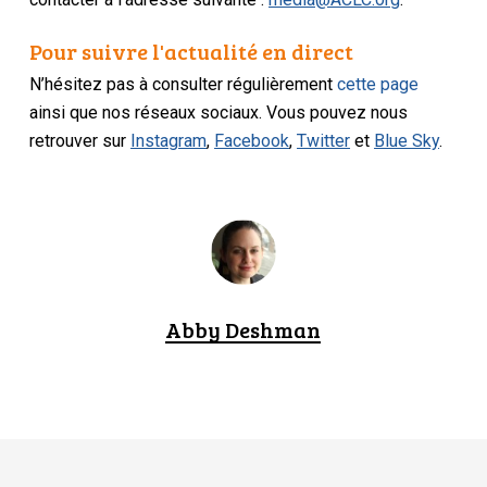
Pour suivre l'actualité en direct
N’hésitez pas à consulter régulièrement
cette page
ainsi que nos réseaux sociaux. Vous pouvez nous
retrouver sur
Instagram
,
Facebook
,
Twitter
et
Blue Sky
.
Abby Deshman