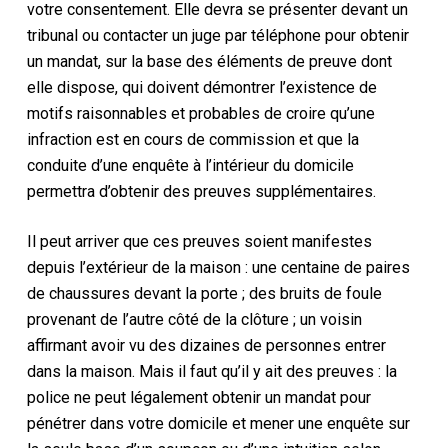
votre consentement. Elle devra se présenter devant un
tribunal ou contacter un juge par téléphone pour obtenir
un mandat, sur la base des éléments de preuve dont
elle dispose, qui doivent démontrer l’existence de
motifs raisonnables et probables de croire qu’une
infraction est en cours de commission et que la
conduite d’une enquête à l’intérieur du domicile
permettra d’obtenir des preuves supplémentaires.
Il peut arriver que ces preuves soient manifestes
depuis l’extérieur de la maison : une centaine de paires
de chaussures devant la porte ; des bruits de foule
provenant de l’autre côté de la clôture ; un voisin
affirmant avoir vu des dizaines de personnes entrer
dans la maison. Mais il faut qu’il y ait des preuves : la
police ne peut légalement obtenir un mandat pour
pénétrer dans votre domicile et mener une enquête sur