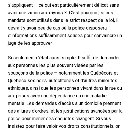
s’appliquent — ce qui est particulièrement délicat sans
avoir une vision aux rayons X. C’est pourquoi, si ces
mandats sont utilisés dans le strict respect de la loi, il
devrait y avoir peu de cas où la police disposera
d’informations suffisamment solides pour convaincre un
juge de les approuver.
Si seulement c’était aussi simple. Il suffit de demander
aux personnes les plus souvent visées par les
soupçons de la police — notamment les Québécois et
Québécoises noirs, autochtones et d’autres minorités
ethniques, ainsi que les personnes vivant dans la rue ou
aux prises avec une dépendance ou une maladie
mentale. Les demandes d’accès à un domicile prennent
des allures d’ordres, et les justifications avancées par la
police pour mener ses enquêtes changent. Si vous
insistez pour faire valoir vos droits constitutionnels, on