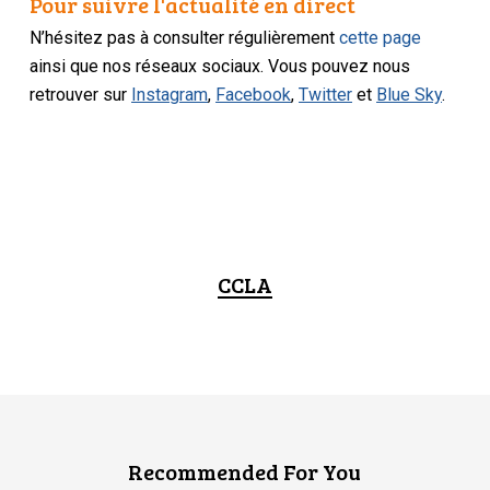
Pour suivre l'actualité en direct
N’hésitez pas à consulter régulièrement
cette page
ainsi que nos réseaux sociaux. Vous pouvez nous
retrouver sur
Instagram
,
Facebook
,
Twitter
et
Blue Sky
.
CCLA
Recommended For You