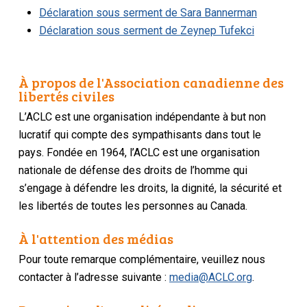
Déclaration sous serment de Sara Bannerman
Déclaration sous serment de Zeynep Tufekci
À propos de l'Association canadienne des
libertés civiles
L’ACLC est une organisation indépendante à but non
lucratif qui compte des sympathisants dans tout le
pays. Fondée en 1964, l’ACLC est une organisation
nationale de défense des droits de l’homme qui
s’engage à défendre les droits, la dignité, la sécurité et
les libertés de toutes les personnes au Canada.
À l'attention des médias
Pour toute remarque complémentaire, veuillez nous
contacter à l’adresse suivante :
media@ACLC.org
.