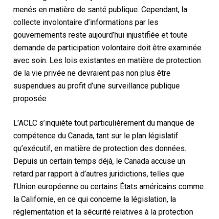
menés en matière de santé publique. Cependant, la
collecte involontaire d’informations par les
gouvernements reste aujourd’hui injustifiée et toute
demande de participation volontaire doit être examinée
avec soin. Les lois existantes en matière de protection
de la vie privée ne devraient pas non plus être
suspendues au profit d’une surveillance publique
proposée.
L’ACLC s’inquiète tout particulièrement du manque de
compétence du Canada, tant sur le plan législatif
qu’exécutif, en matière de protection des données.
Depuis un certain temps déjà, le Canada accuse un
retard par rapport à d’autres juridictions, telles que
l’Union européenne ou certains États américains comme
la Californie, en ce qui concerne la législation, la
réglementation et la sécurité relatives à la protection