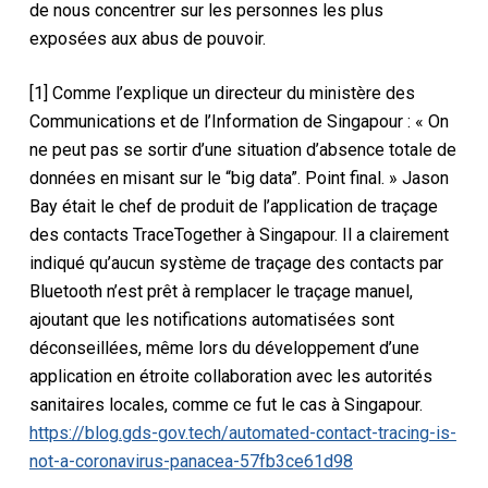
de nous concentrer sur les personnes les plus
exposées aux abus de pouvoir.
[1] Comme l’explique un directeur du ministère des
Communications et de l’Information de Singapour : « On
ne peut pas se sortir d’une situation d’absence totale de
données en misant sur le “big data”. Point final. » Jason
Bay était le chef de produit de l’application de traçage
des contacts TraceTogether à Singapour. Il a clairement
indiqué qu’aucun système de traçage des contacts par
Bluetooth n’est prêt à remplacer le traçage manuel,
ajoutant que les notifications automatisées sont
déconseillées, même lors du développement d’une
application en étroite collaboration avec les autorités
sanitaires locales, comme ce fut le cas à Singapour.
https://blog.gds-gov.tech/automated-contact-tracing-is-
not-a-coronavirus-panacea-57fb3ce61d98