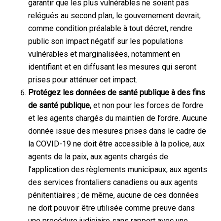
garantir que les plus vulnérables ne soient pas
relégués au second plan, le gouvernement devrait,
comme condition préalable à tout décret, rendre
public son impact négatif sur les populations
vulnérables et marginalisées, notamment en
identifiant et en diffusant les mesures qui seront
prises pour atténuer cet impact.
Protégez les données de santé publique à des fins
de santé publique,
et non pour les forces de l’ordre
et les agents chargés du maintien de l’ordre. Aucune
donnée issue des mesures prises dans le cadre de
la COVID-19 ne doit être accessible à la police, aux
agents de la paix, aux agents chargés de
l’application des règlements municipaux, aux agents
des services frontaliers canadiens ou aux agents
pénitentiaires ; de même, aucune de ces données
ne doit pouvoir être utilisée comme preuve dans
une procédure judiciaire sans rapport avec une