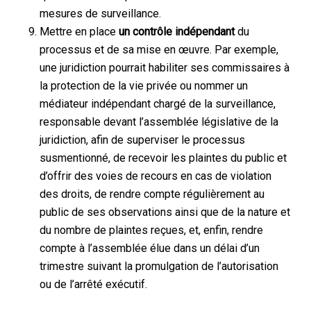
mesures de surveillance.
Mettre en place
un contrôle indépendant
du
processus et de sa mise en œuvre. Par exemple,
une juridiction pourrait habiliter ses commissaires à
la protection de la vie privée ou nommer un
médiateur indépendant chargé de la surveillance,
responsable devant l’assemblée législative de la
juridiction, afin de superviser le processus
susmentionné, de recevoir les plaintes du public et
d’offrir des voies de recours en cas de violation
des droits, de rendre compte régulièrement au
public de ses observations ainsi que de la nature et
du nombre de plaintes reçues, et, enfin, rendre
compte à l’assemblée élue dans un délai d’un
trimestre suivant la promulgation de l’autorisation
ou de l’arrêté exécutif.