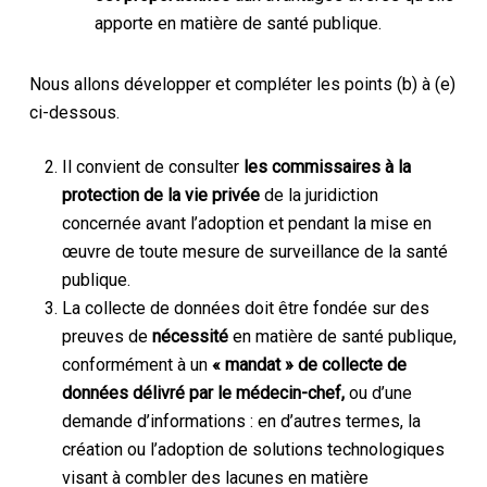
apporte en matière de santé publique.
Nous allons développer et compléter les points (b) à (e)
ci-dessous.
Il convient de consulter
les commissaires à la
protection de la vie privée
de la juridiction
concernée avant l’adoption et pendant la mise en
œuvre de toute mesure de surveillance de la santé
publique.
La collecte de données doit être fondée sur des
preuves de
nécessité
en matière de santé publique,
conformément à un
« mandat » de collecte de
données délivré par le médecin-chef,
ou d’une
demande d’informations : en d’autres termes, la
création ou l’adoption de solutions technologiques
visant à combler des lacunes en matière