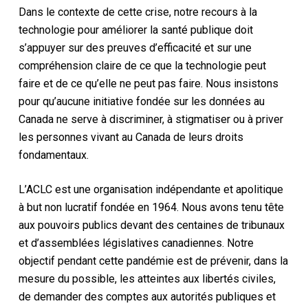
Dans le contexte de cette crise, notre recours à la
technologie pour améliorer la santé publique doit
s’appuyer sur des preuves d’efficacité et sur une
compréhension claire de ce que la technologie peut
faire et de ce qu’elle ne peut pas faire. Nous insistons
pour qu’aucune initiative fondée sur les données au
Canada ne serve à discriminer, à stigmatiser ou à priver
les personnes vivant au Canada de leurs droits
fondamentaux.
L’ACLC est une organisation indépendante et apolitique
à but non lucratif fondée en 1964. Nous avons tenu tête
aux pouvoirs publics devant des centaines de tribunaux
et d’assemblées législatives canadiennes. Notre
objectif pendant cette pandémie est de prévenir, dans la
mesure du possible, les atteintes aux libertés civiles,
de demander des comptes aux autorités publiques et