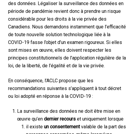
des données. Légaliser la surveillance des données en
période de pandémie revient donc à prendre un risque
considérable pour les droits à la vie privée des
Canadiens. Nous demandons instamment que l’efficacité
de toute nouvelle solution technologique liée à la
COVID-19 fasse l’objet d’un examen rigoureux. Si elles
sont mises en œuvre, elles doivent respecter les
principes constitutionnels de l’application régulière de la
loi, de la liberté, de l’égalité et de la vie privée.
En conséquence, l’ACLC propose que les
recommandations suivantes s’appliquent à tout décret
ou loi adopté en réponse à la COVID-19 :
La surveillance des données ne doit être mise en
œuvre qu’en
dernier recours
et uniquement lorsque
il existe
un consentement
valable de la part des