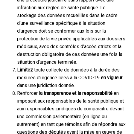
infraction aux règles de santé publique. Le
stockage des données recueillies dans le cadre
d’une surveillance spécifique à la situation
d’urgence doit se conformer aux lois sur la
protection de la vie privée applicables aux dossiers
médicaux, avec des contrôles d’accès stricts et la
destruction obligatoire de ces données une fois la
situation d’urgence terminée.
Limitez
toute collecte de données à la durée des
mesures d’urgence liées à la COVID-19
en vigueur
dans une juridiction donnée.
Renforcer
la transparence et la responsabilité
en
imposant aux responsables de la santé publique et
aux responsables juridiques de comparaître devant
une commission parlementaire (en ligne ou
autrement) en tant que témoins afin de répondre aux
questions des députés avant la mise en œuvre de