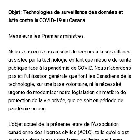
Objet : Technologies de surveillance des données et
lutte contre la COVID-19 au Canada
Messieurs les Premiers ministres,
Nous vous écrivons au sujet du recours à la surveillance
assistée par la technologie en tant que mesure de santé
publique face à la pandémie de COVID. Nous n’abordons
pas ici l’utilisation générale que font les Canadiens de la
technologie, sur une base volontaire, ni la nécessité
urgente de moderniser notre législation en matière de
protection de la vie privée, que ce soit en période de
pandémie ou non.
L’objet actuel de la présente lettre de l’Association
canadienne des libertés civiles (ACLC), telle qu’elle est