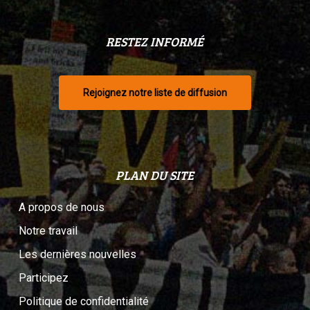
RESTEZ INFORMÉ
Rejoignez notre liste de diffusion
PLAN DU SITE
A propos de nous
Notre travail
Les dernières nouvelles
Participez
Politique de confidentialité