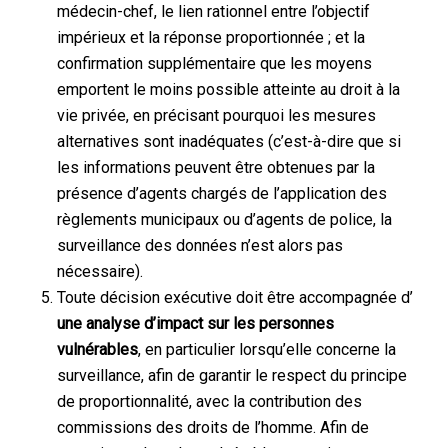
médecin-chef, le lien rationnel entre l’objectif
impérieux et la réponse proportionnée ; et la
confirmation supplémentaire que les moyens
emportent le moins possible atteinte au droit à la
vie privée, en précisant pourquoi les mesures
alternatives sont inadéquates (c’est-à-dire que si
les informations peuvent être obtenues par la
présence d’agents chargés de l’application des
règlements municipaux ou d’agents de police, la
surveillance des données n’est alors pas
nécessaire).
Toute décision exécutive doit être accompagnée d’
une analyse d’impact sur les personnes
vulnérables
, en particulier lorsqu’elle concerne la
surveillance, afin de garantir le respect du principe
de proportionnalité, avec la contribution des
commissions des droits de l’homme. Afin de