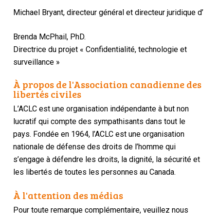
Michael Bryant, directeur général et directeur juridique d’
Brenda McPhail, PhD.
Directrice du projet « Confidentialité, technologie et
surveillance »
À propos de l'Association canadienne des
libertés civiles
L’ACLC est une organisation indépendante à but non
lucratif qui compte des sympathisants dans tout le
pays. Fondée en 1964, l’ACLC est une organisation
nationale de défense des droits de l’homme qui
s’engage à défendre les droits, la dignité, la sécurité et
les libertés de toutes les personnes au Canada.
À l'attention des médias
Pour toute remarque complémentaire, veuillez nous