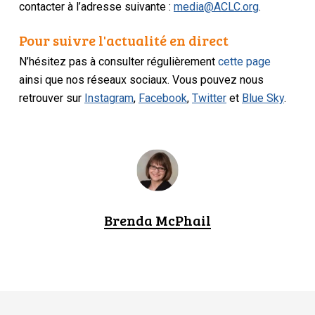
contacter à l’adresse suivante :
media@ACLC.org
.
Pour suivre l'actualité en direct
N’hésitez pas à consulter régulièrement
cette page
ainsi que nos réseaux sociaux. Vous pouvez nous
retrouver sur
Instagram
,
Facebook
,
Twitter
et
Blue Sky
.
Brenda McPhail