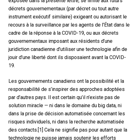
exposée dans la présente lettre, se limite aux futurs
décrets gouvernementaux (par décret ou tout autre
instrument exécutif similaire) exigeant ou autorisant le
recours à la surveillance par les agents de l’État dans le
cadre de la réponse à la COVID-19, ou aux décrets
gouvernementaux imposant aux résidents d’une
juridiction canadienne d’utiliser une technologie afin de
jouir d’une liberté dont ils disposaient avant la COVID-
19.
Les gouvernements canadiens ont la possibilité et la
responsabilité de s’inspirer des approches adoptées
par d’autres pays. Il est certain qu’il n’existe pas de
solution miracle — ni dans le domaine du big data, ni
dans la prise de décision automatisée concernant les
risques individuels, ni dans la recherche automatisée
des contacts.[1] Cela ne signifie pas pour autant que la
technologie ne puisse jamais soutenir les efforts