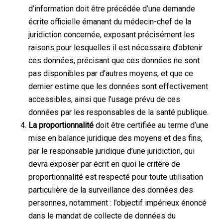
d’information doit être précédée d’une demande
écrite officielle émanant du médecin-chef de la
juridiction concernée, exposant précisément les
raisons pour lesquelles il est nécessaire d’obtenir
ces données, précisant que ces données ne sont
pas disponibles par d’autres moyens, et que ce
dernier estime que les données sont effectivement
accessibles, ainsi que l’usage prévu de ces
données par les responsables de la santé publique.
La proportionnalité
doit être certifiée au terme d’une
mise en balance juridique des moyens et des fins,
par le responsable juridique d’une juridiction, qui
devra exposer par écrit en quoi le critère de
proportionnalité est respecté pour toute utilisation
particulière de la surveillance des données des
personnes, notamment : l’objectif impérieux énoncé
dans le mandat de collecte de données du