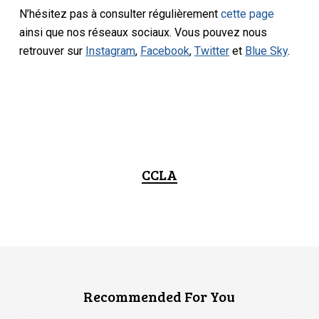
N’hésitez pas à consulter régulièrement
cette page
ainsi que nos réseaux sociaux. Vous pouvez nous
retrouver sur
Instagram
,
Facebook
,
Twitter
et
Blue Sky
.
CCLA
Recommended For You