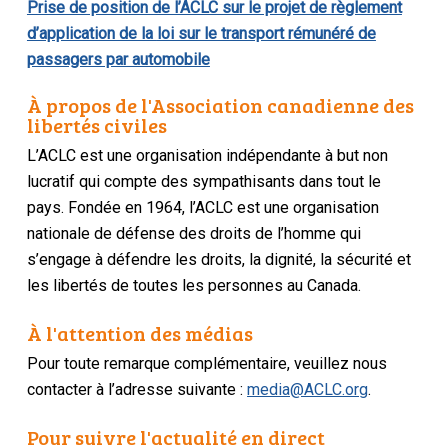
Prise de position de l’ACLC sur le projet de règlement
d’application de la
loi sur le transport rémunéré de
passagers par automobile
À propos de l'Association canadienne des
libertés civiles
L’ACLC est une organisation indépendante à but non
lucratif qui compte des sympathisants dans tout le
pays. Fondée en 1964, l’ACLC est une organisation
nationale de défense des droits de l’homme qui
s’engage à défendre les droits, la dignité, la sécurité et
les libertés de toutes les personnes au Canada.
À l'attention des médias
Pour toute remarque complémentaire, veuillez nous
contacter à l’adresse suivante :
media@ACLC.org
.
Pour suivre l'actualité en direct