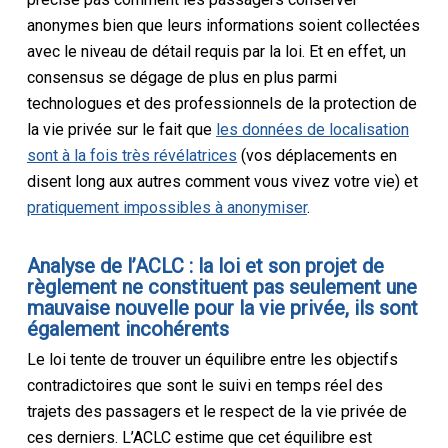
anonymes
bien que leurs informations soient collectées
avec le niveau de détail requis par la
loi
.
Et en effet, un
consensus se dégage de plus en plus parmi
technologues et des professionnels de la protection de
la vie privée sur le fait que
les données de localisation
sont
à la fois très révélatrices
(vos déplacements en
disent long
aux autres
comment vous vivez votre vie) et
pratiquement impossibles à anonymiser
.
Analyse de l’ACLC : la
loi
et son projet de
règlement ne constituent pas seulement une
mauvaise nouvelle pour la vie privée, ils sont
également incohérents
Le
loi
tente de trouver un équilibre entre les objectifs
contradictoires que sont le suivi en temps réel des
trajets des passagers et le respect de la vie privée de
ces derniers. L’ACLC estime que cet équilibre est