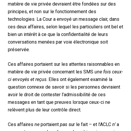
matière de vie privée devraient être fondées sur des
principes, et non sur le fonctionnement des
technologies. La Cour a envoyé un message clair, dans
ces deux affaires, selon lequel les particuliers ont bel et
bien un intérêt à ce que la confidentialité de leurs
conversations menées par voie électronique soit
préservée.
Ces affaires portaient sur les attentes raisonnables en
matière de vie privée concernant les SMS
une fois ceux-
ci envoyés et reçus
. Elles ont également examiné la
question connexe de savoir si les personnes devraient
avoir le droit de contester l’admissibilité de ces
messages en tant que preuves lorsque ceux-ci ne
relèvent plus de leur contrôle direct.
Ces affaires
ne
portaient
pas
sur le fait – et l’ACLC
n’
a