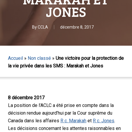
JONES
By
CCLA
décembre 8, 2017
Accueil
»
Non classé
»
Une victoire pour la protection de
la vie privée dans les SMS : Marakah et Jones
8 décembre 2017
La position de l’ACLC a été prise en compte dans la
décision rendue aujourd’hui par la Cour suprême du
Canada dans les affaires
R c. Marakah
et
R c. Jones
.
Les décisions concernant les attentes raisonnables en