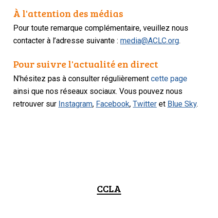
À l'attention des médias
Pour toute remarque complémentaire, veuillez nous
contacter à l’adresse suivante :
media@ACLC.org
.
Pour suivre l'actualité en direct
N’hésitez pas à consulter régulièrement
cette page
ainsi que nos réseaux sociaux. Vous pouvez nous
retrouver sur
Instagram
,
Facebook
,
Twitter
et
Blue Sky
.
CCLA