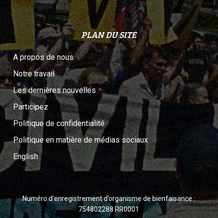
PLAN DU SITE
A propos de nous
Notre travail
Les dernières nouvelles
Participez
Politique de confidentialité
Politique en matière de médias sociaux
English
Numéro d’enregistrement d’organisme de bienfaisance :
754802288 RR0001