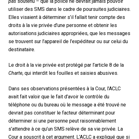
pas
soutenu – que la police ne devrait jamais pouvoir
utiliser des SMS dans le cadre de poursuites judiciaires.
Elles visaient à déterminer s’il fallait tenir compte des
droits à la vie privée d’une personne et obtenir les
autorisations judiciaires appropriées, que les messages
se trouvent sur l’appareil de l’expéditeur ou sur celui du
destinataire.
Le droit à la vie privée est protégé par l’article 8 de la
Charte
, qui interdit les fouilles et saisies abusives.
Dans ses observations présentées à la Cour, l’ACLC
avait fait valoir que le fait d’avoir le contrôle du
téléphone ou du bureau où le message a été trouvé ne
devrait pas constituer le facteur déterminant pour
déterminer si une personne peut raisonnablement
s’attendre à ce qu’un SMS relève de sa vie privée. La
Cour a souscrit à cet argument. L’ACLC a expliqué que si