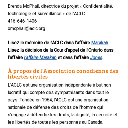
Brenda McPhail, directrice du projet « Confidentialité,
technologie et surveillance » de l’ACLC
416-646-1406
bmcphail@aclc.org
Lisez le mémoire de l’ACLC dans l’affaire
Marakah
.
Lisez la décision de la Cour d’appel de l’Ontario dans
l’affaire
l’affaire Marakah
et dans l’affaire
Jones
.
À propos de l'Association canadienne des
libertés civiles
L’ACLC est une organisation indépendante à but non
lucratif qui compte des sympathisants dans tout le
pays. Fondée en 1964, l’ACLC est une organisation
nationale de défense des droits de l’homme qui
s’engage à défendre les droits, la dignité, la sécurité et
les libertés de toutes les personnes au Canada.