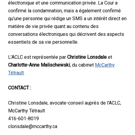
électronique et une communication privée. La Cour a
confirmé la condamnation, mais a également confirmé
qu’une personne qui rédige un SMS a un intérêt direct en
matière de vie privée quant au contenu des
conversations électroniques qui décrivent des aspects
essentiels de sa vie personnelle.
L’ACLC est représentée par
Christine Lonsdale
et
Charlotte-Anne Malischewski
, du cabinet
McCarthy
Tétrault
.
CONTACT :
Christine Lonsdale, avocate-conseil auprès de l’ACLC,
McCarthy Tétrault
416-601-8019
clonsdale@mccarthy.ca