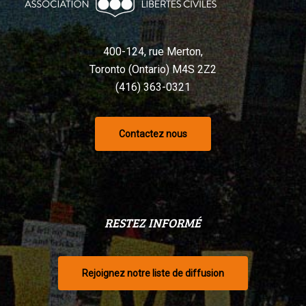
400-124, rue Merton,
Toronto (Ontario) M4S 2Z2
(416) 363-0321
Contactez nous
RESTEZ INFORMÉ
Rejoignez notre liste de diffusion