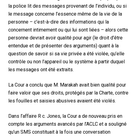
la police lit des messages provenant de l’individu, ou si
le message concerne l’essence même de la vie de la
personne – c’est-à-dire des informations qui la
concernent intimement ou qui lui sont liées – alors cette
personne devrait avoir qualité pour agir (le droit d’être
entendue et de présenter des arguments) quant à la
question de savoir si sa vie privée a été violée, qu’elle
contrôle ou non l’appareil ou le système à partir duquel
les messages ont été extraits.
La Cour a conclu que M. Marakah avait bien qualité pour
faire valoir que ses droits, protégés par la Charte, contre
les fouilles et saisies abusives avaient été violés.
Dans l’affaire R c. Jones, la Cour a de nouveau pris en
compte les arguments avancés par l’ACLC et a souligné
qu’un SMS constituait à la fois une conversation