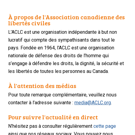
À propos de l'Association canadienne des
libertés civiles
L’ACLC est une organisation indépendante à but non
lucratif qui compte des sympathisants dans tout le
pays. Fondée en 1964, l’ACLC est une organisation
nationale de défense des droits de l’homme qui
s’engage à défendre les droits, la dignité, la sécurité et
les libertés de toutes les personnes au Canada.
À l'attention des médias
Pour toute remarque complémentaire, veuillez nous
contacter à l’adresse suivante :
media@ACLC.org
.
Pour suivre l'actualité en direct
N’hésitez pas à consulter régulièrement
cette page
ainsi que nos réseaux sociaux. Vous pouvez nous