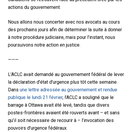
actions du gouvernement.
Nous allons nous concerter avec nos avocats au cours
des prochains jours afin de déterminer la suite à donner
à notre procédure judiciaire, mais pour l’instant, nous
poursuivons notre action en justice.
———
L’ACLC avait demandé au gouvernement fédéral de lever
la déclaration d’état d’urgence plus tôt cette semaine.
Dans
une lettre adressée au gouvernement et rendue
publique le lundi 21 février
, l’ACLC a souligné que le
barrage à Ottawa avait été levé, tandis que divers
postes-frontières avaient été rouverts avant – et sans
qu’il soit nécessaire de recourir à – l’invocation des
pouvoirs d’urgence fédéraux.