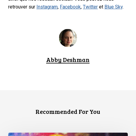
retrouver sur
Instagram
,
Facebook
,
Twitter
et
Blue Sky
.
Abby Deshman
Recommended For You