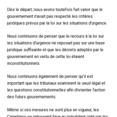
Dès le départ, nous avons toutefois fait valoir que le
gouvernement n’avait pas respecté les critères
juridiques prévus par la loi sur les situations d’urgence.
Nous continuons de penser que le recours à la loi sur
les situations d’urgence ne reposait pas sur une base
juridique suffisante et que les décrets adoptés par le
gouvernement en vertu de cette loi étaient
inconstitutionnels.
Nous continuons également de penser qu’il est
important que les tribunaux examinent le seuil légal et
les questions constitutionnelles afin d’orienter l’action
des futurs gouvernements.
Même si ces mesures ne sont plus en vigueur, les
Canadiens se retrouvent face au précédent créé par les