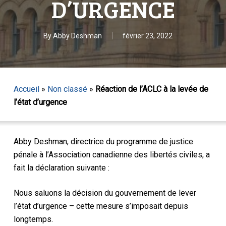
D’URGENCE
By
Abby Deshman
février 23, 2022
Accueil
»
Non classé
»
Réaction de l’ACLC à la levée de
l’état d’urgence
Abby Deshman, directrice du programme de justice
pénale à l’Association canadienne des libertés civiles, a
fait la déclaration suivante :
Nous saluons la décision du gouvernement de lever
l’état d’urgence – cette mesure s’imposait depuis
longtemps.