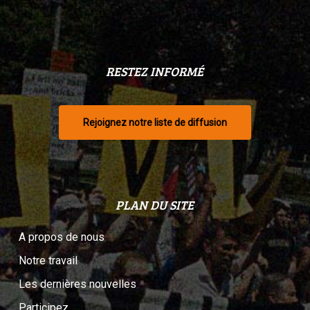
RESTEZ INFORMÉ
Rejoignez notre liste de diffusion
PLAN DU SITE
A propos de nous
Notre travail
Les dernières nouvelles
Participez