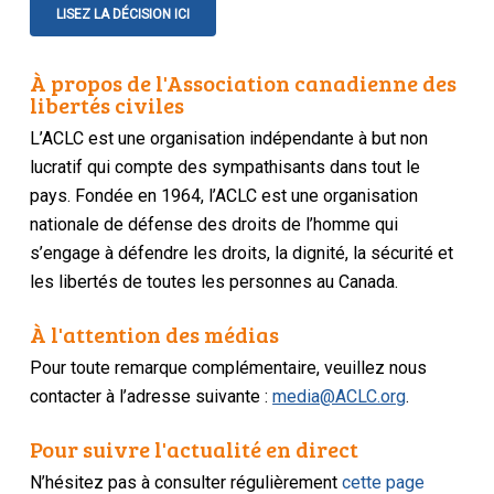
LISEZ LA DÉCISION ICI
À propos de l'Association canadienne des
libertés civiles
L’ACLC est une organisation indépendante à but non
lucratif qui compte des sympathisants dans tout le
pays. Fondée en 1964, l’ACLC est une organisation
nationale de défense des droits de l’homme qui
s’engage à défendre les droits, la dignité, la sécurité et
les libertés de toutes les personnes au Canada.
À l'attention des médias
Pour toute remarque complémentaire, veuillez nous
contacter à l’adresse suivante :
media@ACLC.org
.
Pour suivre l'actualité en direct
N’hésitez pas à consulter régulièrement
cette page