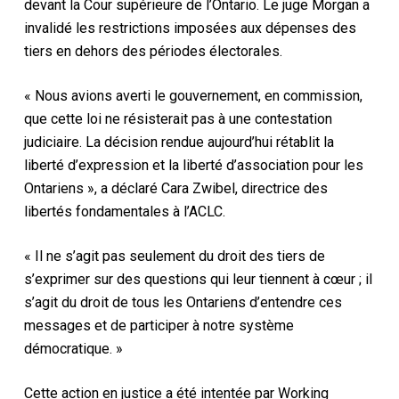
devant la Cour supérieure de l’Ontario. Le juge Morgan a
invalidé les restrictions imposées aux dépenses des
tiers en dehors des périodes électorales.
« Nous avions averti le gouvernement, en commission,
que cette loi ne résisterait pas à une contestation
judiciaire. La décision rendue aujourd’hui rétablit la
liberté d’expression et la liberté d’association pour les
Ontariens », a déclaré Cara Zwibel, directrice des
libertés fondamentales à l’ACLC.
« Il ne s’agit pas seulement du droit des tiers de
s’exprimer sur des questions qui leur tiennent à cœur ; il
s’agit du droit de tous les Ontariens d’entendre ces
messages et de participer à notre système
démocratique. »
Cette action en justice a été intentée par Working