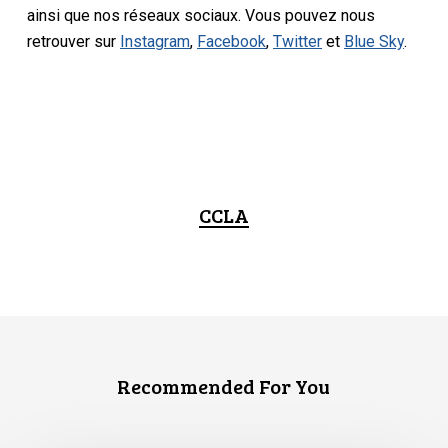
ainsi que nos réseaux sociaux. Vous pouvez nous
retrouver sur
Instagram
,
Facebook
,
Twitter
et
Blue Sky
.
CCLA
Recommended For You