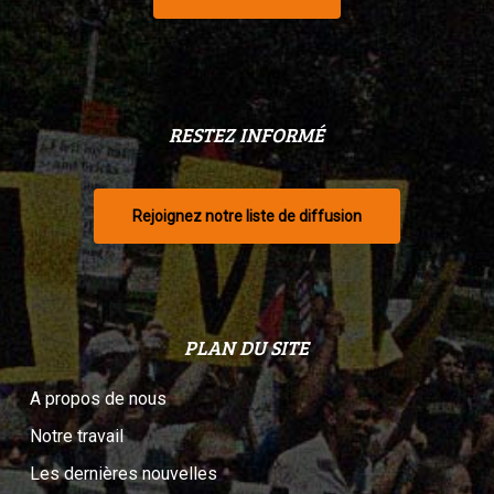
RESTEZ INFORMÉ
Rejoignez notre liste de diffusion
PLAN DU SITE
A propos de nous
Notre travail
Les dernières nouvelles