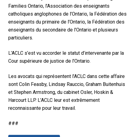
Families Ontario, l’Association des enseignants
catholiques anglophones de l’Ontario, la Fédération des
enseignants du primaire de l’Ontario, la Fédération des
enseignants du secondaire de l’Ontario et plusieurs
particuliers.
L’ACLC s’est vu accorder le statut d’intervenante par la
Cour supérieure de justice de l’Ontario.
Les avocats qui représentent l’ACLC dans cette affaire
sont Colin Feasby, Lindsay Rauccio, Graham Buitenhuis
et Stephen Armstrong, du cabinet Osler, Hoskin &
Harcourt LLP. L’ACLC leur est extrêmement
reconnaissante pour leur travail.
###