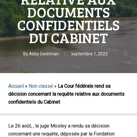
DOCUMENTS
CONFIDENTIELS
DU CABINET
By
Abby Deshman
septembre 1, 2022
Accueil
»
Non classé
»
La Cour fédérale rend sa
décision concernant la requête relative aux documents
confidentiels du Cabinet
Le 26 août
,
, le juge Mosley a rendu sa décision
concernant une requête, déposée par la Fondation