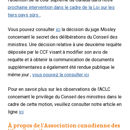
prochaine intervention dans le cadre de la
Loi sur les
tiers pays sûrs
.
.
Vous pouvez consulter
ici
la décision du juge Mosley
concernant le secret des délibérations du Conseil des
ministres. Une décision relative à une deuxième requête
déposée par le CCF visant à modifier son avis de
requête et à obtenir la communication de documents
supplémentaires a également été rendue publique le
même jour ;
vous pouvez la consulter ici
.
Pour en savoir plus sur les observations de l’ACLC
concernant le privilège du Conseil des ministres dans le
cadre de cette motion, veuillez consulter notre article en
ligne
ici
.
À propos de l'Association canadienne des