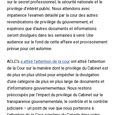
sur le secret professionnel, la sécurité nationale et le
privilège d’intérêt public. Nous attendons avec
impatience l’examen détaillé par la cour des autres
revendications de privilège du gouvernement, et
espérons que d’autres documents et informations
seront divulgués dans les semaines à venir. Une
audience sur le fond de cette affaire est provisoirement
prévue pour cet automne.
ACLC’s
a attiré l’attention de la cour
ont attiré l’attention
de la Cour sur la manière dont le privilège du Cabinet est
de plus en plus utilisé pour empêcher la divulgation
d’une catégorie de plus en plus large de documents et
d’informations gouvernementaux. Nous restons
préoccupés par l’impact du privilège du Cabinet sur la
transparence gouvernementale, le contrôle et le contrôle
judiciaire – un point de vue que nous porterons à
l’attention de la Cour suprême du Canada dans notre