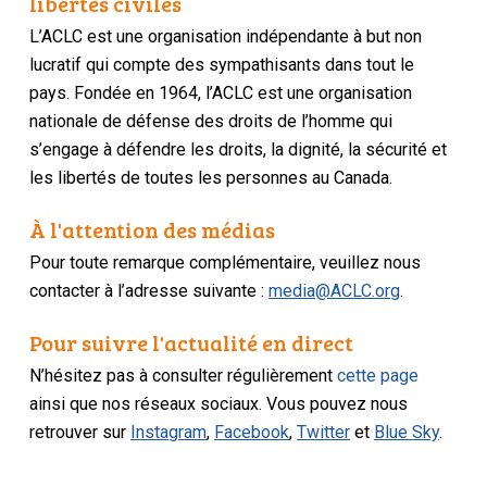
libertés civiles
L’ACLC est une organisation indépendante à but non
lucratif qui compte des sympathisants dans tout le
pays. Fondée en 1964, l’ACLC est une organisation
nationale de défense des droits de l’homme qui
s’engage à défendre les droits, la dignité, la sécurité et
les libertés de toutes les personnes au Canada.
À l'attention des médias
Pour toute remarque complémentaire, veuillez nous
contacter à l’adresse suivante :
media@ACLC.org
.
Pour suivre l'actualité en direct
N’hésitez pas à consulter régulièrement
cette page
ainsi que nos réseaux sociaux. Vous pouvez nous
retrouver sur
Instagram
,
Facebook
,
Twitter
et
Blue Sky
.