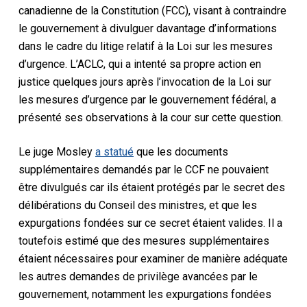
canadienne de la Constitution (FCC), visant à contraindre
le gouvernement à divulguer davantage d’informations
dans le cadre du litige relatif à la Loi sur les mesures
d’urgence. L’ACLC, qui a intenté sa propre action en
justice quelques jours après l’invocation de la Loi sur
les mesures d’urgence par le gouvernement fédéral, a
présenté ses observations à la cour sur cette question.
Le juge Mosley
a statué
que les documents
supplémentaires demandés par le CCF ne pouvaient
être divulgués car ils étaient protégés par le secret des
délibérations du Conseil des ministres, et que les
expurgations fondées sur ce secret étaient valides. Il a
toutefois estimé que des mesures supplémentaires
étaient nécessaires pour examiner de manière adéquate
les autres demandes de privilège avancées par le
gouvernement, notamment les expurgations fondées