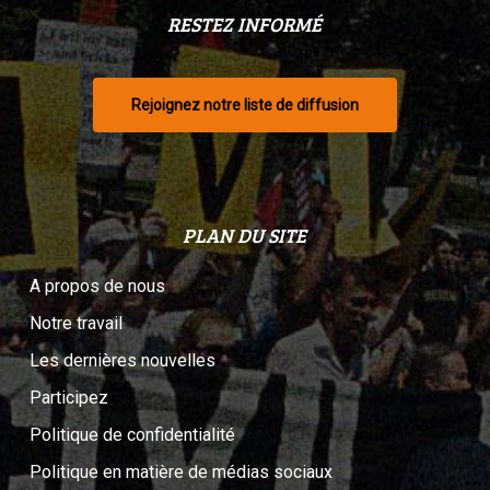
RESTEZ INFORMÉ
Rejoignez notre liste de diffusion
PLAN DU SITE
A propos de nous
Notre travail
Les dernières nouvelles
Participez
Politique de confidentialité
Politique en matière de médias sociaux