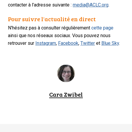
contacter à l’adresse suivante :
media@ACLC.org
.
Pour suivre l'actualité en direct
N’hésitez pas à consulter régulièrement
cette page
ainsi que nos réseaux sociaux. Vous pouvez nous
retrouver sur
Instagram
,
Facebook
,
Twitter
et
Blue Sky
.
Cara Zwibel