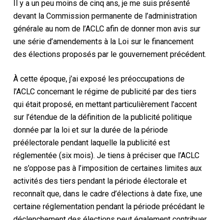
Il y a un peu moins de cinq ans, je me suis présenté
devant la Commission permanente de l’administration
générale au nom de l’ACLC afin de donner mon avis sur
une série d’amendements à la Loi sur le financement
des élections proposés par le gouvernement précédent.
À cette époque, j’ai exposé les préoccupations de
l’ACLC concernant le régime de publicité par des tiers
qui était proposé, en mettant particulièrement l’accent
sur l’étendue de la définition de la publicité politique
donnée par la loi et sur la durée de la période
préélectorale pendant laquelle la publicité est
réglementée (six mois). Je tiens à préciser que l’ACLC
ne s’oppose pas à l’imposition de certaines limites aux
activités des tiers pendant la période électorale et
reconnaît que, dans le cadre d’élections à date fixe, une
certaine réglementation pendant la période précédant le
déclenchement des élections peut également contribuer