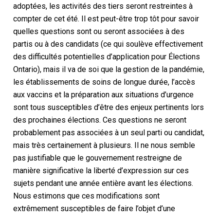
adoptées, les activités des tiers seront restreintes à
compter de cet été. Il est peut-être trop tôt pour savoir
quelles questions sont ou seront associées à des
partis ou à des candidats (ce qui soulève effectivement
des difficultés potentielles d’application pour Élections
Ontario), mais il va de soi que la gestion de la pandémie,
les établissements de soins de longue durée, l’accès
aux vaccins et la préparation aux situations d’urgence
sont tous susceptibles d’être des enjeux pertinents lors
des prochaines élections. Ces questions ne seront
probablement pas associées à un seul parti ou candidat,
mais très certainement à plusieurs. Il ne nous semble
pas justifiable que le gouvernement restreigne de
manière significative la liberté d’expression sur ces
sujets pendant une année entière avant les élections.
Nous estimons que ces modifications sont
extrêmement susceptibles de faire l’objet d’une