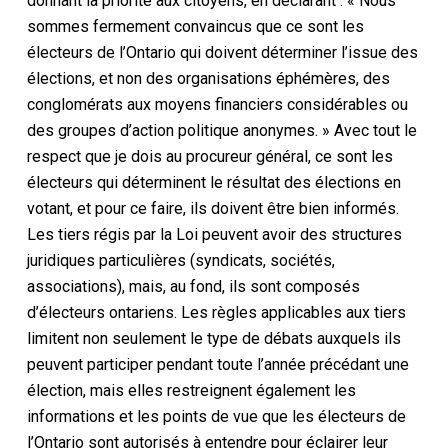
donnant la priorité aux citoyens, en déclarant : « Nous
sommes fermement convaincus que ce sont les
électeurs de l’Ontario qui doivent déterminer l’issue des
élections, et non des organisations éphémères, des
conglomérats aux moyens financiers considérables ou
des groupes d’action politique anonymes. » Avec tout le
respect que je dois au procureur général, ce sont les
électeurs qui déterminent le résultat des élections en
votant, et pour ce faire, ils doivent être bien informés.
Les tiers régis par la Loi peuvent avoir des structures
juridiques particulières (syndicats, sociétés,
associations), mais, au fond, ils sont composés
d’électeurs ontariens. Les règles applicables aux tiers
limitent non seulement le type de débats auxquels ils
peuvent participer pendant toute l’année précédant une
élection, mais elles restreignent également les
informations et les points de vue que les électeurs de
l’Ontario sont autorisés à entendre pour éclairer leur