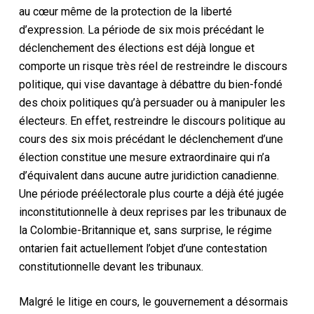
au cœur même de la protection de la liberté
d’expression. La période de six mois précédant le
déclenchement des élections est déjà longue et
comporte un risque très réel de restreindre le discours
politique, qui vise davantage à débattre du bien-fondé
des choix politiques qu’à persuader ou à manipuler les
électeurs. En effet, restreindre le discours politique au
cours des six mois précédant le déclenchement d’une
élection constitue une mesure extraordinaire qui n’a
d’équivalent dans aucune autre juridiction canadienne.
Une période préélectorale plus courte a déjà été jugée
inconstitutionnelle à deux reprises par les tribunaux de
la Colombie-Britannique et, sans surprise, le régime
ontarien fait actuellement l’objet d’une contestation
constitutionnelle devant les tribunaux.
Malgré le litige en cours, le gouvernement a désormais