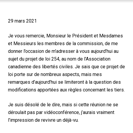
29 mars 2021
Je vous remercie, Monsieur le Président et Mesdames
et Messieurs les membres de la commission, de me
donner l’occasion de m’adresser à vous aujourd’hui au
sujet du projet de loi 254, au nom de l’Association
canadienne des libertés civiles. Je sais que ce projet de
loi porte sur de nombreux aspects, mais mes
remarques d’aujourd’hui se limiteront à la question des
modifications apportées aux règles concernant les tiers.
Je suis désolé de le dire, mais si cette réunion ne se
déroulait pas par vidéoconférence, j’aurais vraiment
l’impression de revivre un déjà-vu.