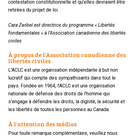
contestation constitutionnelle et qu’elles devraient être
retirées du projet de loi.
Cara Zwibel est directrice du programme « Libertés
fondamentales » à l’Association canadienne des libertés
civiles
À propos de l'Association canadienne des
libertés civiles
L’ACLC est une organisation indépendante à but non
lucratif qui compte des sympathisants dans tout le
pays. Fondée en 1964, l’ACLC est une organisation
nationale de défense des droits de l’homme qui
s’engage à défendre les droits, la dignité, la sécurité et
les libertés de toutes les personnes au Canada.
À l'attention des médias
Pour toute remarque complémentaire, veuillez nous