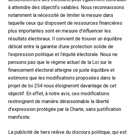
à atteindre des objectifs valables. Nous reconnaissons
notamment la nécessité de limiter la mesure dans
laquelle ceux qui disposent de ressources financières
plus importantes sont en mesure d’influencer les
résultats électoraux. Il convient de trouver un équilibre
délicat entre la garantie d’une protection solide de
l’expression politique et l’équité électorale. Nous ne
pensons pas que le régime actuel de la Loi sur le
financement électoral atteigne ce juste équilibre et
estimons que les modifications proposées dans le
projet de loi 254 nous éloigneront davantage de cet
objectif. En effet, à notre avis, ces modifications
restreignent de manière déraisonnable la liberté
d’expression protégée par la Charte, sans justification
manifeste.
La publicité de tiers relève du discours politique, qui est