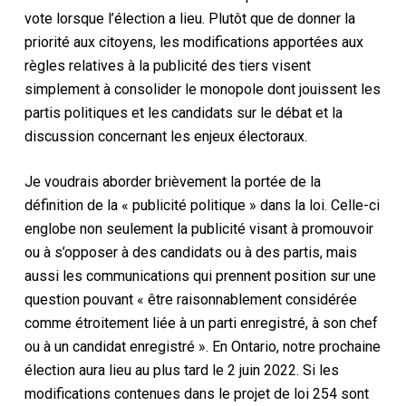
vote lorsque l’élection a lieu. Plutôt que de donner la
priorité aux citoyens, les modifications apportées aux
règles relatives à la publicité des tiers visent
simplement à consolider le monopole dont jouissent les
partis politiques et les candidats sur le débat et la
discussion concernant les enjeux électoraux.
Je voudrais aborder brièvement la portée de la
définition de la « publicité politique » dans la loi. Celle-ci
englobe non seulement la publicité visant à promouvoir
ou à s’opposer à des candidats ou à des partis, mais
aussi les communications qui prennent position sur une
question pouvant « être raisonnablement considérée
comme étroitement liée à un parti enregistré, à son chef
ou à un candidat enregistré ». En Ontario, notre prochaine
élection aura lieu au plus tard le 2 juin 2022. Si les
modifications contenues dans le projet de loi 254 sont