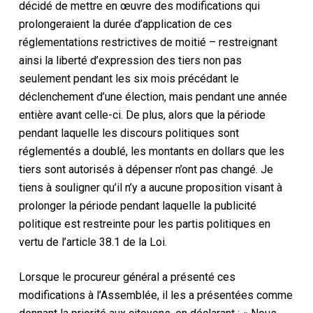
décidé de mettre en œuvre des modifications qui
prolongeraient la durée d’application de ces
réglementations restrictives de moitié – restreignant
ainsi la liberté d’expression des tiers non pas
seulement pendant les six mois précédant le
déclenchement d’une élection, mais pendant une année
entière avant celle-ci. De plus, alors que la période
pendant laquelle les discours politiques sont
réglementés a doublé, les montants en dollars que les
tiers sont autorisés à dépenser n’ont pas changé. Je
tiens à souligner qu’il n’y a aucune proposition visant à
prolonger la période pendant laquelle la publicité
politique est restreinte pour les partis politiques en
vertu de l’article 38.1 de la Loi.
Lorsque le procureur général a présenté ces
modifications à l’Assemblée, il les a présentées comme