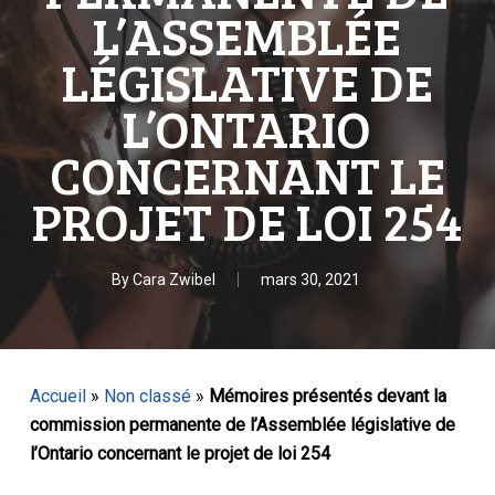
L’ASSEMBLÉE
LÉGISLATIVE DE
L’ONTARIO
CONCERNANT LE
PROJET DE LOI 254
By
Cara Zwibel
mars 30, 2021
Accueil
»
Non classé
»
Mémoires présentés devant la
commission permanente de l’Assemblée législative de
l’Ontario concernant le projet de loi 254