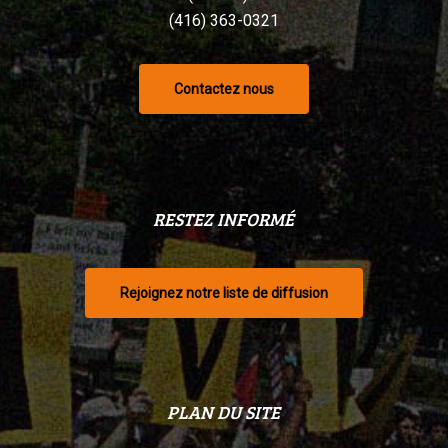
(416) 363-0321
Contactez nous
RESTEZ INFORMÉ
Rejoignez notre liste de diffusion
PLAN DU SITE