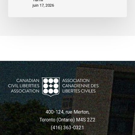
juin 17, 2026
400-124, rue Merton,
Toronto (Ontario) M4S 2Z2
(416) 363-0321