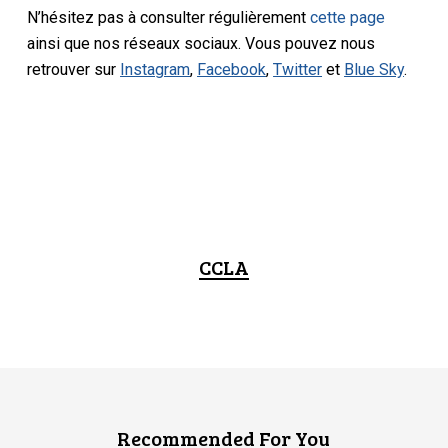
N’hésitez pas à consulter régulièrement
cette page
ainsi que nos réseaux sociaux. Vous pouvez nous
retrouver sur
Instagram
,
Facebook
,
Twitter
et
Blue Sky
.
CCLA
Recommended For You