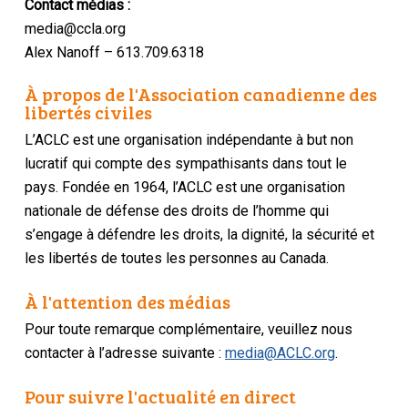
Contact médias :
media@ccla.org
Alex Nanoff – 613.709.6318
À propos de l'Association canadienne des
libertés civiles
L’ACLC est une organisation indépendante à but non
lucratif qui compte des sympathisants dans tout le
pays. Fondée en 1964, l’ACLC est une organisation
nationale de défense des droits de l’homme qui
s’engage à défendre les droits, la dignité, la sécurité et
les libertés de toutes les personnes au Canada.
À l'attention des médias
Pour toute remarque complémentaire, veuillez nous
contacter à l’adresse suivante :
media@ACLC.org
.
Pour suivre l'actualité en direct