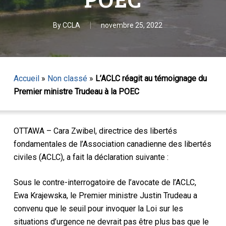
By
CCLA
novembre 25, 2022
Accueil
»
Non classé
»
L’ACLC réagit au témoignage du
Premier ministre Trudeau à la POEC
OTTAWA – Cara Zwibel, directrice des libertés
fondamentales de l’Association canadienne des libertés
civiles (ACLC), a fait la déclaration suivante :
Sous le contre-interrogatoire de l’avocate de l’ACLC,
Ewa Krajewska, le Premier ministre Justin Trudeau a
convenu que le seuil pour invoquer la Loi sur les
situations d’urgence ne devrait pas être plus bas que le