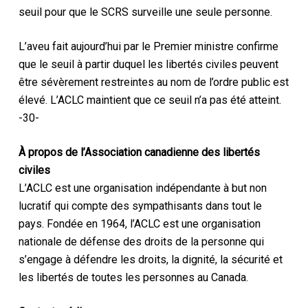
seuil pour que le SCRS surveille une seule personne.
L’aveu fait aujourd’hui par le Premier ministre confirme
que le seuil à partir duquel les libertés civiles peuvent
être sévèrement restreintes au nom de l’ordre public est
élevé. L’ACLC maintient que ce seuil n’a pas été atteint.
-30-
À propos de l’Association canadienne des libertés
civiles
L’ACLC est une organisation indépendante à but non
lucratif qui compte des sympathisants dans tout le
pays. Fondée en 1964, l’ACLC est une organisation
nationale de défense des droits de la personne qui
s’engage à défendre les droits, la dignité, la sécurité et
les libertés de toutes les personnes au Canada.