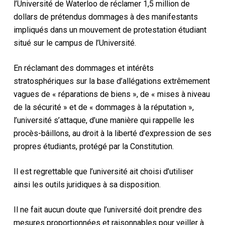
l’Université de Waterloo de réclamer 1,5 million de
dollars de prétendus dommages à des manifestants
impliqués dans un mouvement de protestation étudiant
situé sur le campus de l’Université.
En réclamant des dommages et intérêts
stratosphériques sur la base d’allégations extrêmement
vagues de « réparations de biens », de « mises à niveau
de la sécurité » et de « dommages à la réputation »,
l’université s’attaque, d’une manière qui rappelle les
procès-bâillons, au droit à la liberté d’expression de ses
propres étudiants, protégé par la Constitution.
Il est regrettable que l’université ait choisi d’utiliser
ainsi les outils juridiques à sa disposition.
Il ne fait aucun doute que l’université doit prendre des
mesures proportionnées et raisonnables pour veiller à