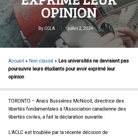
OPINION
By
CCLA
juillet 2, 2024
Accueil
»
Non classé
»
Les universités ne devraient pas
poursuivre leurs étudiants pour avoir exprimé leur
opinion
TORONTO – Anaïs Bussières McNicoll, directrice des
libertés fondamentales à l’Association canadienne des
libertés civiles, a fait la déclaration suivante :
L’ACLC est troublée par la récente décision de