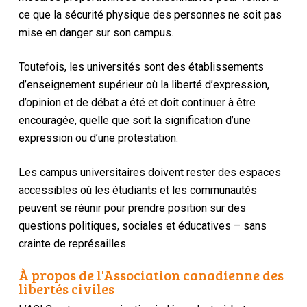
ce que la sécurité physique des personnes ne soit pas
mise en danger sur son campus.
Toutefois, les universités sont des établissements
d’enseignement supérieur où la liberté d’expression,
d’opinion et de débat a été et doit continuer à être
encouragée, quelle que soit la signification d’une
expression ou d’une protestation.
Les campus universitaires doivent rester des espaces
accessibles où les étudiants et les communautés
peuvent se réunir pour prendre position sur des
questions politiques, sociales et éducatives – sans
crainte de représailles.
À propos de l'Association canadienne des
libertés civiles